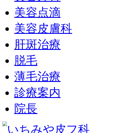
美容点滴
美容皮膚科
肝斑治療
脱毛
薄毛治療
診療案内
院長