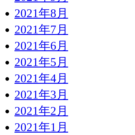
2021年8月
2021年7月
2021年6月
2021年5月
2021年4月
2021年3月
2021年2月
2021年1月