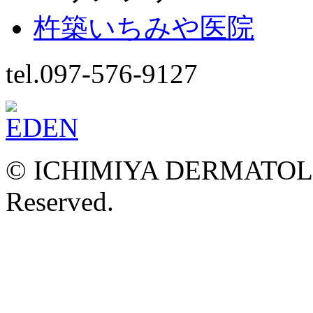
杵築いちみや医院
tel.097-576-9127
© ICHIMIYA DERMATOLOG
Reserved.