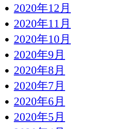
2020年12月
2020年11月
2020年10月
2020年9月
2020年8月
2020年7月
2020年6月
2020年5月