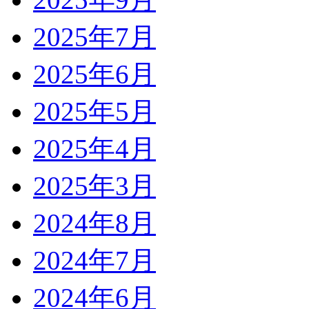
2025年7月
2025年6月
2025年5月
2025年4月
2025年3月
2024年8月
2024年7月
2024年6月