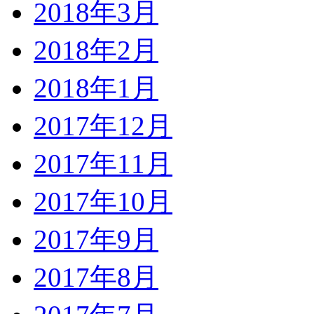
2018年3月
2018年2月
2018年1月
2017年12月
2017年11月
2017年10月
2017年9月
2017年8月