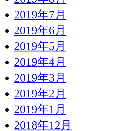
2019年7月
2019年6月
2019年5月
2019年4月
2019年3月
2019年2月
2019年1月
2018年12月