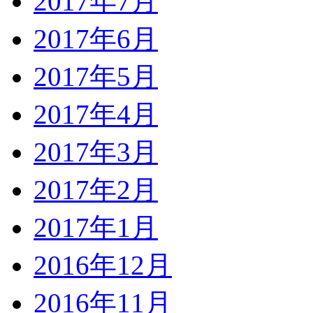
2017年7月
2017年6月
2017年5月
2017年4月
2017年3月
2017年2月
2017年1月
2016年12月
2016年11月