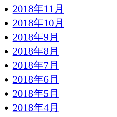
2018年11月
2018年10月
2018年9月
2018年8月
2018年7月
2018年6月
2018年5月
2018年4月