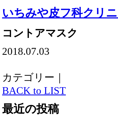
いちみや皮フ科クリニ
コントアマスク
2018.07.03
カテゴリー｜
BACK to LIST
最近の投稿