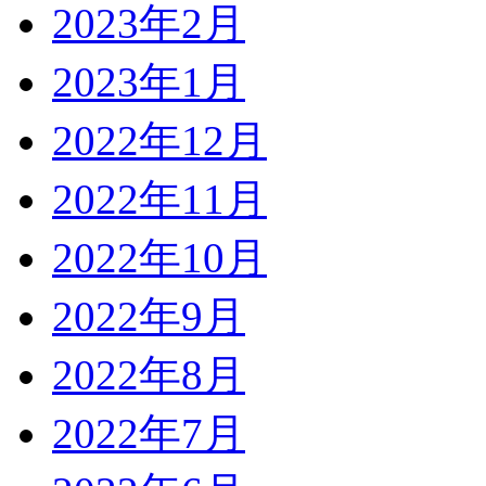
2023年2月
2023年1月
2022年12月
2022年11月
2022年10月
2022年9月
2022年8月
2022年7月