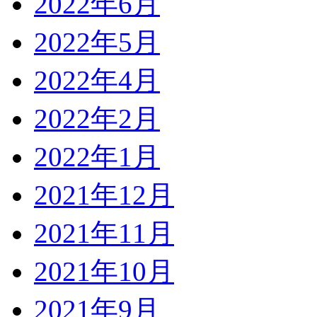
2022年6月
2022年5月
2022年4月
2022年2月
2022年1月
2021年12月
2021年11月
2021年10月
2021年9月