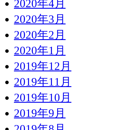
2020年4月
2020年3月
2020年2月
2020年1月
2019年12月
2019年11月
2019年10月
2019年9月
2019年8月