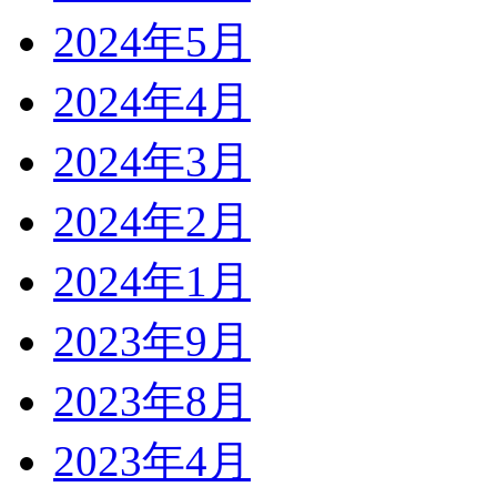
2024年5月
2024年4月
2024年3月
2024年2月
2024年1月
2023年9月
2023年8月
2023年4月