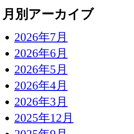
月別アーカイブ
2026年7月
2026年6月
2026年5月
2026年4月
2026年3月
2025年12月
2025年9月