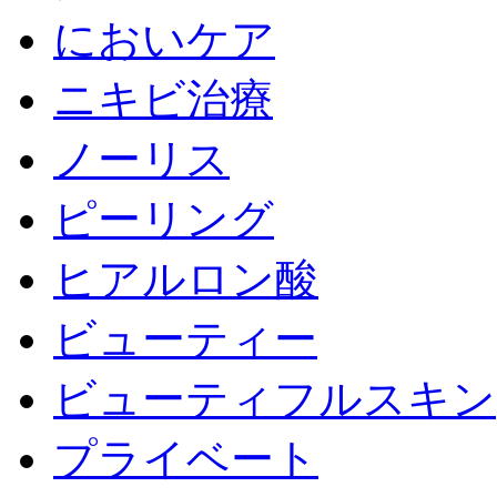
においケア
ニキビ治療
ノーリス
ピーリング
ヒアルロン酸
ビューティー
ビューティフルスキン
プライベート