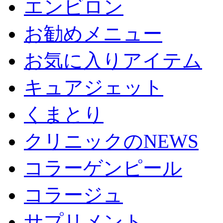
エンビロン
お勧めメニュー
お気に入りアイテム
キュアジェット
くまとり
クリニックのNEWS
コラーゲンピール
コラージュ
サプリメント