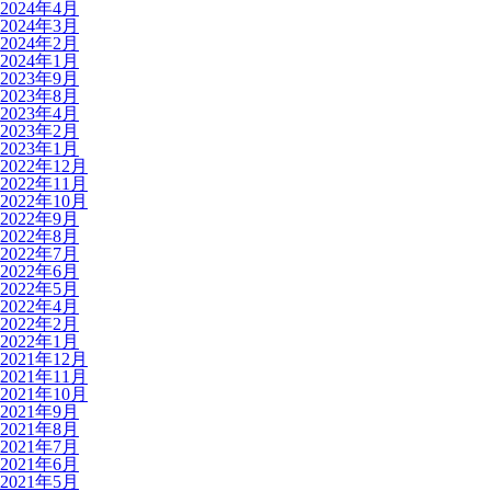
2024年4月
2024年3月
2024年2月
2024年1月
2023年9月
2023年8月
2023年4月
2023年2月
2023年1月
2022年12月
2022年11月
2022年10月
2022年9月
2022年8月
2022年7月
2022年6月
2022年5月
2022年4月
2022年2月
2022年1月
2021年12月
2021年11月
2021年10月
2021年9月
2021年8月
2021年7月
2021年6月
2021年5月