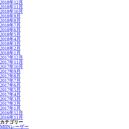
2018年12月
2018年11月
2018年10月
2018年9月
2018年8月
2018年7月
2018年6月
2018年5月
2018年4月
2018年3月
2018年2月
2018年1月
2017年12月
2017年11月
2017年10月
2017年9月
2017年8月
2017年7月
2017年6月
2017年5月
2017年4月
2017年3月
2017年2月
2017年1月
2016年12月
2016年11月
カテゴリー
MIINレーザー