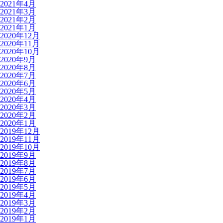
2021年4月
2021年3月
2021年2月
2021年1月
2020年12月
2020年11月
2020年10月
2020年9月
2020年8月
2020年7月
2020年6月
2020年5月
2020年4月
2020年3月
2020年2月
2020年1月
2019年12月
2019年11月
2019年10月
2019年9月
2019年8月
2019年7月
2019年6月
2019年5月
2019年4月
2019年3月
2019年2月
2019年1月