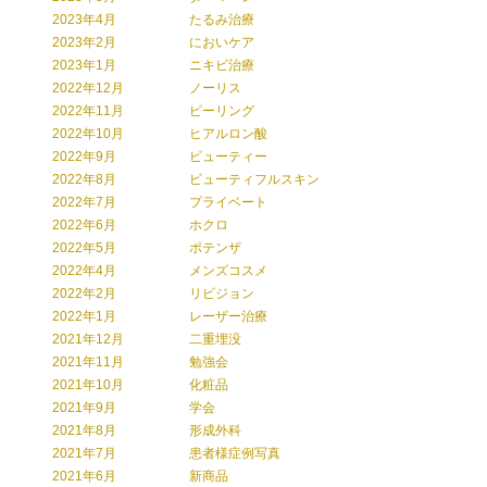
2023年4月
たるみ治療
2023年2月
においケア
2023年1月
ニキビ治療
2022年12月
ノーリス
2022年11月
ピーリング
2022年10月
ヒアルロン酸
2022年9月
ビューティー
2022年8月
ビューティフルスキン
2022年7月
プライベート
2022年6月
ホクロ
2022年5月
ポテンザ
2022年4月
メンズコスメ
2022年2月
リビジョン
2022年1月
レーザー治療
2021年12月
二重埋没
2021年11月
勉強会
2021年10月
化粧品
2021年9月
学会
2021年8月
形成外科
2021年7月
患者様症例写真
2021年6月
新商品