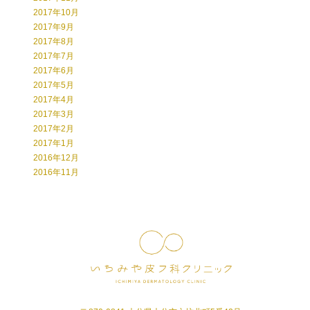
2017年10月
2017年9月
2017年8月
2017年7月
2017年6月
2017年5月
2017年4月
2017年3月
2017年2月
2017年1月
2016年12月
2016年11月