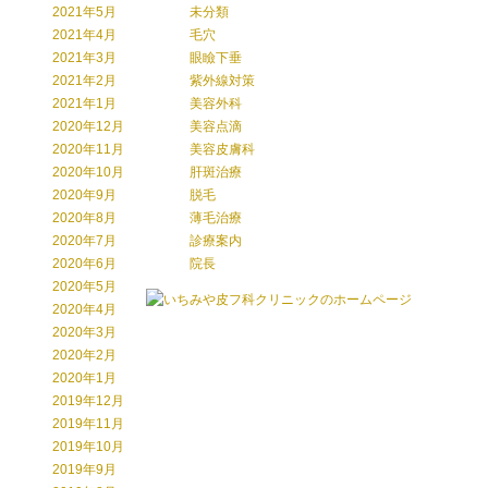
2021年5月
未分類
2021年4月
毛穴
2021年3月
眼瞼下垂
2021年2月
紫外線対策
2021年1月
美容外科
2020年12月
美容点滴
2020年11月
美容皮膚科
2020年10月
肝斑治療
2020年9月
脱毛
2020年8月
薄毛治療
2020年7月
診療案内
2020年6月
院長
2020年5月
2020年4月
2020年3月
2020年2月
2020年1月
2019年12月
2019年11月
2019年10月
2019年9月