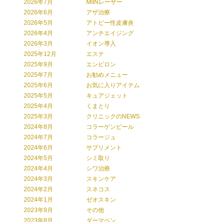
2026年7月
MIINレーザー
2026年6月
アザ治療
2026年5月
アトピー性皮膚炎
2026年4月
アンチエイジング
2026年3月
イオン導入
2025年12月
エステ
2025年9月
エンビロン
2025年7月
お勧めメニュー
2025年6月
お気に入りアイテム
2025年5月
キュアジェット
2025年4月
くまとり
2025年3月
クリニックのNEWS
2024年8月
コラーゲンピール
2024年7月
コラージュ
2024年6月
サプリメント
2024年5月
シミ取り
2024年4月
シワ治療
2024年3月
スキンケア
2024年2月
スネコス
2024年1月
ゼオスキン
2023年9月
その他
2023年8月
ダーマペン