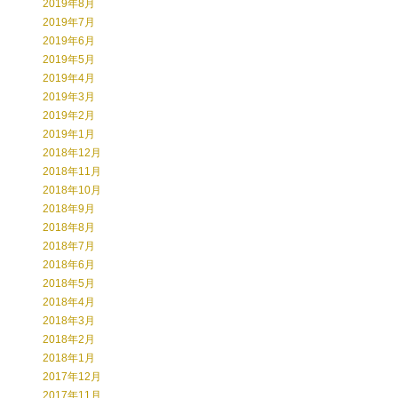
2019年8月
2019年7月
2019年6月
2019年5月
2019年4月
2019年3月
2019年2月
2019年1月
2018年12月
2018年11月
2018年10月
2018年9月
2018年8月
2018年7月
2018年6月
2018年5月
2018年4月
2018年3月
2018年2月
2018年1月
2017年12月
2017年11月