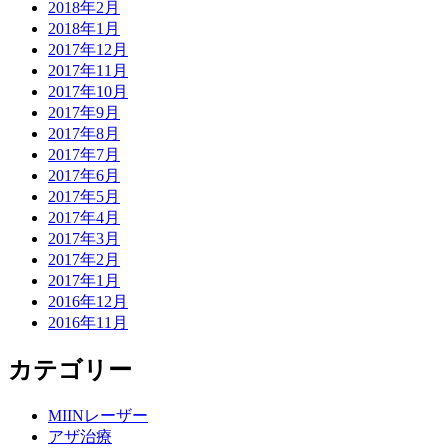
2018年2月
2018年1月
2017年12月
2017年11月
2017年10月
2017年9月
2017年8月
2017年7月
2017年6月
2017年5月
2017年4月
2017年3月
2017年2月
2017年1月
2016年12月
2016年11月
カテゴリー
MIINレーザー
アザ治療