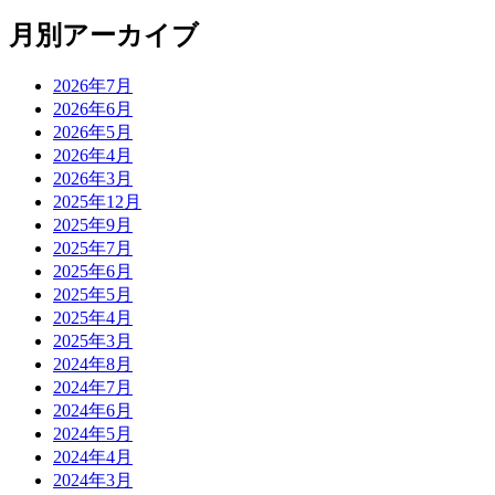
月別アーカイブ
2026年7月
2026年6月
2026年5月
2026年4月
2026年3月
2025年12月
2025年9月
2025年7月
2025年6月
2025年5月
2025年4月
2025年3月
2024年8月
2024年7月
2024年6月
2024年5月
2024年4月
2024年3月