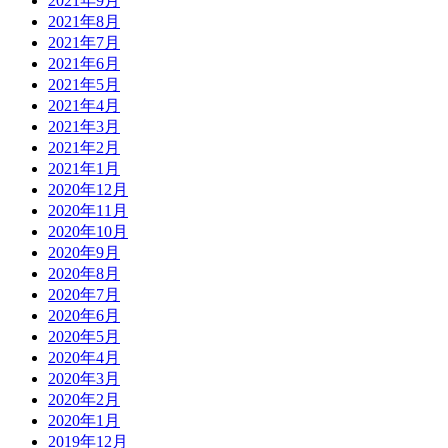
2021年9月
2021年8月
2021年7月
2021年6月
2021年5月
2021年4月
2021年3月
2021年2月
2021年1月
2020年12月
2020年11月
2020年10月
2020年9月
2020年8月
2020年7月
2020年6月
2020年5月
2020年4月
2020年3月
2020年2月
2020年1月
2019年12月