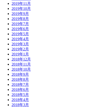
2019年11月
2019年10月
2019年9月
2019年8月
2019年7月
2019年6月
2019年5月
2019年4月
2019年3月
2019年2月
2019年1月
2018年12月
2018年11月
2018年10月
2018年9月
2018年8月
2018年7月
2018年6月
2018年5月
2018年4月
2018年3月