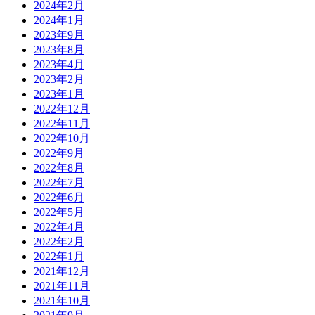
2024年2月
2024年1月
2023年9月
2023年8月
2023年4月
2023年2月
2023年1月
2022年12月
2022年11月
2022年10月
2022年9月
2022年8月
2022年7月
2022年6月
2022年5月
2022年4月
2022年2月
2022年1月
2021年12月
2021年11月
2021年10月