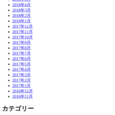
2018年4月
2018年3月
2018年2月
2018年1月
2017年12月
2017年11月
2017年10月
2017年9月
2017年8月
2017年7月
2017年6月
2017年5月
2017年4月
2017年3月
2017年2月
2017年1月
2016年12月
2016年11月
カテゴリー