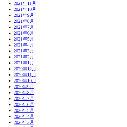
2021年11月
2021年10月
2021年9月
2021年8月
2021年7月
2021年6月
2021年5月
2021年4月
2021年3月
2021年2月
2021年1月
2020年12月
2020年11月
2020年10月
2020年9月
2020年8月
2020年7月
2020年6月
2020年5月
2020年4月
2020年3月