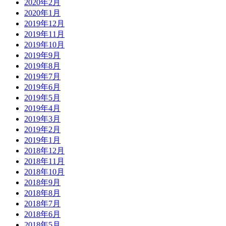
2020年2月
2020年1月
2019年12月
2019年11月
2019年10月
2019年9月
2019年8月
2019年7月
2019年6月
2019年5月
2019年4月
2019年3月
2019年2月
2019年1月
2018年12月
2018年11月
2018年10月
2018年9月
2018年8月
2018年7月
2018年6月
2018年5月