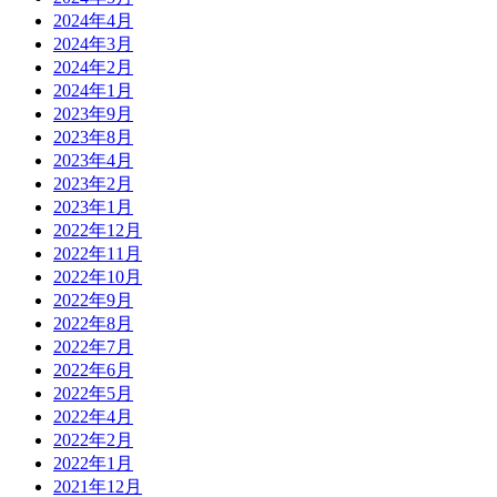
2024年4月
2024年3月
2024年2月
2024年1月
2023年9月
2023年8月
2023年4月
2023年2月
2023年1月
2022年12月
2022年11月
2022年10月
2022年9月
2022年8月
2022年7月
2022年6月
2022年5月
2022年4月
2022年2月
2022年1月
2021年12月