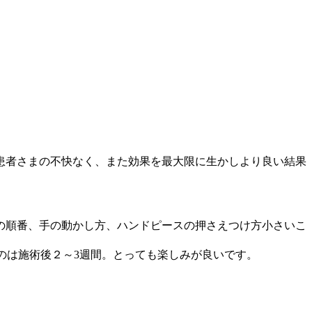
患者さまの不快なく、また効果を最大限に生かしより良い結果
の順番、手の動かし方、ハンドピースの押さえつけ方小さいこ
のは施術後２～3週間。とっても楽しみが良いです。