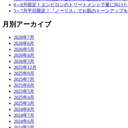
6～8月限定！エンビロンのトリートメントで夏に向け
5～7月平日限定！『ノーリス』でお肌のトーンアップ
月別アーカイブ
2026年7月
2026年6月
2026年5月
2026年4月
2026年3月
2025年12月
2025年9月
2025年7月
2025年6月
2025年5月
2025年4月
2025年3月
2024年8月
2024年7月
2024年6月
2024年5月