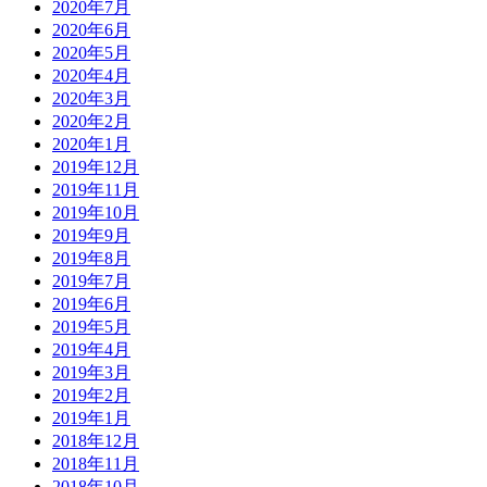
2020年7月
2020年6月
2020年5月
2020年4月
2020年3月
2020年2月
2020年1月
2019年12月
2019年11月
2019年10月
2019年9月
2019年8月
2019年7月
2019年6月
2019年5月
2019年4月
2019年3月
2019年2月
2019年1月
2018年12月
2018年11月
2018年10月