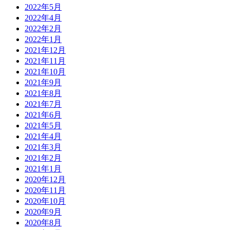
2022年5月
2022年4月
2022年2月
2022年1月
2021年12月
2021年11月
2021年10月
2021年9月
2021年8月
2021年7月
2021年6月
2021年5月
2021年4月
2021年3月
2021年2月
2021年1月
2020年12月
2020年11月
2020年10月
2020年9月
2020年8月