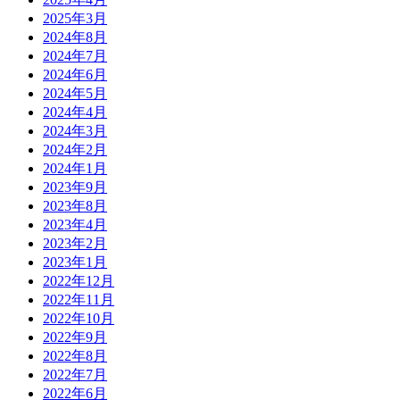
2025年3月
2024年8月
2024年7月
2024年6月
2024年5月
2024年4月
2024年3月
2024年2月
2024年1月
2023年9月
2023年8月
2023年4月
2023年2月
2023年1月
2022年12月
2022年11月
2022年10月
2022年9月
2022年8月
2022年7月
2022年6月