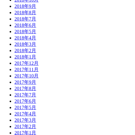
2018年9月
2018年8月
2018年7月
2018年6月
2018年5月
2018年4月
2018年3月
2018年2月
2018年1月
2017年12月
2017年11月
2017年10月
2017年9月
2017年8月
2017年7月
2017年6月
2017年5月
2017年4月
2017年3月
2017年2月
2017年1月