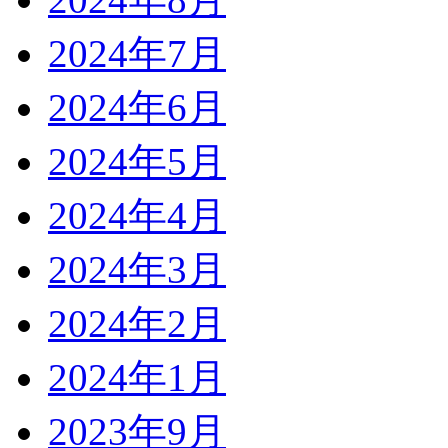
2024年7月
2024年6月
2024年5月
2024年4月
2024年3月
2024年2月
2024年1月
2023年9月