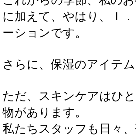
に加えて、やはり、Ｉ．
ーションです。
さらに、保湿のアイテム
ただ、スキンケアはひと
物があります。
私たちスタッフも日々、