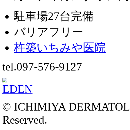
駐車場27台完備
バリアフリー
杵築いちみや医院
tel.097-576-9127
© ICHIMIYA DERMATOLOG
Reserved.