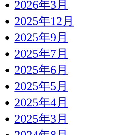
2026年3月
2025年12月
2025年9月
2025年7月
2025年6月
2025年5月
2025年4月
2025年3月
2024年8月