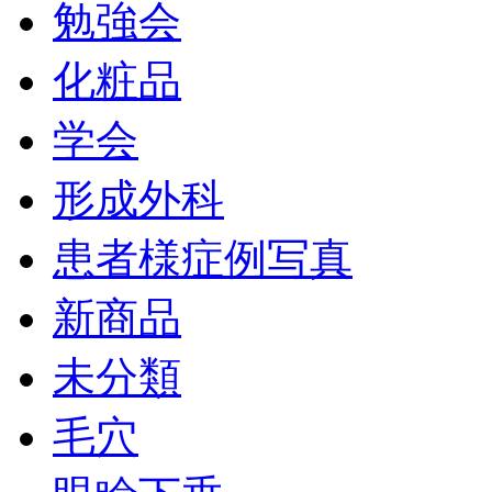
勉強会
化粧品
学会
形成外科
患者様症例写真
新商品
未分類
毛穴