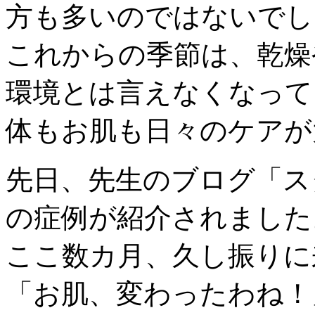
方も多いのではないでし
これからの季節は、乾燥
環境とは言えなくなって
体もお肌も日々のケアが
先日、先生のブログ「ス
の症例が紹介されました
ここ数カ月、久し振りに
「お肌、変わったわね！