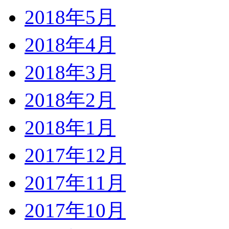
2018年5月
2018年4月
2018年3月
2018年2月
2018年1月
2017年12月
2017年11月
2017年10月