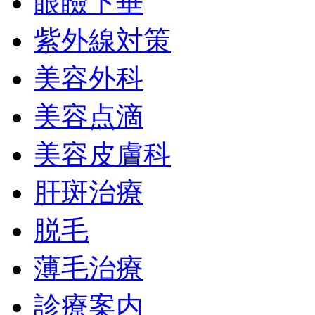
眼瞼下垂
紫外線対策
美容外科
美容点滴
美容皮膚科
肝斑治療
脱毛
薄毛治療
診療案内