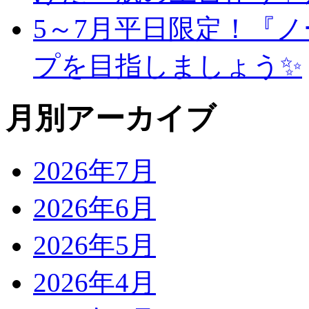
5～7月平日限定！『
プを目指しましょう✨
月別アーカイブ
2026年7月
2026年6月
2026年5月
2026年4月