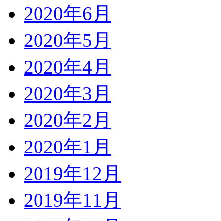
2020年6月
2020年5月
2020年4月
2020年3月
2020年2月
2020年1月
2019年12月
2019年11月