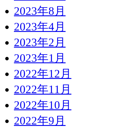
2023年8月
2023年4月
2023年2月
2023年1月
2022年12月
2022年11月
2022年10月
2022年9月