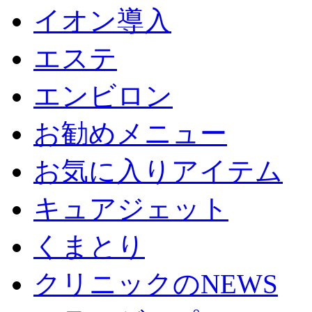
イオン導入
エステ
エンビロン
お勧めメニュー
お気に入りアイテム
キュアジェット
くまとり
クリニックのNEWS