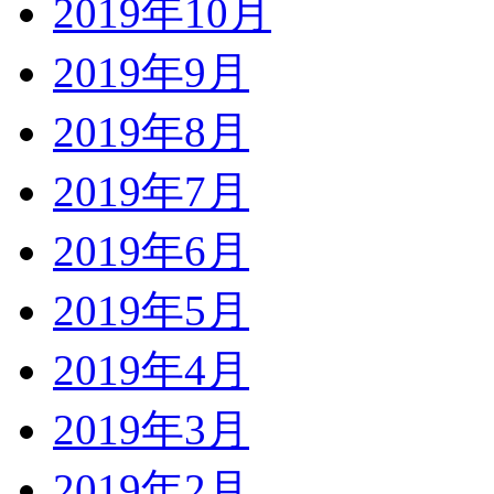
2019年10月
2019年9月
2019年8月
2019年7月
2019年6月
2019年5月
2019年4月
2019年3月
2019年2月