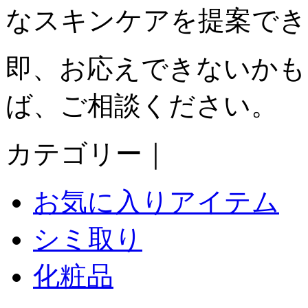
なスキンケアを提案でき
即、お応えできないかも
ば、ご相談ください。
カテゴリー｜
お気に入りアイテム
シミ取り
化粧品