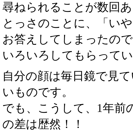
尋ねられることが数回あ
とっさのことに、「いや～
お答えしてしまったので
いろいろしてもらっていま
自分の顔は毎日鏡で見て
いものです。
でも、こうして、1年前
の差は歴然！！