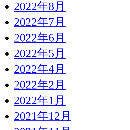
2022年8月
2022年7月
2022年6月
2022年5月
2022年4月
2022年2月
2022年1月
2021年12月