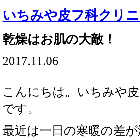
いちみや皮フ科クリニ
乾燥はお肌の大敵！
2017.11.06
こんにちは。いちみや皮
です。
最近は一日の寒暖の差が