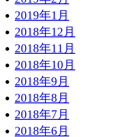
2019年1月
2018年12月
2018年11月
2018年10月
2018年9月
2018年8月
2018年7月
2018年6月