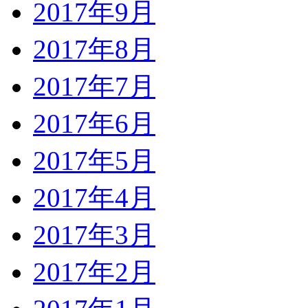
2017年9月
2017年8月
2017年7月
2017年6月
2017年5月
2017年4月
2017年3月
2017年2月