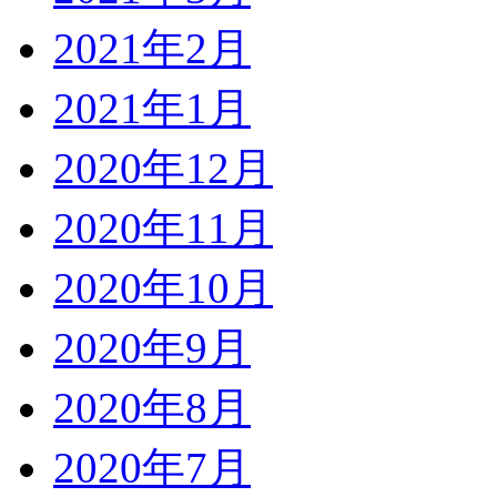
2021年2月
2021年1月
2020年12月
2020年11月
2020年10月
2020年9月
2020年8月
2020年7月