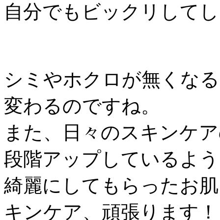
自分でもビックリしてし
シミやホクロが無くなる
変わるのですね。
また、日々のスキンケア
段階アップしているよう
綺麗にしてもらったお肌
キンケア、頑張ります！