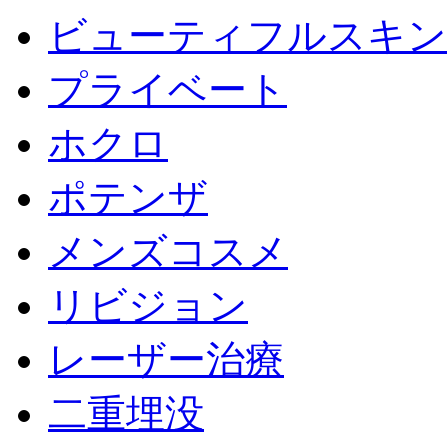
ビューティフルスキン
プライベート
ホクロ
ポテンザ
メンズコスメ
リビジョン
レーザー治療
二重埋没