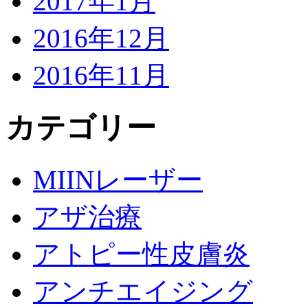
2017年1月
2016年12月
2016年11月
カテゴリー
MIINレーザー
アザ治療
アトピー性皮膚炎
アンチエイジング