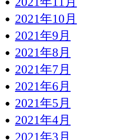
2021年11月
2021年10月
2021年9月
2021年8月
2021年7月
2021年6月
2021年5月
2021年4月
2021年3月