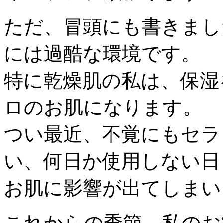
ただ、冒頭にも書きまし
には過酷な環境です。
特に乾燥肌の私は、保湿
ロのお肌になります。
つい最近、不覚にもセラ
い、何日か使用しない日
お肌に影響が出てしまいました
これからの季節、私のお