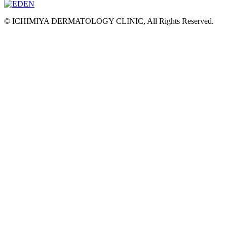
© ICHIMIYA DERMATOLOGY CLINIC, All Rights Reserved.