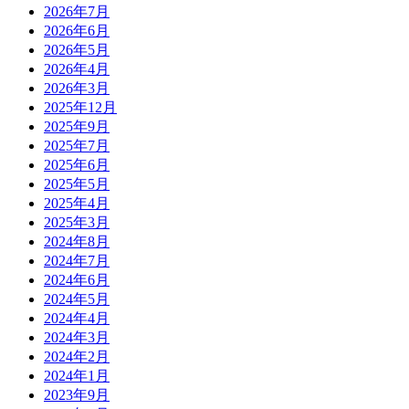
2026年7月
2026年6月
2026年5月
2026年4月
2026年3月
2025年12月
2025年9月
2025年7月
2025年6月
2025年5月
2025年4月
2025年3月
2024年8月
2024年7月
2024年6月
2024年5月
2024年4月
2024年3月
2024年2月
2024年1月
2023年9月