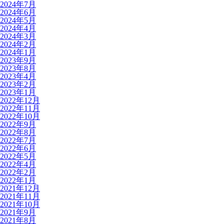
2024年7月
2024年6月
2024年5月
2024年4月
2024年3月
2024年2月
2024年1月
2023年9月
2023年8月
2023年4月
2023年2月
2023年1月
2022年12月
2022年11月
2022年10月
2022年9月
2022年8月
2022年7月
2022年6月
2022年5月
2022年4月
2022年2月
2022年1月
2021年12月
2021年11月
2021年10月
2021年9月
2021年8月