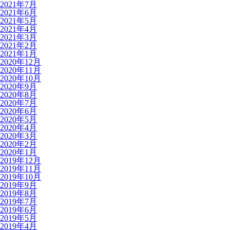
2021年7月
2021年6月
2021年5月
2021年4月
2021年3月
2021年2月
2021年1月
2020年12月
2020年11月
2020年10月
2020年9月
2020年8月
2020年7月
2020年6月
2020年5月
2020年4月
2020年3月
2020年2月
2020年1月
2019年12月
2019年11月
2019年10月
2019年9月
2019年8月
2019年7月
2019年6月
2019年5月
2019年4月