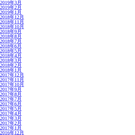
2019年3月
2019年2月
2019年1月
2018年12月
2018年11月
2018年10月
2018年9月
2018年8月
2018年7月
2018年6月
2018年5月
2018年4月
2018年3月
2018年2月
2018年1月
2017年12月
2017年11月
2017年10月
2017年9月
2017年8月
2017年7月
2017年6月
2017年5月
2017年4月
2017年3月
2017年2月
2017年1月
2016年12月