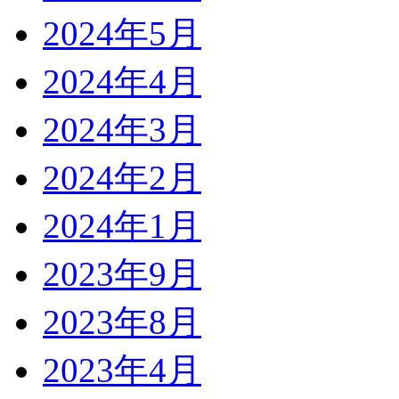
2024年5月
2024年4月
2024年3月
2024年2月
2024年1月
2023年9月
2023年8月
2023年4月