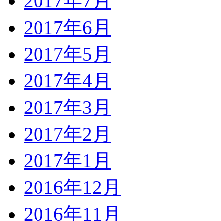
2017年7月
2017年6月
2017年5月
2017年4月
2017年3月
2017年2月
2017年1月
2016年12月
2016年11月