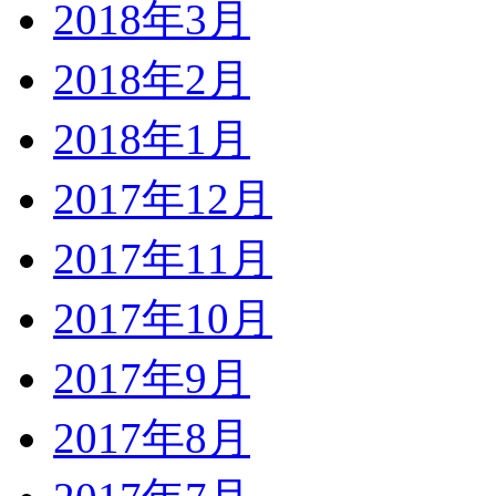
2018年3月
2018年2月
2018年1月
2017年12月
2017年11月
2017年10月
2017年9月
2017年8月