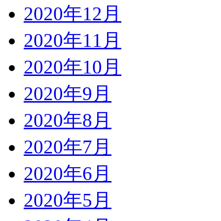
2020年12月
2020年11月
2020年10月
2020年9月
2020年8月
2020年7月
2020年6月
2020年5月