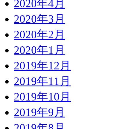
2020年4月
2020年3月
2020年2月
2020年1月
2019年12月
2019年11月
2019年10月
2019年9月
2019年8月