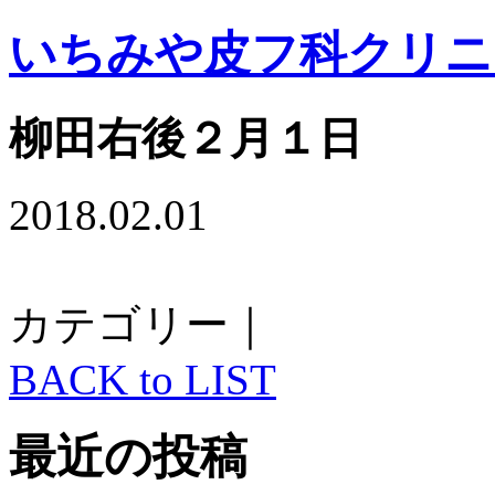
いちみや皮フ科クリニ
柳田右後２月１日
2018.02.01
カテゴリー｜
BACK to LIST
最近の投稿