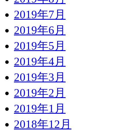
2019年7月
2019年6月
2019年5月
2019年4月
2019年3月
2019年2月
2019年1月
2018年12月