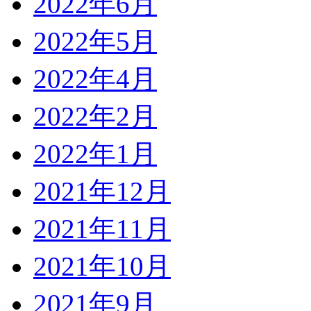
2022年6月
2022年5月
2022年4月
2022年2月
2022年1月
2021年12月
2021年11月
2021年10月
2021年9月