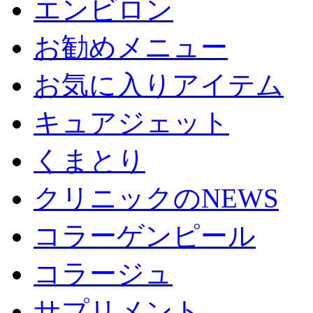
エンビロン
お勧めメニュー
お気に入りアイテム
キュアジェット
くまとり
クリニックのNEWS
コラーゲンピール
コラージュ
サプリメント