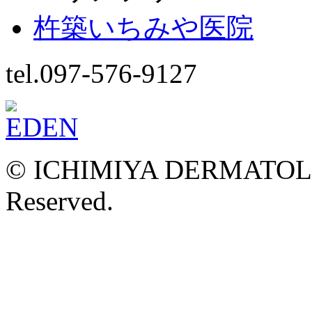
杵築いちみや医院
tel.097-576-9127
© ICHIMIYA DERMATOLOG
Reserved.