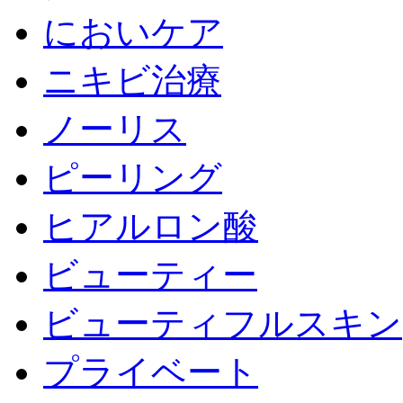
においケア
ニキビ治療
ノーリス
ピーリング
ヒアルロン酸
ビューティー
ビューティフルスキン
プライベート