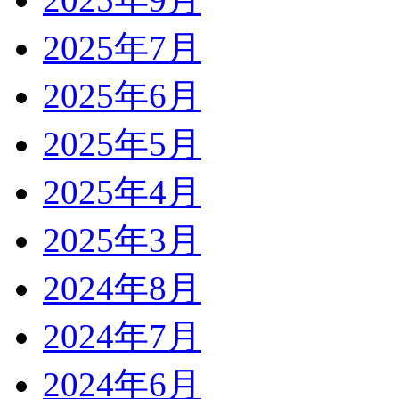
2025年7月
2025年6月
2025年5月
2025年4月
2025年3月
2024年8月
2024年7月
2024年6月