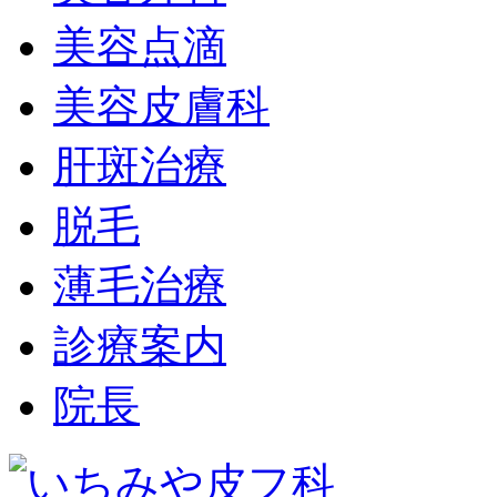
美容点滴
美容皮膚科
肝斑治療
脱毛
薄毛治療
診療案内
院長