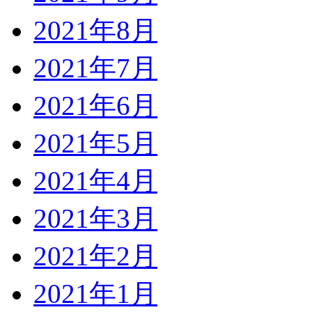
2021年8月
2021年7月
2021年6月
2021年5月
2021年4月
2021年3月
2021年2月
2021年1月