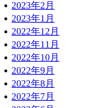
2023年2月
2023年1月
2022年12月
2022年11月
2022年10月
2022年9月
2022年8月
2022年7月