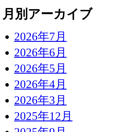
月別アーカイブ
2026年7月
2026年6月
2026年5月
2026年4月
2026年3月
2025年12月
2025年9月