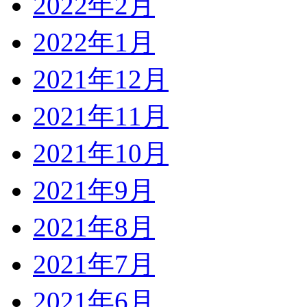
2022年2月
2022年1月
2021年12月
2021年11月
2021年10月
2021年9月
2021年8月
2021年7月
2021年6月