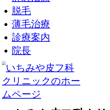
脱毛
薄毛治療
診療案内
院長