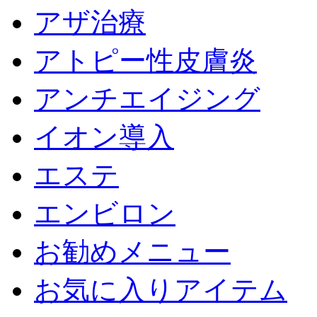
アザ治療
アトピー性皮膚炎
アンチエイジング
イオン導入
エステ
エンビロン
お勧めメニュー
お気に入りアイテム