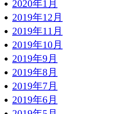
2020年1月
2019年12月
2019年11月
2019年10月
2019年9月
2019年8月
2019年7月
2019年6月
2019年5月