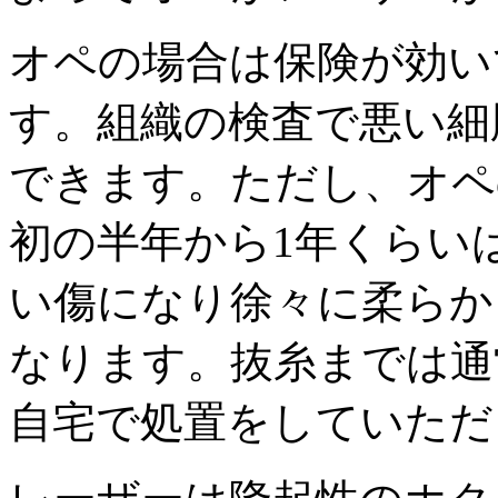
オペの場合は保険が効い
す。組織の検査で悪い細
できます。ただし、オペ
初の半年から1年くらい
い傷になり徐々に柔らか
なります。抜糸までは通
自宅で処置をしていただ