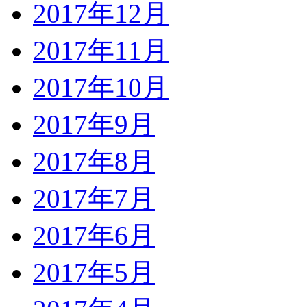
2017年12月
2017年11月
2017年10月
2017年9月
2017年8月
2017年7月
2017年6月
2017年5月