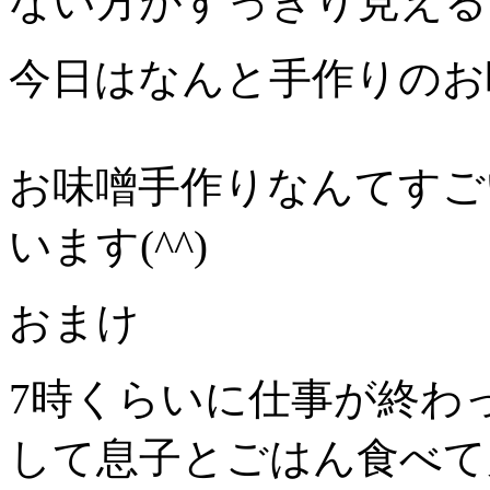
ない方がすっきり見える
今日はなんと手作りのお
お味噌手作りなんてすご
います(^^)
おまけ
7時くらいに仕事が終わ
して息子とごはん食べて