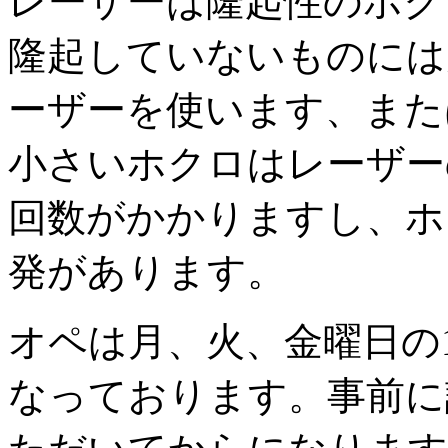
レーザーは隆起性のホク
隆起していないものには
ーザーを使います、また
小さいホクロはレーザー
回数がかかりますし、ホ
発があります。
オペは月、火、金曜日の1
なっております。事前に