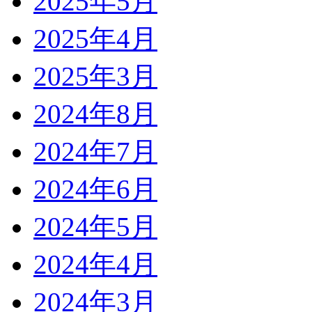
2025年5月
2025年4月
2025年3月
2024年8月
2024年7月
2024年6月
2024年5月
2024年4月
2024年3月