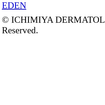
© ICHIMIYA DERMATOLOG
Reserved.