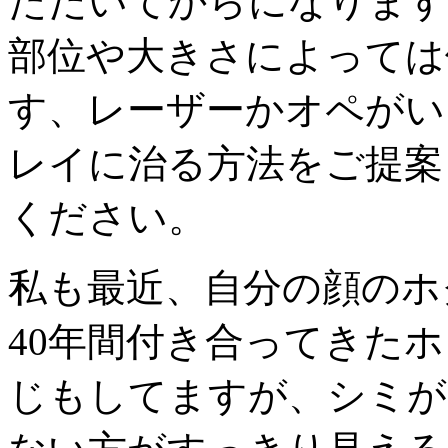
ただいてからになります
部位や大きさによっては
す、レーザーかオペがい
レイに治る方法をご提案
ください。
私も最近、自分の顔のホ
40年間付き合ってきた
じもしてますが、シミが