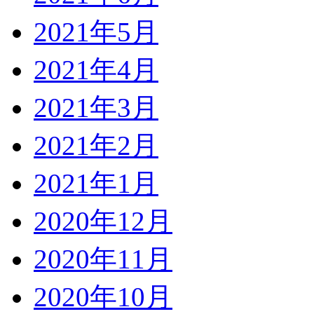
2021年5月
2021年4月
2021年3月
2021年2月
2021年1月
2020年12月
2020年11月
2020年10月