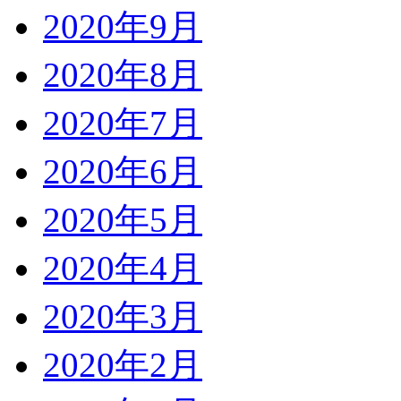
2020年9月
2020年8月
2020年7月
2020年6月
2020年5月
2020年4月
2020年3月
2020年2月