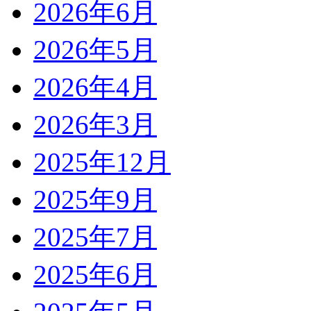
2026年6月
2026年5月
2026年4月
2026年3月
2025年12月
2025年9月
2025年7月
2025年6月