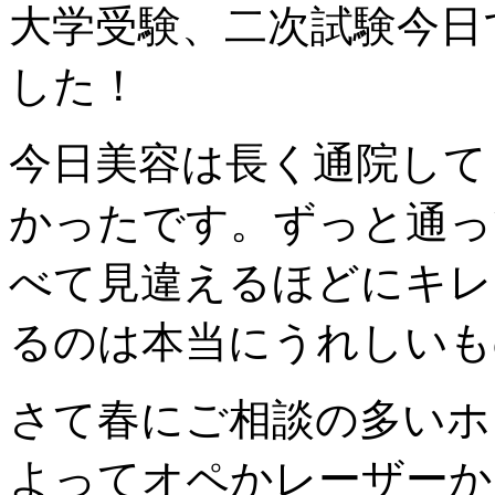
大学受験、二次試験今日
した！
今日美容は長く通院して
かったです。ずっと通っ
べて見違えるほどにキレ
るのは本当にうれしいもので
さて春にご相談の多いホ
よってオペかレーザーか