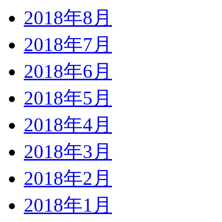
2018年8月
2018年7月
2018年6月
2018年5月
2018年4月
2018年3月
2018年2月
2018年1月