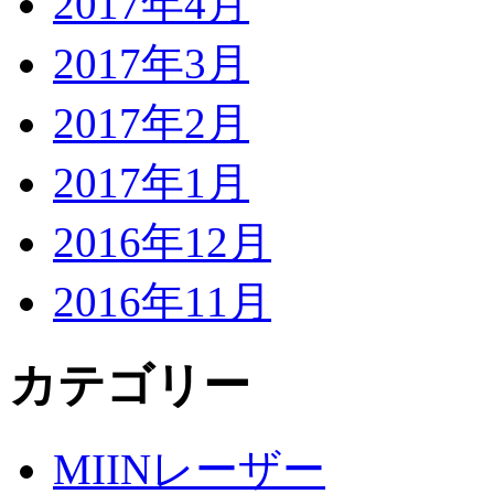
2017年4月
2017年3月
2017年2月
2017年1月
2016年12月
2016年11月
カテゴリー
MIINレーザー