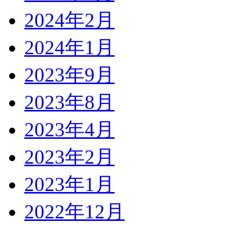
2024年2月
2024年1月
2023年9月
2023年8月
2023年4月
2023年2月
2023年1月
2022年12月