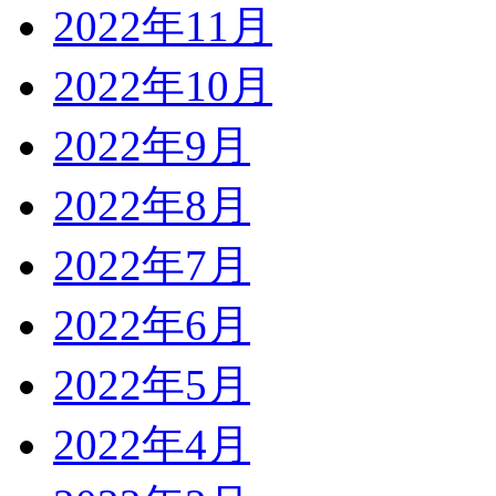
2022年11月
2022年10月
2022年9月
2022年8月
2022年7月
2022年6月
2022年5月
2022年4月