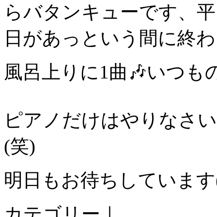
らバタンキューです、平
日があっという間に終わ
風呂上りに1曲🎶いつ
ピアノだけはやりなさい
(笑)
明日もお待ちしています(^
カテゴリー｜