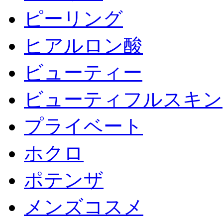
ピーリング
ヒアルロン酸
ビューティー
ビューティフルスキン
プライベート
ホクロ
ポテンザ
メンズコスメ