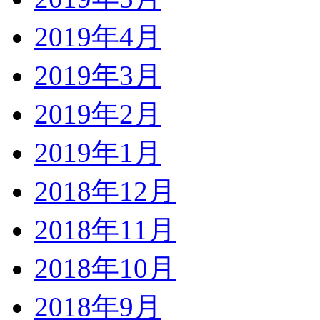
2019年4月
2019年3月
2019年2月
2019年1月
2018年12月
2018年11月
2018年10月
2018年9月