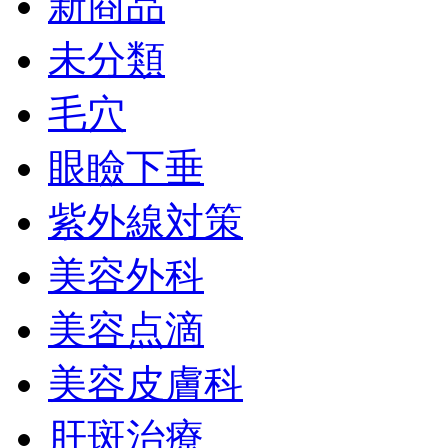
新商品
未分類
毛穴
眼瞼下垂
紫外線対策
美容外科
美容点滴
美容皮膚科
肝斑治療