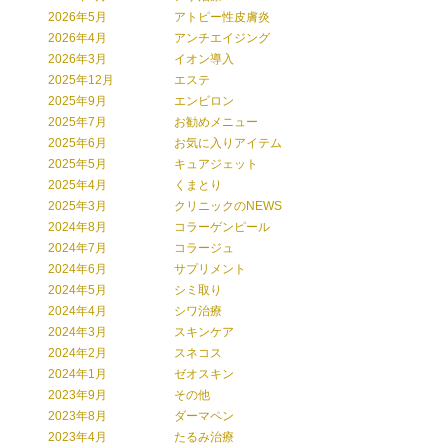
2026年5月
アトピー性皮膚炎
2026年4月
アンチエイジング
2026年3月
イオン導入
2025年12月
エステ
2025年9月
エンビロン
2025年7月
お勧めメニュー
2025年6月
お気に入りアイテム
2025年5月
キュアジェット
2025年4月
くまとり
2025年3月
クリニックのNEWS
2024年8月
コラーゲンピール
2024年7月
コラージュ
2024年6月
サプリメント
2024年5月
シミ取り
2024年4月
シワ治療
2024年3月
スキンケア
2024年2月
スネコス
2024年1月
ゼオスキン
2023年9月
その他
2023年8月
ダーマペン
2023年4月
たるみ治療