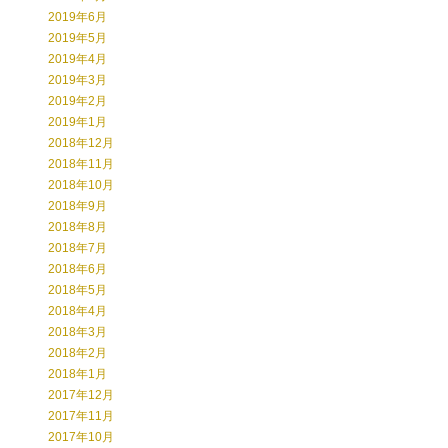
2019年6月
2019年5月
2019年4月
2019年3月
2019年2月
2019年1月
2018年12月
2018年11月
2018年10月
2018年9月
2018年8月
2018年7月
2018年6月
2018年5月
2018年4月
2018年3月
2018年2月
2018年1月
2017年12月
2017年11月
2017年10月