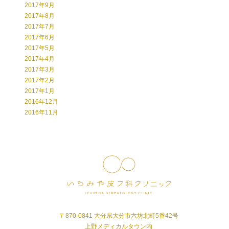
2017年9月
2017年8月
2017年7月
2017年6月
2017年5月
2017年4月
2017年3月
2017年2月
2017年1月
2016年12月
2016年11月
〒870-0841 大分県大分市六坊北町5番42号
上野メディカルタウン内