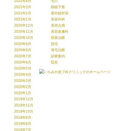
2021年4月
毛穴
2021年3月
眼瞼下垂
2021年2月
紫外線対策
2021年1月
美容外科
2020年12月
美容点滴
2020年11月
美容皮膚科
2020年10月
肝斑治療
2020年9月
脱毛
2020年8月
薄毛治療
2020年7月
診療案内
2020年6月
院長
2020年5月
2020年4月
2020年3月
2020年2月
2020年1月
2019年12月
2019年11月
2019年10月
2019年9月
2019年8月
2019年7月