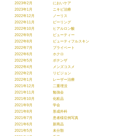
2023年2月
においケア
2023年1月
ニキビ治療
2022年12月
ノーリス
2022年11月
ピーリング
2022年10月
ヒアルロン酸
2022年9月
ビューティー
2022年8月
ビューティフルスキン
2022年7月
プライベート
2022年6月
ホクロ
2022年5月
ポテンザ
2022年4月
メンズコスメ
2022年2月
リビジョン
2022年1月
レーザー治療
2021年12月
二重埋没
2021年11月
勉強会
2021年10月
化粧品
2021年9月
学会
2021年8月
形成外科
2021年7月
患者様症例写真
2021年6月
新商品
2021年5月
未分類