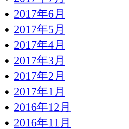
2017年6月
2017年5月
2017年4月
2017年3月
2017年2月
2017年1月
2016年12月
2016年11月