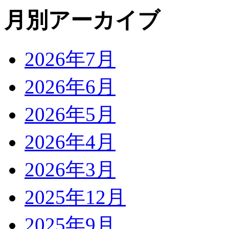
月別アーカイブ
2026年7月
2026年6月
2026年5月
2026年4月
2026年3月
2025年12月
2025年9月