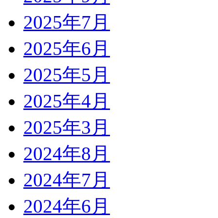
2025年7月
2025年6月
2025年5月
2025年4月
2025年3月
2024年8月
2024年7月
2024年6月