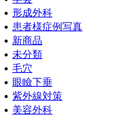
形成外科
患者様症例写真
新商品
未分類
毛穴
眼瞼下垂
紫外線対策
美容外科