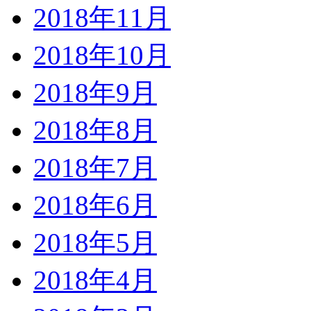
2018年11月
2018年10月
2018年9月
2018年8月
2018年7月
2018年6月
2018年5月
2018年4月