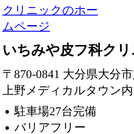
いちみや皮フ科クリ
〒870-0841 大分県大分
上野メディカルタウン内
駐車場27台完備
バリアフリー