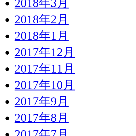
2018年3月
2018年2月
2018年1月
2017年12月
2017年11月
2017年10月
2017年9月
2017年8月
2017年7月