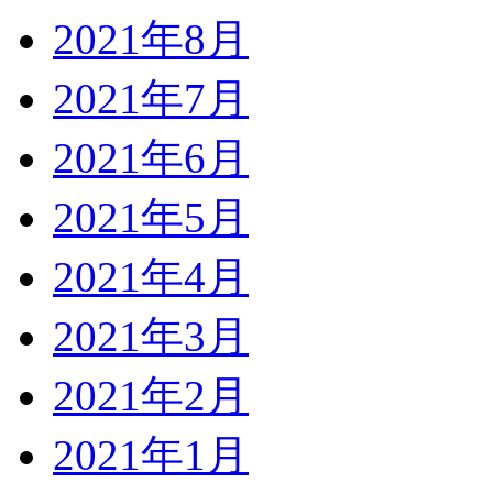
2021年8月
2021年7月
2021年6月
2021年5月
2021年4月
2021年3月
2021年2月
2021年1月