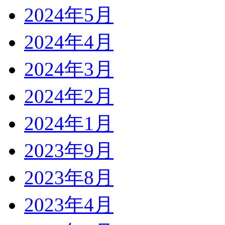
2024年5月
2024年4月
2024年3月
2024年2月
2024年1月
2023年9月
2023年8月
2023年4月