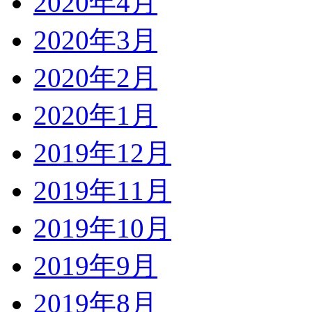
2020年4月
2020年3月
2020年2月
2020年1月
2019年12月
2019年11月
2019年10月
2019年9月
2019年8月