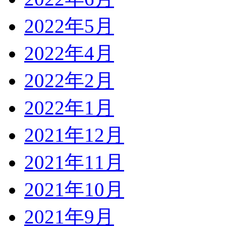
2022年5月
2022年4月
2022年2月
2022年1月
2021年12月
2021年11月
2021年10月
2021年9月