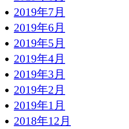
2019年7月
2019年6月
2019年5月
2019年4月
2019年3月
2019年2月
2019年1月
2018年12月