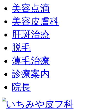
美容点滴
美容皮膚科
肝斑治療
脱毛
薄毛治療
診療案内
院長