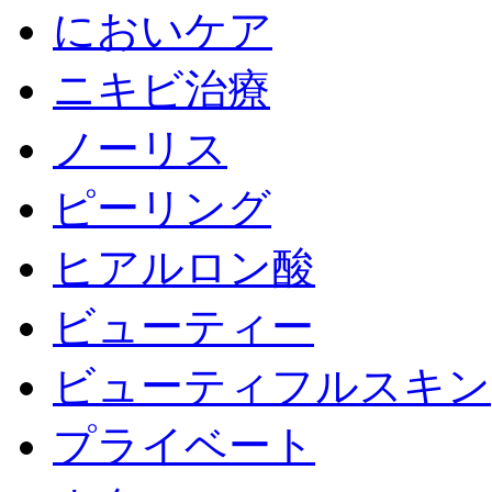
においケア
ニキビ治療
ノーリス
ピーリング
ヒアルロン酸
ビューティー
ビューティフルスキン
プライベート