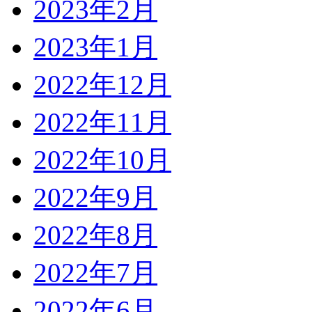
2023年2月
2023年1月
2022年12月
2022年11月
2022年10月
2022年9月
2022年8月
2022年7月
2022年6月