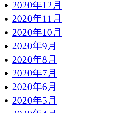
2020年12月
2020年11月
2020年10月
2020年9月
2020年8月
2020年7月
2020年6月
2020年5月