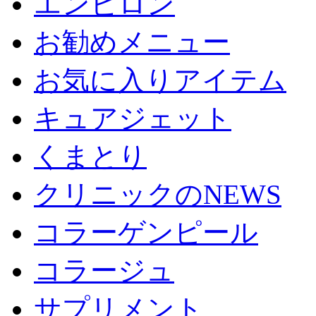
エンビロン
お勧めメニュー
お気に入りアイテム
キュアジェット
くまとり
クリニックのNEWS
コラーゲンピール
コラージュ
サプリメント