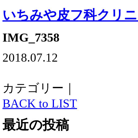
いちみや皮フ科クリニ
IMG_7358
2018.07.12
カテゴリー｜
BACK to LIST
最近の投稿