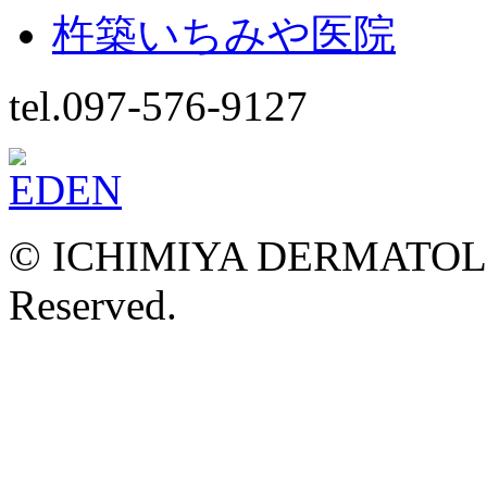
杵築いちみや医院
tel.097-576-9127
© ICHIMIYA DERMATOLOG
Reserved.