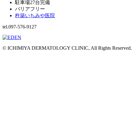
駐車場27台完備
バリアフリー
杵築いちみや医院
tel.097-576-9127
© ICHIMIYA DERMATOLOGY CLINIC, All Rights Reserved.