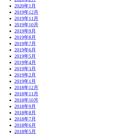
2020年1月
2019年12月
2019年11月
2019年10月
2019年9月
2019年8月
2019年7月
2019年6月
2019年5月
2019年4月
2019年3月
2019年2月
2019年1月
2018年12月
2018年11月
2018年10月
2018年9月
2018年8月
2018年7月
2018年6月
2018年5月