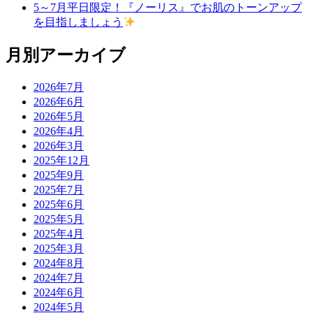
5～7月平日限定！『ノーリス』でお肌のトーンアップ
を目指しましょう
月別アーカイブ
2026年7月
2026年6月
2026年5月
2026年4月
2026年3月
2025年12月
2025年9月
2025年7月
2025年6月
2025年5月
2025年4月
2025年3月
2024年8月
2024年7月
2024年6月
2024年5月