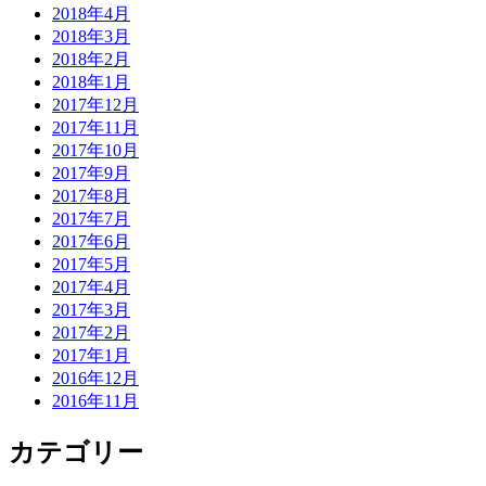
2018年4月
2018年3月
2018年2月
2018年1月
2017年12月
2017年11月
2017年10月
2017年9月
2017年8月
2017年7月
2017年6月
2017年5月
2017年4月
2017年3月
2017年2月
2017年1月
2016年12月
2016年11月
カテゴリー