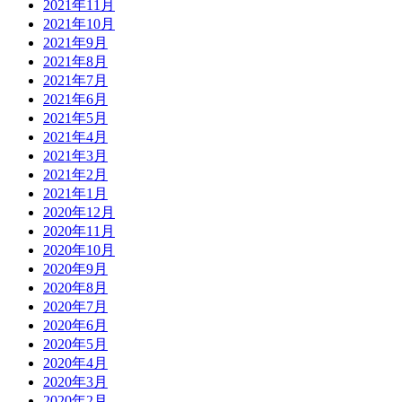
2021年11月
2021年10月
2021年9月
2021年8月
2021年7月
2021年6月
2021年5月
2021年4月
2021年3月
2021年2月
2021年1月
2020年12月
2020年11月
2020年10月
2020年9月
2020年8月
2020年7月
2020年6月
2020年5月
2020年4月
2020年3月
2020年2月