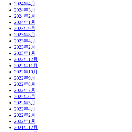
2024年4月
2024年3月
2024年2月
2024年1月
2023年9月
2023年8月
2023年4月
2023年2月
2023年1月
2022年12月
2022年11月
2022年10月
2022年9月
2022年8月
2022年7月
2022年6月
2022年5月
2022年4月
2022年2月
2022年1月
2021年12月