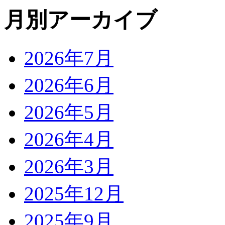
月別アーカイブ
2026年7月
2026年6月
2026年5月
2026年4月
2026年3月
2025年12月
2025年9月