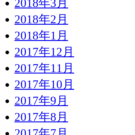
2018年3月
2018年2月
2018年1月
2017年12月
2017年11月
2017年10月
2017年9月
2017年8月
2017年7月