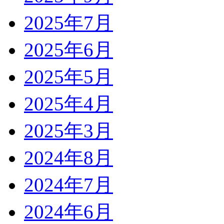
2025年7月
2025年6月
2025年5月
2025年4月
2025年3月
2024年8月
2024年7月
2024年6月