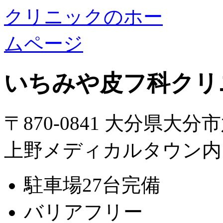
いちみや皮フ科クリ
〒870-0841 大分県大分
上野メディカルタウン内
駐車場27台完備
バリアフリー