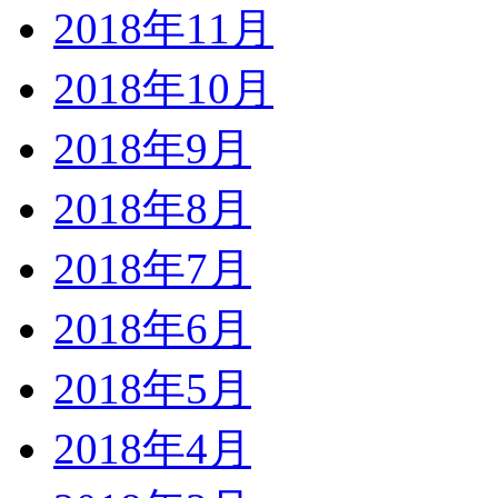
2018年11月
2018年10月
2018年9月
2018年8月
2018年7月
2018年6月
2018年5月
2018年4月