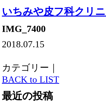
いちみや皮フ科クリニ
IMG_7400
2018.07.15
カテゴリー｜
BACK to LIST
最近の投稿