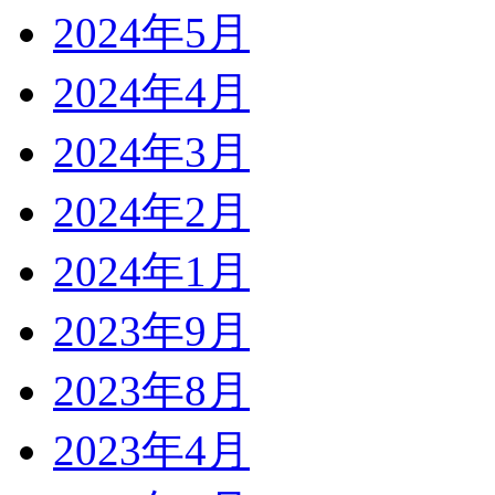
2024年5月
2024年4月
2024年3月
2024年2月
2024年1月
2023年9月
2023年8月
2023年4月