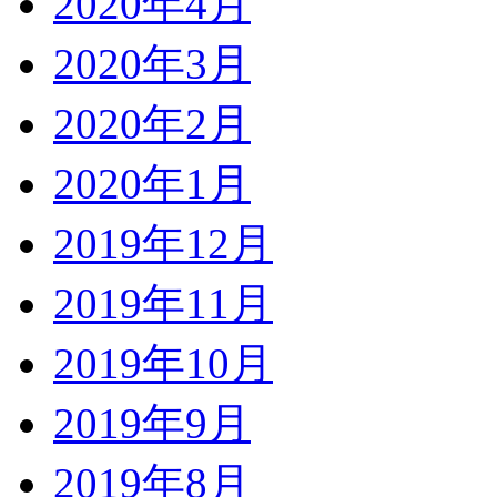
2020年4月
2020年3月
2020年2月
2020年1月
2019年12月
2019年11月
2019年10月
2019年9月
2019年8月