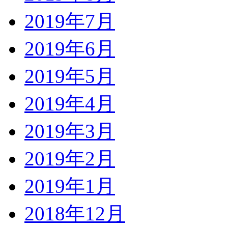
2019年7月
2019年6月
2019年5月
2019年4月
2019年3月
2019年2月
2019年1月
2018年12月