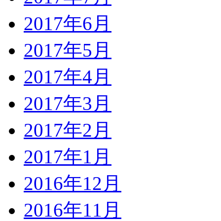
2017年6月
2017年5月
2017年4月
2017年3月
2017年2月
2017年1月
2016年12月
2016年11月