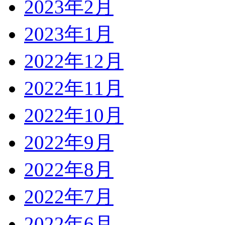
2023年2月
2023年1月
2022年12月
2022年11月
2022年10月
2022年9月
2022年8月
2022年7月
2022年6月