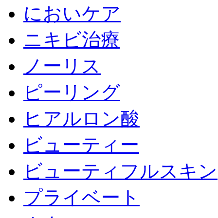
においケア
ニキビ治療
ノーリス
ピーリング
ヒアルロン酸
ビューティー
ビューティフルスキン
プライベート