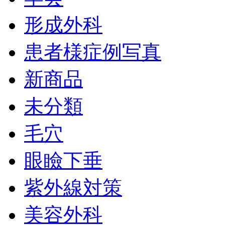
形成外科
患者様症例写真
新商品
未分類
毛穴
眼瞼下垂
紫外線対策
美容外科