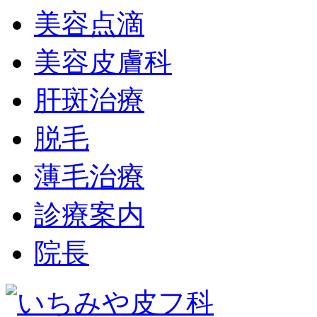
美容点滴
美容皮膚科
肝斑治療
脱毛
薄毛治療
診療案内
院長