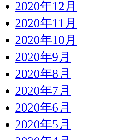
2020年12月
2020年11月
2020年10月
2020年9月
2020年8月
2020年7月
2020年6月
2020年5月