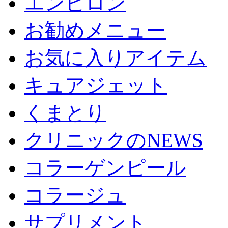
エンビロン
お勧めメニュー
お気に入りアイテム
キュアジェット
くまとり
クリニックのNEWS
コラーゲンピール
コラージュ
サプリメント