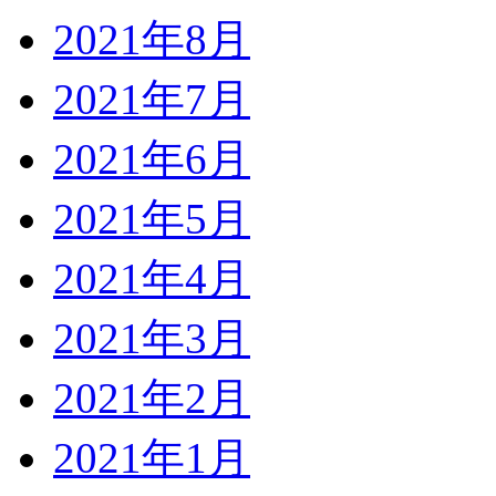
2021年8月
2021年7月
2021年6月
2021年5月
2021年4月
2021年3月
2021年2月
2021年1月