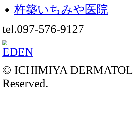
杵築いちみや医院
tel.097-576-9127
© ICHIMIYA DERMATOLOG
Reserved.