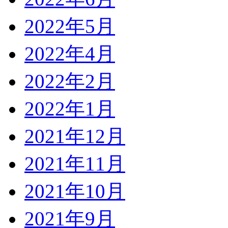
2022年5月
2022年4月
2022年2月
2022年1月
2021年12月
2021年11月
2021年10月
2021年9月