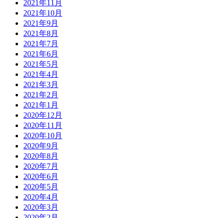
2021年11月
2021年10月
2021年9月
2021年8月
2021年7月
2021年6月
2021年5月
2021年4月
2021年3月
2021年2月
2021年1月
2020年12月
2020年11月
2020年10月
2020年9月
2020年8月
2020年7月
2020年6月
2020年5月
2020年4月
2020年3月
2020年2月