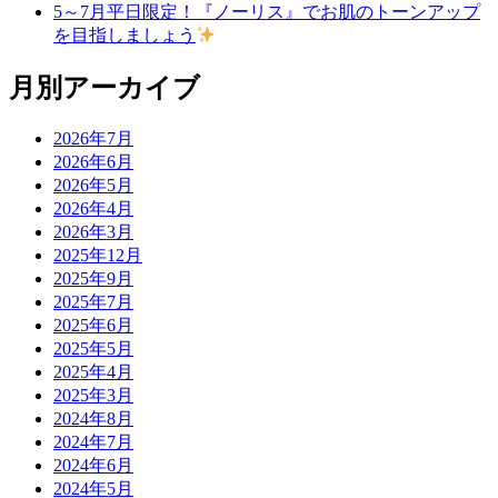
5～7月平日限定！『ノーリス』でお肌のトーンアップ
を目指しましょう
月別アーカイブ
2026年7月
2026年6月
2026年5月
2026年4月
2026年3月
2025年12月
2025年9月
2025年7月
2025年6月
2025年5月
2025年4月
2025年3月
2024年8月
2024年7月
2024年6月
2024年5月