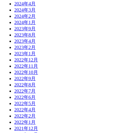
2024年4月
2024年3月
2024年2月
2024年1月
2023年9月
2023年8月
2023年4月
2023年2月
2023年1月
2022年12月
2022年11月
2022年10月
2022年9月
2022年8月
2022年7月
2022年6月
2022年5月
2022年4月
2022年2月
2022年1月
2021年12月