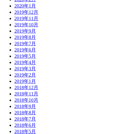
2020年1月
2019年12月
2019年11月
2019年10月
2019年9月
2019年8月
2019年7月
2019年6月
2019年5月
2019年4月
2019年3月
2019年2月
2019年1月
2018年12月
2018年11月
2018年10月
2018年9月
2018年8月
2018年7月
2018年6月
2018年5月