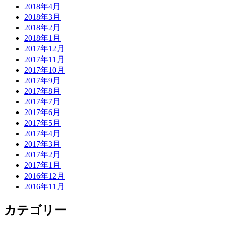
2018年4月
2018年3月
2018年2月
2018年1月
2017年12月
2017年11月
2017年10月
2017年9月
2017年8月
2017年7月
2017年6月
2017年5月
2017年4月
2017年3月
2017年2月
2017年1月
2016年12月
2016年11月
カテゴリー