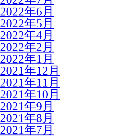
2022年6月
2022年5月
2022年4月
2022年2月
2022年1月
2021年12月
2021年11月
2021年10月
2021年9月
2021年8月
2021年7月