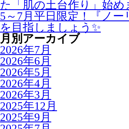
た「肌の土台作り」始め
5～7月平日限定！『ノ
を目指しましょう✨
月別アーカイブ
2026年7月
2026年6月
2026年5月
2026年4月
2026年3月
2025年12月
2025年9月
2025年7月