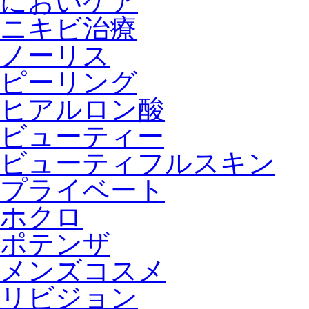
においケア
ニキビ治療
ノーリス
ピーリング
ヒアルロン酸
ビューティー
ビューティフルスキン
プライベート
ホクロ
ポテンザ
メンズコスメ
リビジョン