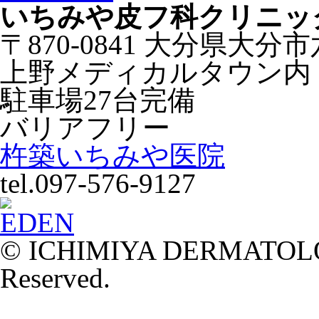
いちみや皮フ科クリニッ
〒870-0841 大分県大分
上野メディカルタウン内
駐車場27台完備
バリアフリー
杵築いちみや医院
tel.097-576-9127
© ICHIMIYA DERMATOLOG
Reserved.