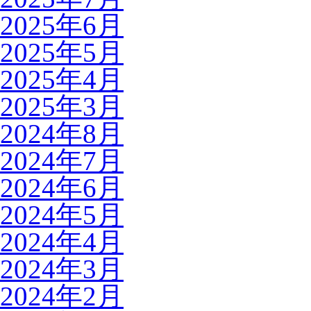
2025年6月
2025年5月
2025年4月
2025年3月
2024年8月
2024年7月
2024年6月
2024年5月
2024年4月
2024年3月
2024年2月