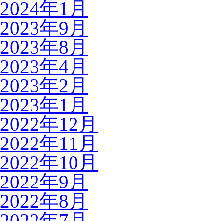
2024年1月
2023年9月
2023年8月
2023年4月
2023年2月
2023年1月
2022年12月
2022年11月
2022年10月
2022年9月
2022年8月
2022年7月