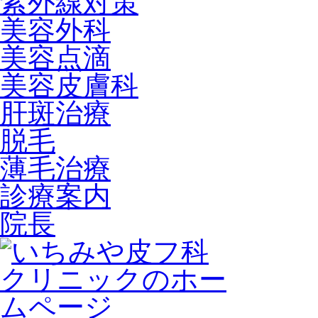
紫外線対策
美容外科
美容点滴
美容皮膚科
肝斑治療
脱毛
薄毛治療
診療案内
院長