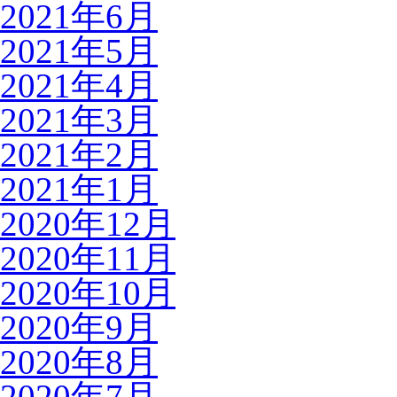
2021年6月
2021年5月
2021年4月
2021年3月
2021年2月
2021年1月
2020年12月
2020年11月
2020年10月
2020年9月
2020年8月
2020年7月