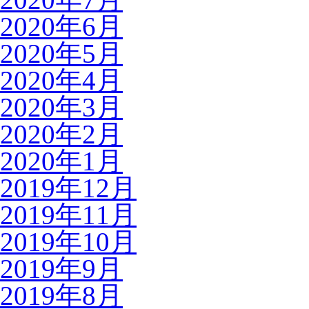
2020年6月
2020年5月
2020年4月
2020年3月
2020年2月
2020年1月
2019年12月
2019年11月
2019年10月
2019年9月
2019年8月