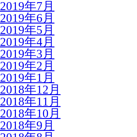
2019年7月
2019年6月
2019年5月
2019年4月
2019年3月
2019年2月
2019年1月
2018年12月
2018年11月
2018年10月
2018年9月