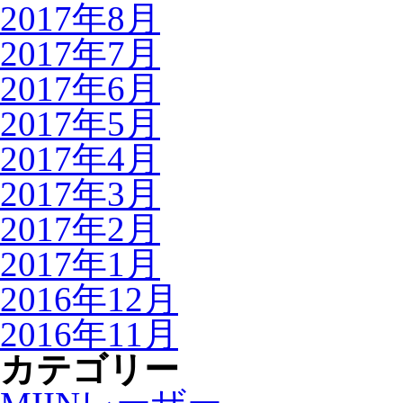
2017年8月
2017年7月
2017年6月
2017年5月
2017年4月
2017年3月
2017年2月
2017年1月
2016年12月
2016年11月
カテゴリー