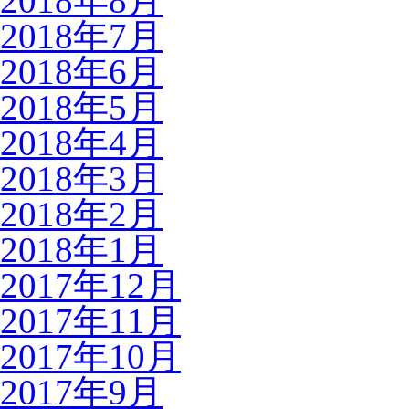
2018年8月
2018年7月
2018年6月
2018年5月
2018年4月
2018年3月
2018年2月
2018年1月
2017年12月
2017年11月
2017年10月
2017年9月