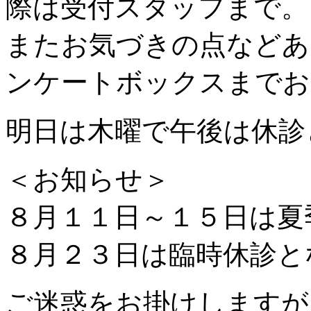
際は受付スタッフまで。
またお気づきの点などあ
ンケートボックスまでお寄
明日は木曜で午後は休診
＜お知らせ＞
８月１１日～１５日は夏
８月２３日は臨時休診と
ご迷惑をお掛けしますが