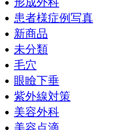
形成外科
患者様症例写真
新商品
未分類
毛穴
眼瞼下垂
紫外線対策
美容外科
美容点滴