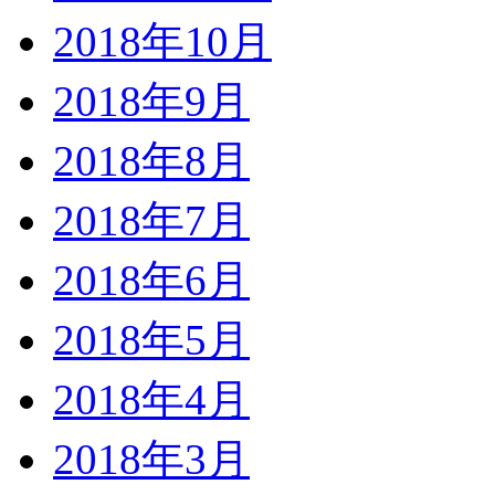
2018年10月
2018年9月
2018年8月
2018年7月
2018年6月
2018年5月
2018年4月
2018年3月