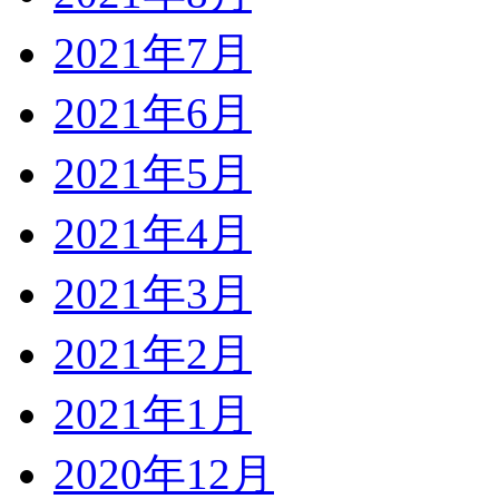
2021年7月
2021年6月
2021年5月
2021年4月
2021年3月
2021年2月
2021年1月
2020年12月