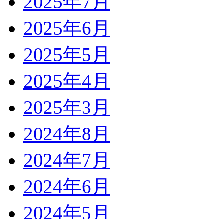
2025年7月
2025年6月
2025年5月
2025年4月
2025年3月
2024年8月
2024年7月
2024年6月
2024年5月