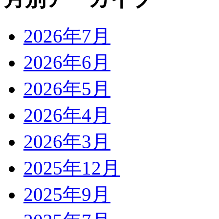
2026年7月
2026年6月
2026年5月
2026年4月
2026年3月
2025年12月
2025年9月