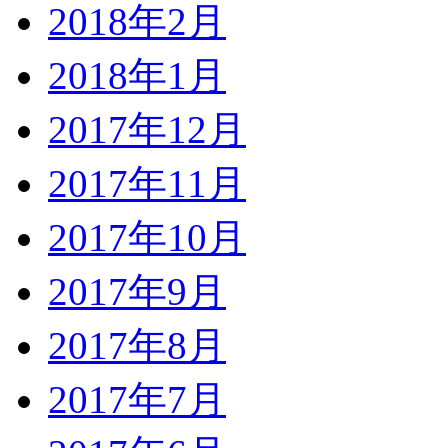
2018年2月
2018年1月
2017年12月
2017年11月
2017年10月
2017年9月
2017年8月
2017年7月