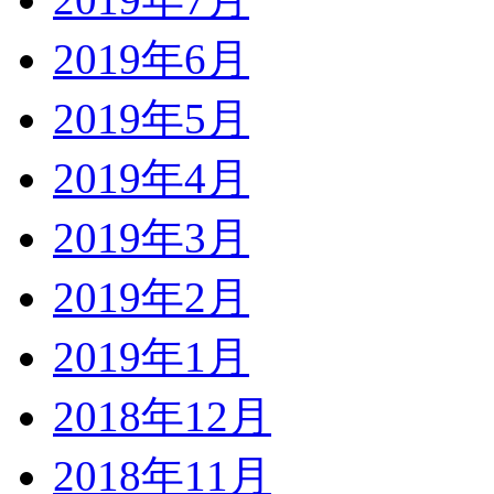
2019年6月
2019年5月
2019年4月
2019年3月
2019年2月
2019年1月
2018年12月
2018年11月