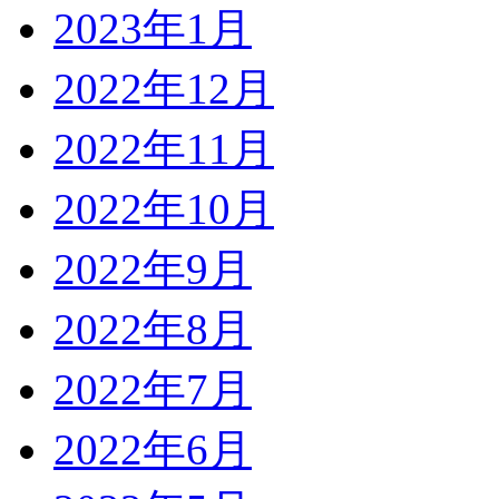
2023年1月
2022年12月
2022年11月
2022年10月
2022年9月
2022年8月
2022年7月
2022年6月