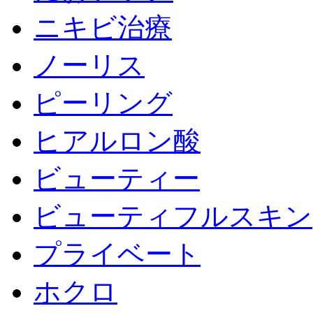
ニキビ治療
ノーリス
ピーリング
ヒアルロン酸
ビューティー
ビューティフルスキン
プライベート
ホクロ