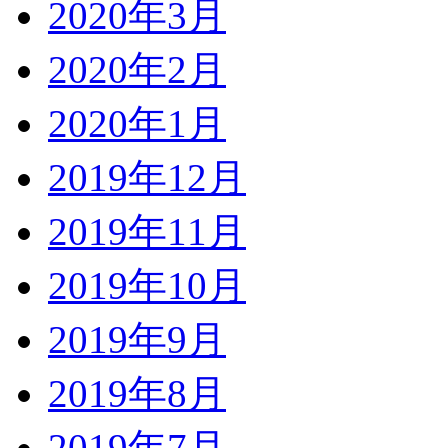
2020年3月
2020年2月
2020年1月
2019年12月
2019年11月
2019年10月
2019年9月
2019年8月
2019年7月