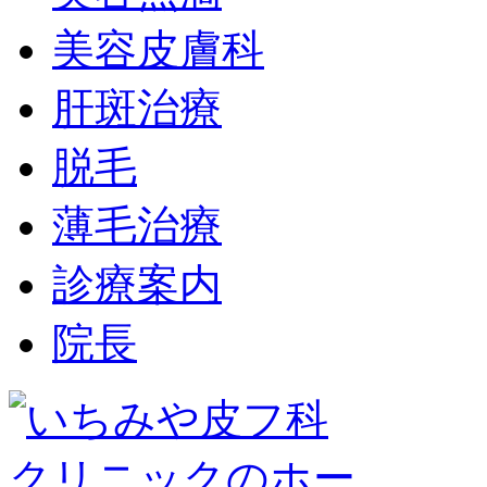
美容皮膚科
肝斑治療
脱毛
薄毛治療
診療案内
院長