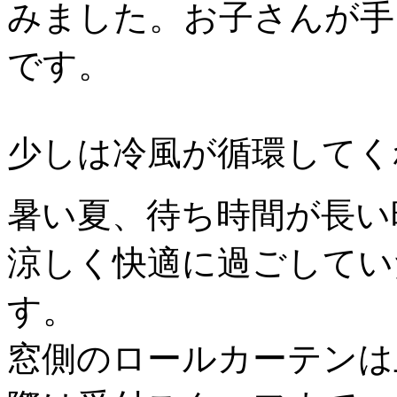
みました。お子さんが手
です。
少しは冷風が循環してく
暑い夏、待ち時間が長い
涼しく快適に過ごしてい
す。
窓側のロールカーテンは