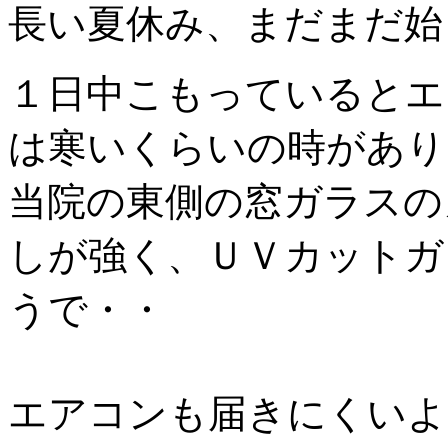
長い夏休み、まだまだ始
１日中こもっているとエ
は寒いくらいの時があり
当院の東側の窓ガラスの
しが強く、ＵＶカットガ
うで・・
エアコンも届きにくいよ