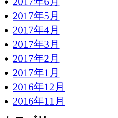
2017年6月
2017年5月
2017年4月
2017年3月
2017年2月
2017年1月
2016年12月
2016年11月