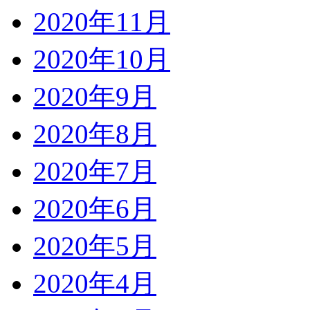
2020年11月
2020年10月
2020年9月
2020年8月
2020年7月
2020年6月
2020年5月
2020年4月