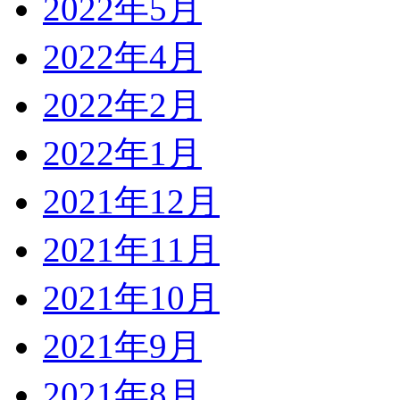
2022年5月
2022年4月
2022年2月
2022年1月
2021年12月
2021年11月
2021年10月
2021年9月
2021年8月