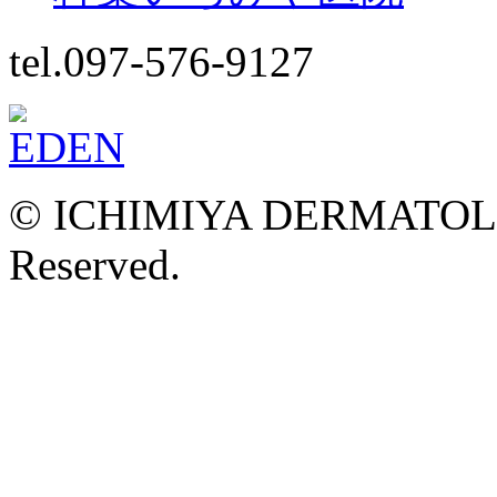
tel.097-576-9127
© ICHIMIYA DERMATOLOG
Reserved.