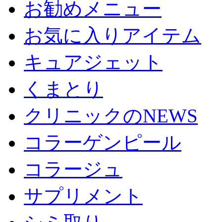
お勧めメニュー
お気に入りアイテム
キュアジェット
くまとり
クリニックのNEWS
コラーゲンピール
コラージュ
サプリメント