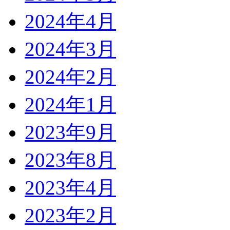
2024年4月
2024年3月
2024年2月
2024年1月
2023年9月
2023年8月
2023年4月
2023年2月