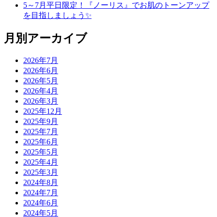
5～7月平日限定！『ノーリス』でお肌のトーンアップ
を目指しましょう✨
月別アーカイブ
2026年7月
2026年6月
2026年5月
2026年4月
2026年3月
2025年12月
2025年9月
2025年7月
2025年6月
2025年5月
2025年4月
2025年3月
2024年8月
2024年7月
2024年6月
2024年5月