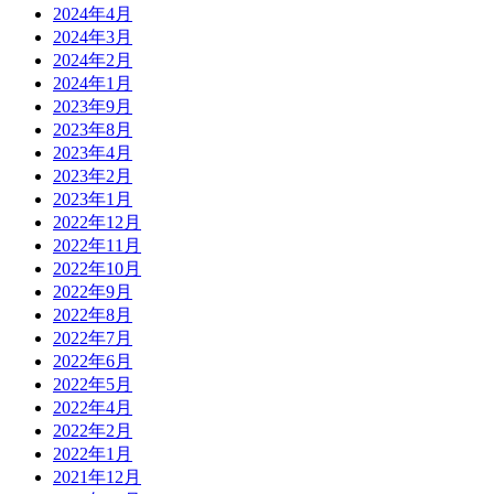
2024年4月
2024年3月
2024年2月
2024年1月
2023年9月
2023年8月
2023年4月
2023年2月
2023年1月
2022年12月
2022年11月
2022年10月
2022年9月
2022年8月
2022年7月
2022年6月
2022年5月
2022年4月
2022年2月
2022年1月
2021年12月