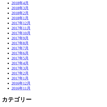
2018年4月
2018年3月
2018年2月
2018年1月
2017年12月
2017年11月
2017年10月
2017年9月
2017年8月
2017年7月
2017年6月
2017年5月
2017年4月
2017年3月
2017年2月
2017年1月
2016年12月
2016年11月
カテゴリー