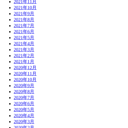
2021年11月
2021年10月
2021年9月
2021年8月
2021年7月
2021年6月
2021年5月
2021年4月
2021年3月
2021年2月
2021年1月
2020年12月
2020年11月
2020年10月
2020年9月
2020年8月
2020年7月
2020年6月
2020年5月
2020年4月
2020年3月
2020年2月