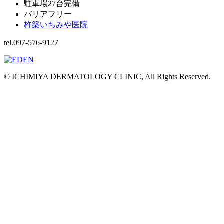
駐車場27台完備
バリアフリー
杵築いちみや医院
tel.097-576-9127
© ICHIMIYA DERMATOLOGY CLINIC, All Rights Reserved.