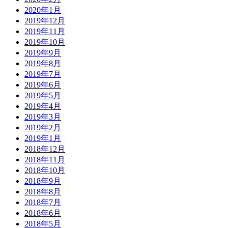
2020年1月
2019年12月
2019年11月
2019年10月
2019年9月
2019年8月
2019年7月
2019年6月
2019年5月
2019年4月
2019年3月
2019年2月
2019年1月
2018年12月
2018年11月
2018年10月
2018年9月
2018年8月
2018年7月
2018年6月
2018年5月