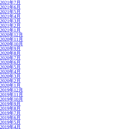
2021年7月
2021年6月
2021年5月
2021年4月
2021年3月
2021年2月
2021年1月
2020年12月
2020年11月
2020年10月
2020年9月
2020年8月
2020年7月
2020年6月
2020年5月
2020年4月
2020年3月
2020年2月
2020年1月
2019年12月
2019年11月
2019年10月
2019年9月
2019年8月
2019年7月
2019年6月
2019年5月
2019年4月