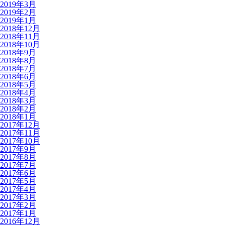
2019年3月
2019年2月
2019年1月
2018年12月
2018年11月
2018年10月
2018年9月
2018年8月
2018年7月
2018年6月
2018年5月
2018年4月
2018年3月
2018年2月
2018年1月
2017年12月
2017年11月
2017年10月
2017年9月
2017年8月
2017年7月
2017年6月
2017年5月
2017年4月
2017年3月
2017年2月
2017年1月
2016年12月