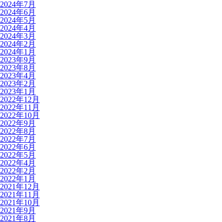
2024年7月
2024年6月
2024年5月
2024年4月
2024年3月
2024年2月
2024年1月
2023年9月
2023年8月
2023年4月
2023年2月
2023年1月
2022年12月
2022年11月
2022年10月
2022年9月
2022年8月
2022年7月
2022年6月
2022年5月
2022年4月
2022年2月
2022年1月
2021年12月
2021年11月
2021年10月
2021年9月
2021年8月