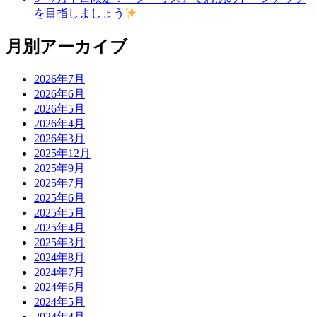
を目指しましょう
月別アーカイブ
2026年7月
2026年6月
2026年5月
2026年4月
2026年3月
2025年12月
2025年9月
2025年7月
2025年6月
2025年5月
2025年4月
2025年3月
2024年8月
2024年7月
2024年6月
2024年5月
2024年4月