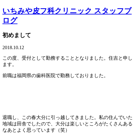
いちみや皮フ科クリニック スタッフブ
ログ
初めまして
2018.10.12
この度、受付として勤務することとなりました。住吉と申し
ます。
前職は福岡県の歯科医院で勤務しておりました。
退職し、この春大分に引っ越してきました。私の住んでいた
地域は田舎でしたので、大分は楽しいところがたくさんある
なあとよく思っています（笑）