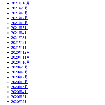
2021年10月
2021年9月
2021年8月
2021年7月
2021年6月
2021年5月
2021年4月
2021年3月
2021年2月
2021年1月
2020年12月
2020年11月
2020年10月
2020年9月
2020年8月
2020年7月
2020年6月
2020年5月
2020年4月
2020年3月
2020年2月