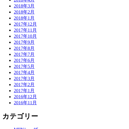
2018年3月
2018年2月
2018年1月
2017年12月
2017年11月
2017年10月
2017年9月
2017年8月
2017年7月
2017年6月
2017年5月
2017年4月
2017年3月
2017年2月
2017年1月
2016年12月
2016年11月
カテゴリー