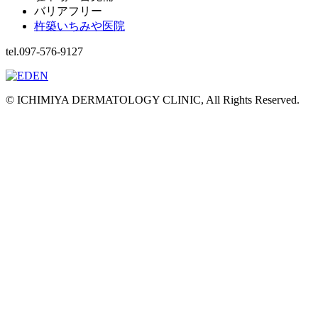
バリアフリー
杵築いちみや医院
tel.097-576-9127
© ICHIMIYA DERMATOLOGY CLINIC, All Rights Reserved.