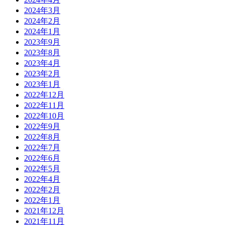
2024年3月
2024年2月
2024年1月
2023年9月
2023年8月
2023年4月
2023年2月
2023年1月
2022年12月
2022年11月
2022年10月
2022年9月
2022年8月
2022年7月
2022年6月
2022年5月
2022年4月
2022年2月
2022年1月
2021年12月
2021年11月