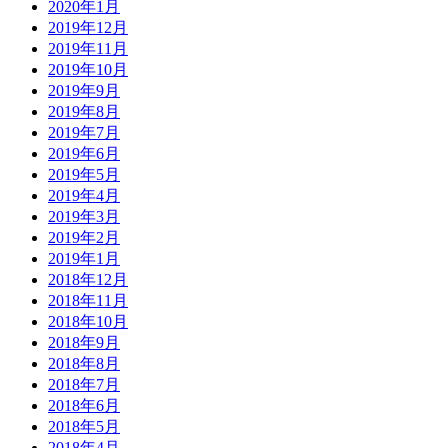
2020年1月
2019年12月
2019年11月
2019年10月
2019年9月
2019年8月
2019年7月
2019年6月
2019年5月
2019年4月
2019年3月
2019年2月
2019年1月
2018年12月
2018年11月
2018年10月
2018年9月
2018年8月
2018年7月
2018年6月
2018年5月
2018年4月