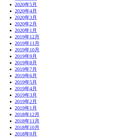
2020年5月
2020年4月
2020年3月
2020年2月
2020年1月
2019年12月
2019年11月
2019年10月
2019年9月
2019年8月
2019年7月
2019年6月
2019年5月
2019年4月
2019年3月
2019年2月
2019年1月
2018年12月
2018年11月
2018年10月
2018年9月