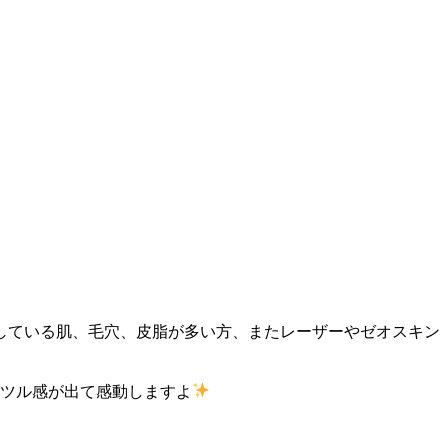
している肌、毛穴、皮脂が多い方、またレーザーやゼオスキン
ルツル感が出て感動しますよ