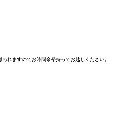
思われますのでお時間余裕持ってお越しください。