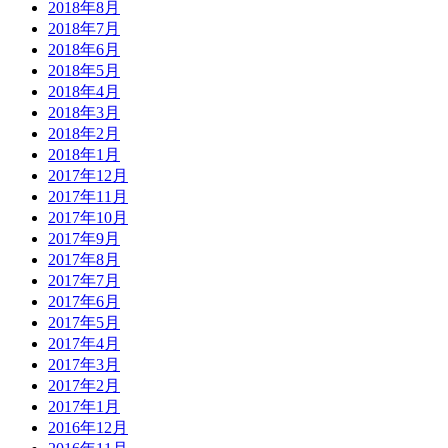
2018年8月
2018年7月
2018年6月
2018年5月
2018年4月
2018年3月
2018年2月
2018年1月
2017年12月
2017年11月
2017年10月
2017年9月
2017年8月
2017年7月
2017年6月
2017年5月
2017年4月
2017年3月
2017年2月
2017年1月
2016年12月