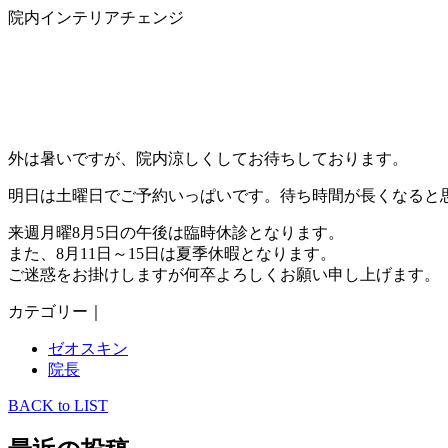
院内インテリアチェンジ
外は暑いですが、院内涼しくしてお待ちしております。
明日は土曜日でご予約いっぱいです。待ち時間が長くなると
来週月曜8月5日の午後は臨時休診となります。
また、8月11日～15日は夏季休暇となります。
ご迷惑をお掛けしますが何卒よろしくお願い申し上げます。
カテゴリー｜
ゼオスキン
院長
BACK to LIST