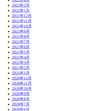
2022年4月
2022年2月
2022年1月
2021年12月
2021年11月
2021年10月
2021年9月
2021年8月
2021年7月
2021年6月
2021年5月
2021年4月
2021年3月
2021年2月
2021年1月
2020年12月
2020年11月
2020年10月
2020年9月
2020年8月
2020年7月
2020年6月