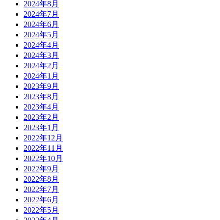
2024年8月
2024年7月
2024年6月
2024年5月
2024年4月
2024年3月
2024年2月
2024年1月
2023年9月
2023年8月
2023年4月
2023年2月
2023年1月
2022年12月
2022年11月
2022年10月
2022年9月
2022年8月
2022年7月
2022年6月
2022年5月