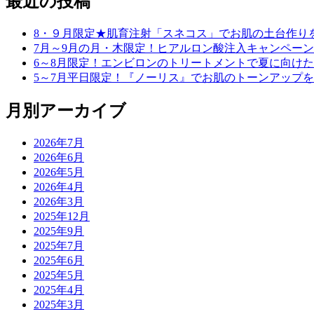
最近の投稿
8・９月限定★肌育注射「スネコス」でお肌の土台作り
7月～9月の月・木限定！ヒアルロン酸注入キャンペーン
6～8月限定！エンビロンのトリートメントで夏に向け
5～7月平日限定！『ノーリス』でお肌のトーンアップ
月別アーカイブ
2026年7月
2026年6月
2026年5月
2026年4月
2026年3月
2025年12月
2025年9月
2025年7月
2025年6月
2025年5月
2025年4月
2025年3月