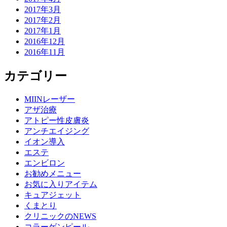
2017年3月
2017年2月
2017年1月
2016年12月
2016年11月
カテゴリー
MIINレーザー
アザ治療
アトピー性皮膚炎
アンチエイジング
イオン導入
エステ
エンビロン
お勧めメニュー
お気に入りアイテム
キュアジェット
くまとり
クリニックのNEWS
コラーゲンピール