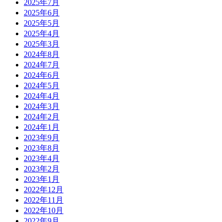
2025年7月
2025年6月
2025年5月
2025年4月
2025年3月
2024年8月
2024年7月
2024年6月
2024年5月
2024年4月
2024年3月
2024年2月
2024年1月
2023年9月
2023年8月
2023年4月
2023年2月
2023年1月
2022年12月
2022年11月
2022年10月
2022年9月