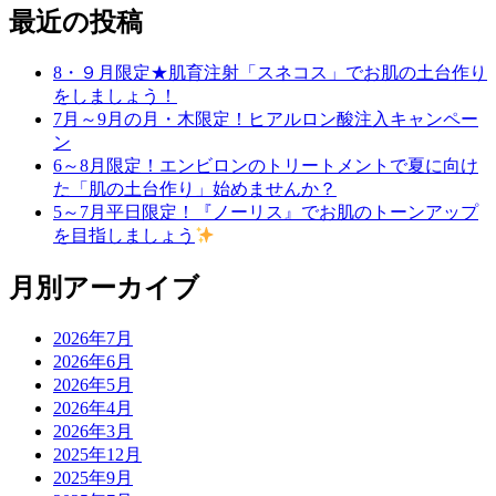
最近の投稿
8・９月限定★肌育注射「スネコス」でお肌の土台作り
をしましょう！
7月～9月の月・木限定！ヒアルロン酸注入キャンペー
ン
6～8月限定！エンビロンのトリートメントで夏に向け
た「肌の土台作り」始めませんか？
5～7月平日限定！『ノーリス』でお肌のトーンアップ
を目指しましょう
月別アーカイブ
2026年7月
2026年6月
2026年5月
2026年4月
2026年3月
2025年12月
2025年9月