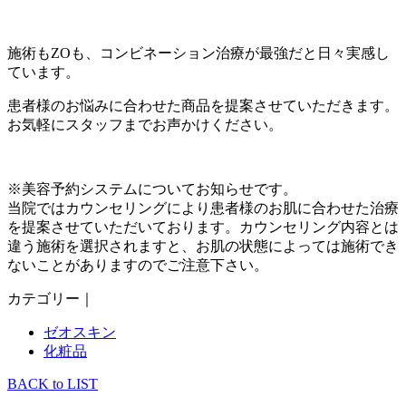
施術もZOも、コンビネーション治療が最強だと日々実感し
ています。
患者様のお悩みに合わせた商品を提案させていただきます。
お気軽にスタッフまでお声かけください。
※美容予約システムについてお知らせです。
当院ではカウンセリングにより患者様のお肌に合わせた治療
を提案させていただいております。カウンセリング内容とは
違う施術を選択されますと、お肌の状態によっては施術でき
ないことがありますのでご注意下さい。
カテゴリー｜
ゼオスキン
化粧品
BACK to LIST