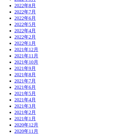
2022年8月
2022年7月
2022年6月
2022年5月
2022年4月
2022年2月
2022年1月
2021年12月
2021年11月
2021年10月
2021年9月
2021年8月
2021年7月
2021年6月
2021年5月
2021年4月
2021年3月
2021年2月
2021年1月
2020年12月
2020年11月