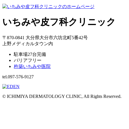
いちみや皮フ科クリニック
〒870-0841 大分県大分市六坊北町5番42号
上野メディカルタウン内
駐車場27台完備
バリアフリー
杵築いちみや医院
tel.097-576-9127
© ICHIMIYA DERMATOLOGY CLINIC, All Rights Reserved.