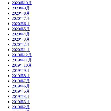
2020年10月
2020年9月
2020年8月
2020年7月
2020年6月
2020年5月
2020年4月
2020年3月
2020年2月
2020年1月
2019年12月
2019年11月
2019年10月
2019年9月
2019年8月
2019年7月
2019年6月
2019年5月
2019年4月
2019年3月
2019年2月