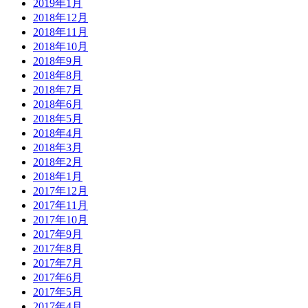
2019年1月
2018年12月
2018年11月
2018年10月
2018年9月
2018年8月
2018年7月
2018年6月
2018年5月
2018年4月
2018年3月
2018年2月
2018年1月
2017年12月
2017年11月
2017年10月
2017年9月
2017年8月
2017年7月
2017年6月
2017年5月
2017年4月