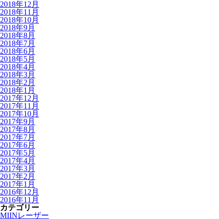
2018年12月
2018年11月
2018年10月
2018年9月
2018年8月
2018年7月
2018年6月
2018年5月
2018年4月
2018年3月
2018年2月
2018年1月
2017年12月
2017年11月
2017年10月
2017年9月
2017年8月
2017年7月
2017年6月
2017年5月
2017年4月
2017年3月
2017年2月
2017年1月
2016年12月
2016年11月
カテゴリー
MIINレーザー