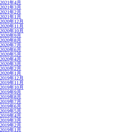
2021年4月
2021年3月
2021年2月
2021年1月
2020年12月
2020年11月
2020年10月
2020年9月
2020年8月
2020年7月
2020年6月
2020年5月
2020年4月
2020年3月
2020年2月
2020年1月
2019年12月
2019年11月
2019年10月
2019年9月
2019年8月
2019年7月
2019年6月
2019年5月
2019年4月
2019年3月
2019年2月
2019年1月