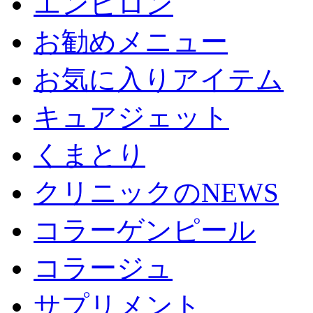
エンビロン
お勧めメニュー
お気に入りアイテム
キュアジェット
くまとり
クリニックのNEWS
コラーゲンピール
コラージュ
サプリメント