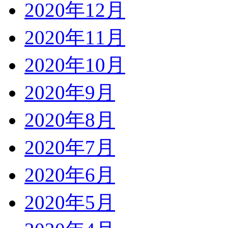
2020年12月
2020年11月
2020年10月
2020年9月
2020年8月
2020年7月
2020年6月
2020年5月