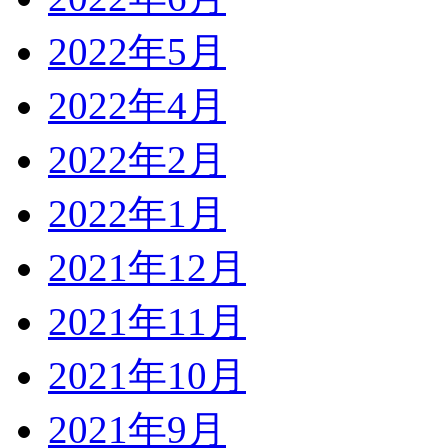
2022年5月
2022年4月
2022年2月
2022年1月
2021年12月
2021年11月
2021年10月
2021年9月