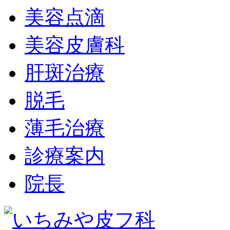
美容点滴
美容皮膚科
肝斑治療
脱毛
薄毛治療
診療案内
院長