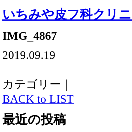
いちみや皮フ科クリニ
IMG_4867
2019.09.19
カテゴリー｜
BACK to LIST
最近の投稿