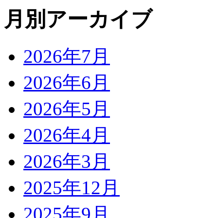
月別アーカイブ
2026年7月
2026年6月
2026年5月
2026年4月
2026年3月
2025年12月
2025年9月