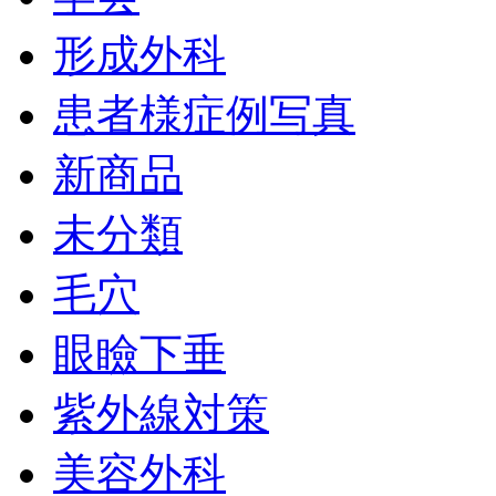
形成外科
患者様症例写真
新商品
未分類
毛穴
眼瞼下垂
紫外線対策
美容外科