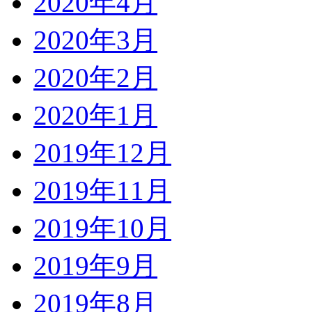
2020年4月
2020年3月
2020年2月
2020年1月
2019年12月
2019年11月
2019年10月
2019年9月
2019年8月