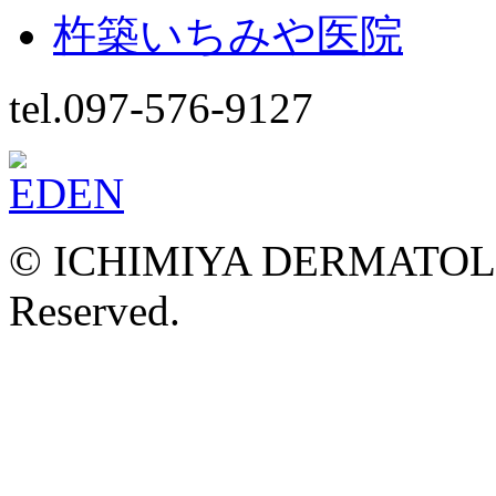
杵築いちみや医院
tel.097-576-9127
© ICHIMIYA DERMATOLOG
Reserved.