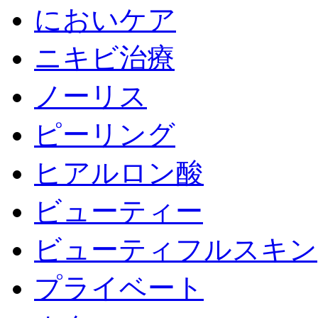
においケア
ニキビ治療
ノーリス
ピーリング
ヒアルロン酸
ビューティー
ビューティフルスキン
プライベート