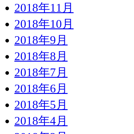
2018年11月
2018年10月
2018年9月
2018年8月
2018年7月
2018年6月
2018年5月
2018年4月