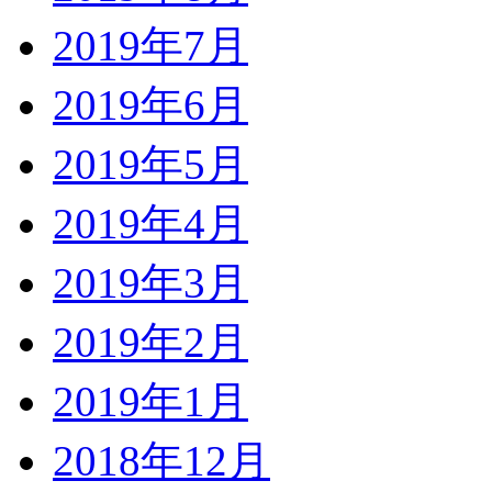
2019年7月
2019年6月
2019年5月
2019年4月
2019年3月
2019年2月
2019年1月
2018年12月