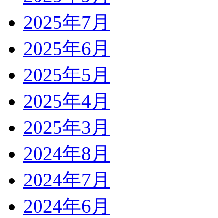
2025年7月
2025年6月
2025年5月
2025年4月
2025年3月
2024年8月
2024年7月
2024年6月