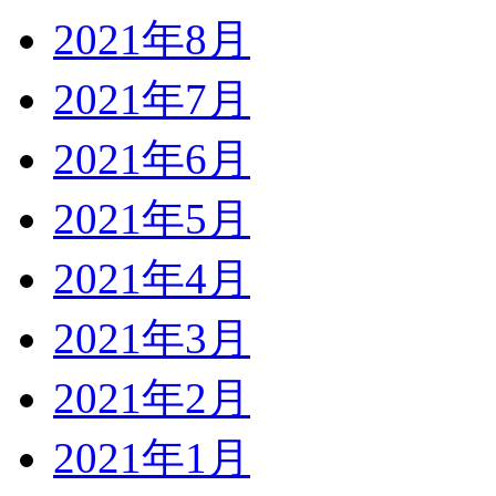
2021年8月
2021年7月
2021年6月
2021年5月
2021年4月
2021年3月
2021年2月
2021年1月