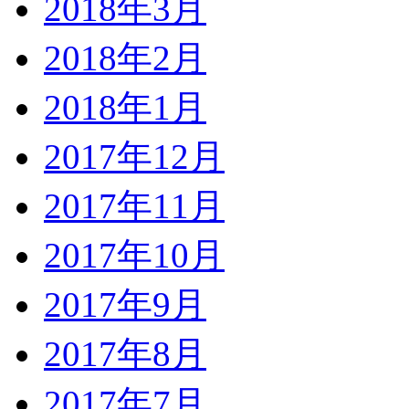
2018年3月
2018年2月
2018年1月
2017年12月
2017年11月
2017年10月
2017年9月
2017年8月
2017年7月