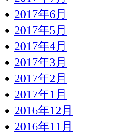
2017年6月
2017年5月
2017年4月
2017年3月
2017年2月
2017年1月
2016年12月
2016年11月