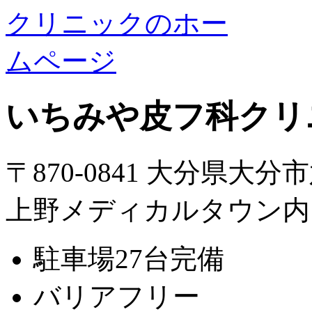
いちみや皮フ科クリ
〒870-0841 大分県大分
上野メディカルタウン内
駐車場27台完備
バリアフリー