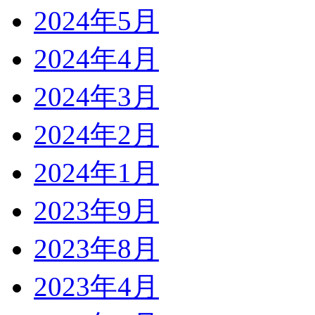
2024年5月
2024年4月
2024年3月
2024年2月
2024年1月
2023年9月
2023年8月
2023年4月