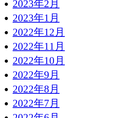
2023年2月
2023年1月
2022年12月
2022年11月
2022年10月
2022年9月
2022年8月
2022年7月
2022年6月