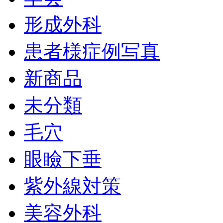
形成外科
患者様症例写真
新商品
未分類
毛穴
眼瞼下垂
紫外線対策
美容外科