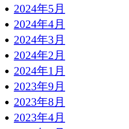
2024年5月
2024年4月
2024年3月
2024年2月
2024年1月
2023年9月
2023年8月
2023年4月