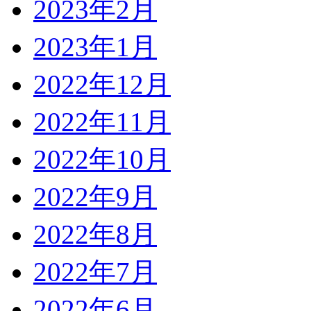
2023年2月
2023年1月
2022年12月
2022年11月
2022年10月
2022年9月
2022年8月
2022年7月
2022年6月