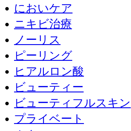
においケア
ニキビ治療
ノーリス
ピーリング
ヒアルロン酸
ビューティー
ビューティフルスキン
プライベート