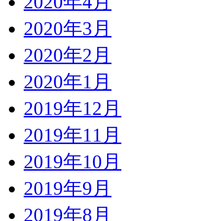
2020年4月
2020年3月
2020年2月
2020年1月
2019年12月
2019年11月
2019年10月
2019年9月
2019年8月