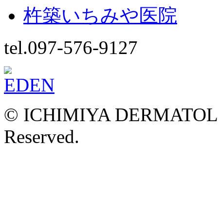
杵築いちみや医院
tel.097-576-9127
© ICHIMIYA DERMATOLOG
Reserved.