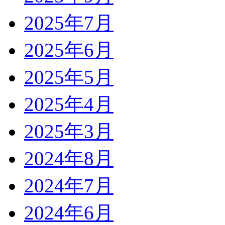
2025年7月
2025年6月
2025年5月
2025年4月
2025年3月
2024年8月
2024年7月
2024年6月