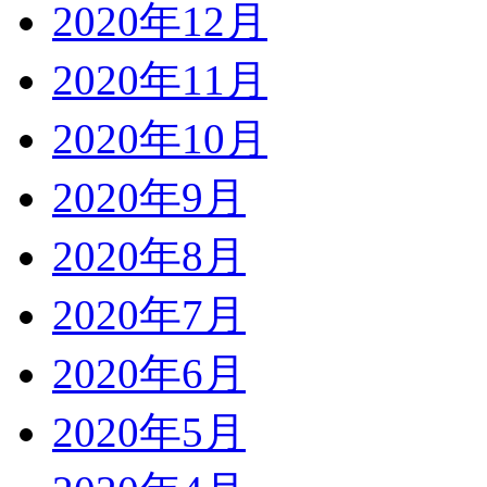
2020年12月
2020年11月
2020年10月
2020年9月
2020年8月
2020年7月
2020年6月
2020年5月