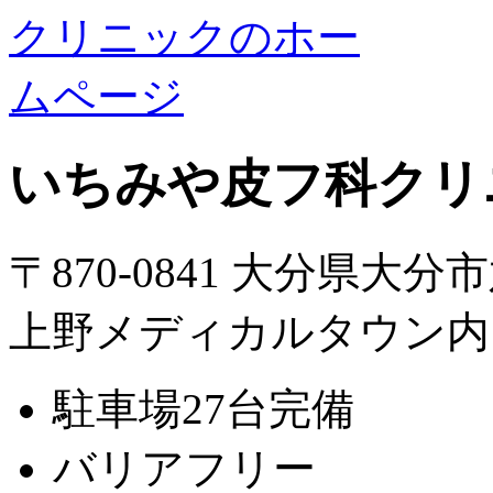
いちみや皮フ科クリ
〒870-0841 大分県大分
上野メディカルタウン内
駐車場27台完備
バリアフリー