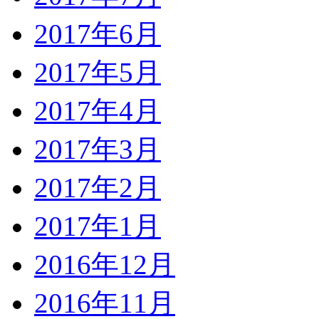
2017年6月
2017年5月
2017年4月
2017年3月
2017年2月
2017年1月
2016年12月
2016年11月