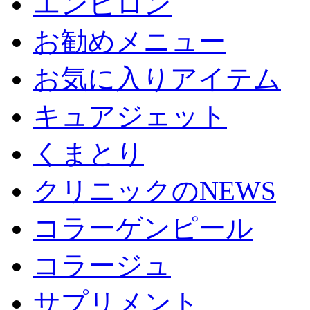
エンビロン
お勧めメニュー
お気に入りアイテム
キュアジェット
くまとり
クリニックのNEWS
コラーゲンピール
コラージュ
サプリメント