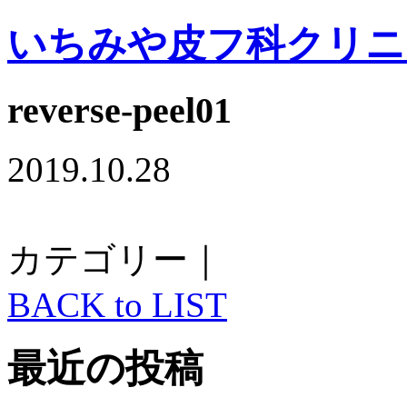
いちみや皮フ科クリニ
reverse-peel01
2019.10.28
カテゴリー｜
BACK to LIST
最近の投稿