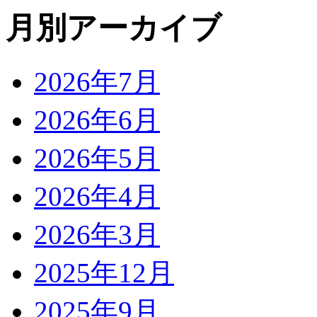
月別アーカイブ
2026年7月
2026年6月
2026年5月
2026年4月
2026年3月
2025年12月
2025年9月