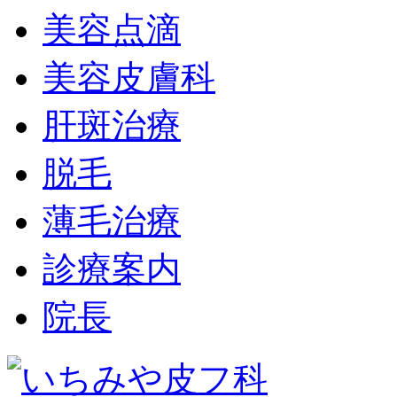
美容点滴
美容皮膚科
肝斑治療
脱毛
薄毛治療
診療案内
院長