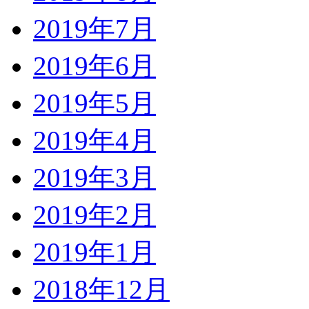
2019年7月
2019年6月
2019年5月
2019年4月
2019年3月
2019年2月
2019年1月
2018年12月