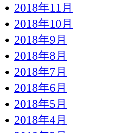
2018年11月
2018年10月
2018年9月
2018年8月
2018年7月
2018年6月
2018年5月
2018年4月