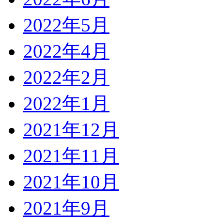
2022年5月
2022年4月
2022年2月
2022年1月
2021年12月
2021年11月
2021年10月
2021年9月