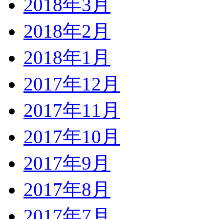
2018年3月
2018年2月
2018年1月
2017年12月
2017年11月
2017年10月
2017年9月
2017年8月
2017年7月