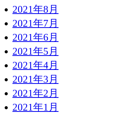
2021年8月
2021年7月
2021年6月
2021年5月
2021年4月
2021年3月
2021年2月
2021年1月