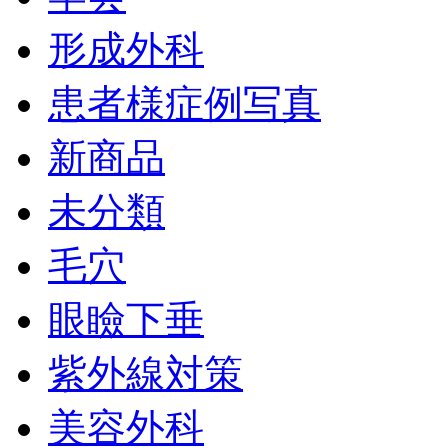
形成外科
患者様症例写真
新商品
未分類
毛穴
眼瞼下垂
紫外線対策
美容外科