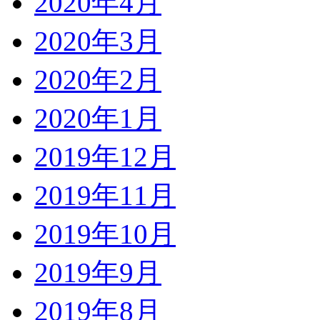
2020年4月
2020年3月
2020年2月
2020年1月
2019年12月
2019年11月
2019年10月
2019年9月
2019年8月