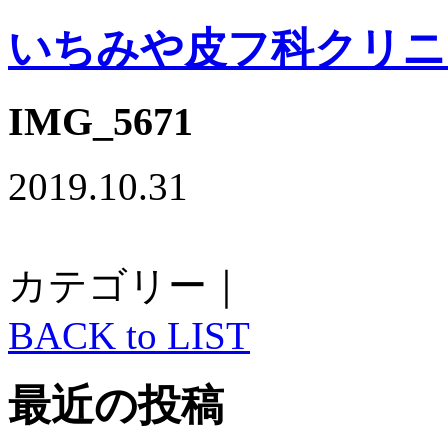
いちみや皮フ科クリニ
IMG_5671
2019.10.31
カテゴリー｜
BACK to LIST
最近の投稿