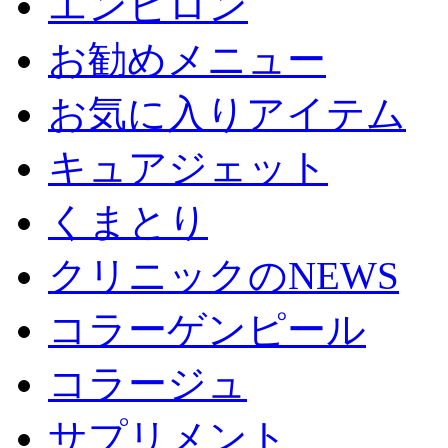
エンビロン
お勧めメニュー
お気に入りアイテム
キュアジェット
くまとり
クリニックのNEWS
コラーゲンピール
コラージュ
サプリメント