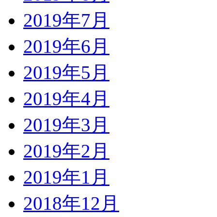
2019年7月
2019年6月
2019年5月
2019年4月
2019年3月
2019年2月
2019年1月
2018年12月