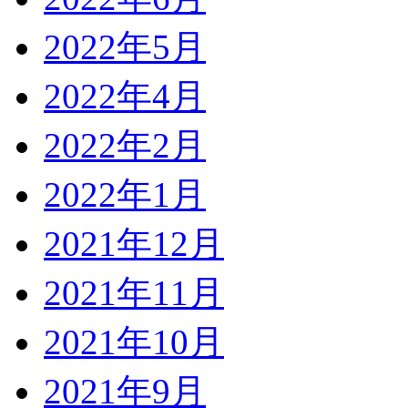
2022年5月
2022年4月
2022年2月
2022年1月
2021年12月
2021年11月
2021年10月
2021年9月