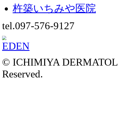
杵築いちみや医院
tel.097-576-9127
© ICHIMIYA DERMATOLOG
Reserved.