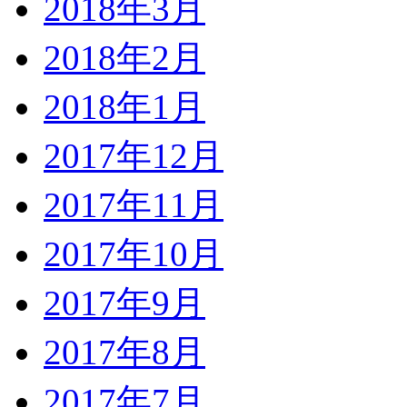
2018年3月
2018年2月
2018年1月
2017年12月
2017年11月
2017年10月
2017年9月
2017年8月
2017年7月