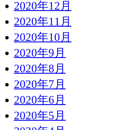
2020年12月
2020年11月
2020年10月
2020年9月
2020年8月
2020年7月
2020年6月
2020年5月