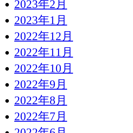
2023年2月
2023年1月
2022年12月
2022年11月
2022年10月
2022年9月
2022年8月
2022年7月
2022年6月