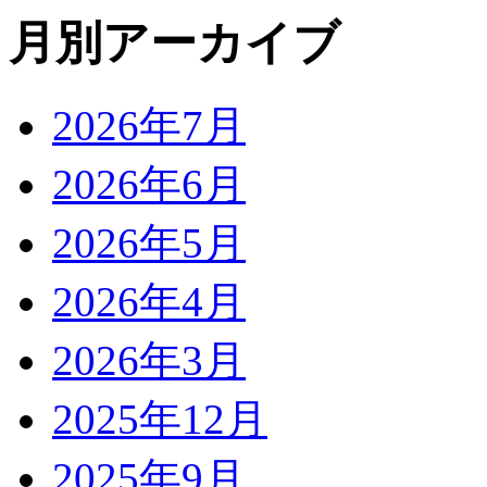
月別アーカイブ
2026年7月
2026年6月
2026年5月
2026年4月
2026年3月
2025年12月
2025年9月