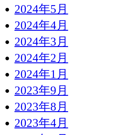
2024年5月
2024年4月
2024年3月
2024年2月
2024年1月
2023年9月
2023年8月
2023年4月