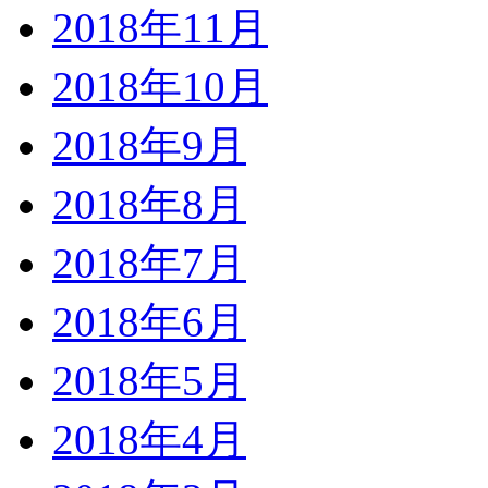
2018年11月
2018年10月
2018年9月
2018年8月
2018年7月
2018年6月
2018年5月
2018年4月