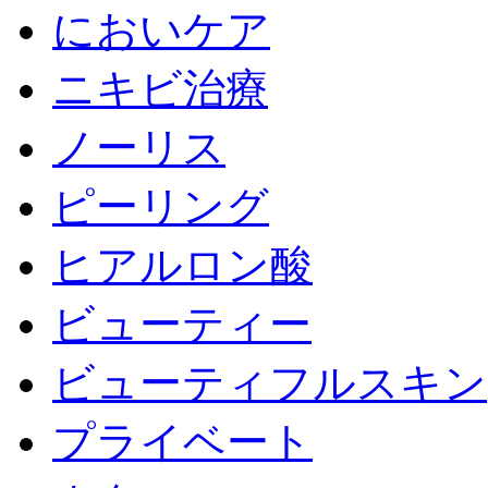
においケア
ニキビ治療
ノーリス
ピーリング
ヒアルロン酸
ビューティー
ビューティフルスキン
プライベート