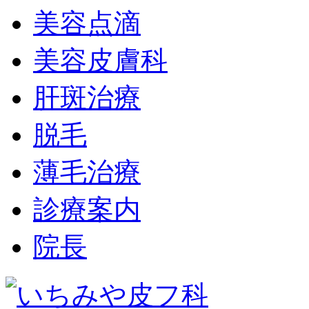
美容点滴
美容皮膚科
肝斑治療
脱毛
薄毛治療
診療案内
院長