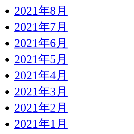
2021年8月
2021年7月
2021年6月
2021年5月
2021年4月
2021年3月
2021年2月
2021年1月