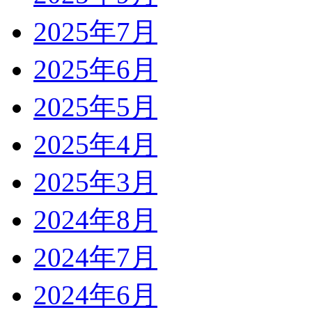
2025年7月
2025年6月
2025年5月
2025年4月
2025年3月
2024年8月
2024年7月
2024年6月