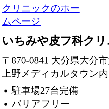
いちみや皮フ科クリ
〒870-0841 大分県大分
上野メディカルタウン内
駐車場27台完備
バリアフリー