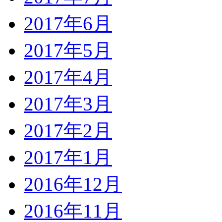
2017年6月
2017年5月
2017年4月
2017年3月
2017年2月
2017年1月
2016年12月
2016年11月