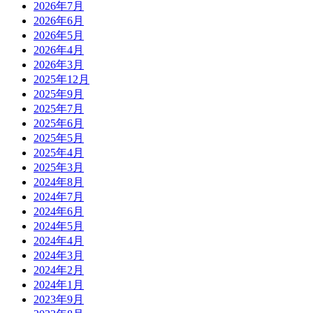
2026年7月
2026年6月
2026年5月
2026年4月
2026年3月
2025年12月
2025年9月
2025年7月
2025年6月
2025年5月
2025年4月
2025年3月
2024年8月
2024年7月
2024年6月
2024年5月
2024年4月
2024年3月
2024年2月
2024年1月
2023年9月