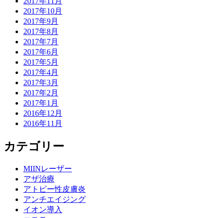
2017年11月
2017年10月
2017年9月
2017年8月
2017年7月
2017年6月
2017年5月
2017年4月
2017年3月
2017年2月
2017年1月
2016年12月
2016年11月
カテゴリー
MIINレーザー
アザ治療
アトピー性皮膚炎
アンチエイジング
イオン導入