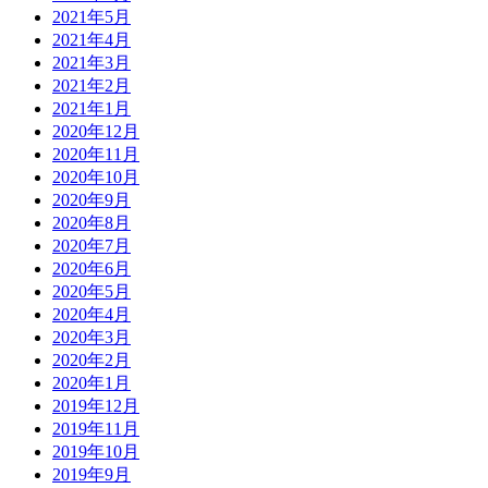
2021年5月
2021年4月
2021年3月
2021年2月
2021年1月
2020年12月
2020年11月
2020年10月
2020年9月
2020年8月
2020年7月
2020年6月
2020年5月
2020年4月
2020年3月
2020年2月
2020年1月
2019年12月
2019年11月
2019年10月
2019年9月