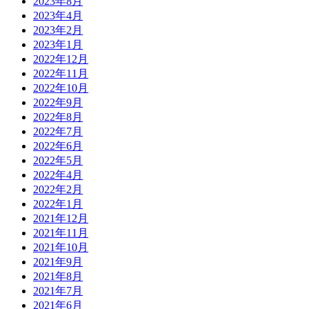
2023年8月
2023年4月
2023年2月
2023年1月
2022年12月
2022年11月
2022年10月
2022年9月
2022年8月
2022年7月
2022年6月
2022年5月
2022年4月
2022年2月
2022年1月
2021年12月
2021年11月
2021年10月
2021年9月
2021年8月
2021年7月
2021年6月