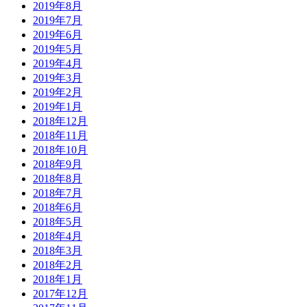
2019年8月
2019年7月
2019年6月
2019年5月
2019年4月
2019年3月
2019年2月
2019年1月
2018年12月
2018年11月
2018年10月
2018年9月
2018年8月
2018年7月
2018年6月
2018年5月
2018年4月
2018年3月
2018年2月
2018年1月
2017年12月