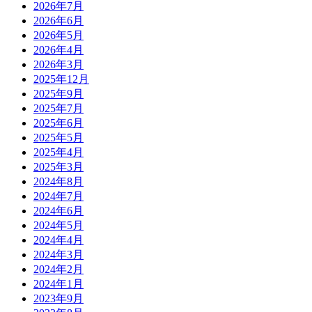
2026年7月
2026年6月
2026年5月
2026年4月
2026年3月
2025年12月
2025年9月
2025年7月
2025年6月
2025年5月
2025年4月
2025年3月
2024年8月
2024年7月
2024年6月
2024年5月
2024年4月
2024年3月
2024年2月
2024年1月
2023年9月