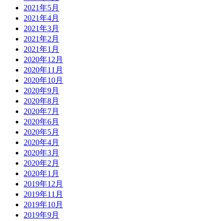
2021年5月
2021年4月
2021年3月
2021年2月
2021年1月
2020年12月
2020年11月
2020年10月
2020年9月
2020年8月
2020年7月
2020年6月
2020年5月
2020年4月
2020年3月
2020年2月
2020年1月
2019年12月
2019年11月
2019年10月
2019年9月