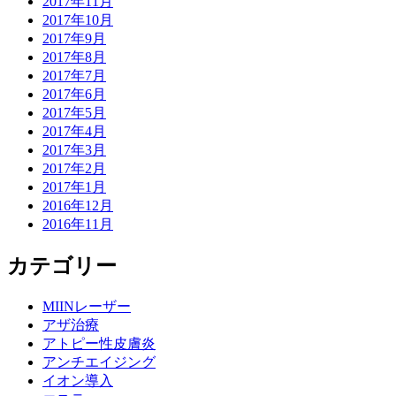
2017年11月
2017年10月
2017年9月
2017年8月
2017年7月
2017年6月
2017年5月
2017年4月
2017年3月
2017年2月
2017年1月
2016年12月
2016年11月
カテゴリー
MIINレーザー
アザ治療
アトピー性皮膚炎
アンチエイジング
イオン導入