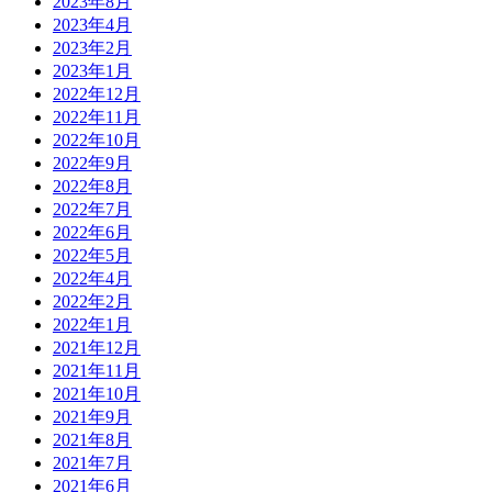
2023年8月
2023年4月
2023年2月
2023年1月
2022年12月
2022年11月
2022年10月
2022年9月
2022年8月
2022年7月
2022年6月
2022年5月
2022年4月
2022年2月
2022年1月
2021年12月
2021年11月
2021年10月
2021年9月
2021年8月
2021年7月
2021年6月