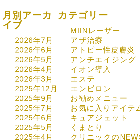
月別アーカ
カテゴリー
イブ
MIINレーザー
2026年7月
アザ治療
2026年6月
アトピー性皮膚炎
2026年5月
アンチエイジング
2026年4月
イオン導入
2026年3月
エステ
2025年12月
エンビロン
2025年9月
お勧めメニュー
2025年7月
お気に入りアイテ
2025年6月
キュアジェット
2025年5月
くまとり
2025年4月
クリニックのNEW