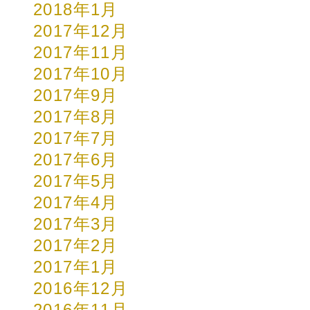
2018年1月
2017年12月
2017年11月
2017年10月
2017年9月
2017年8月
2017年7月
2017年6月
2017年5月
2017年4月
2017年3月
2017年2月
2017年1月
2016年12月
2016年11月