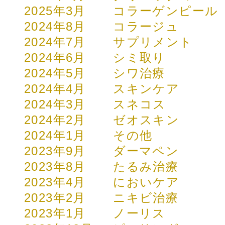
2025年3月
コラーゲンピール
2024年8月
コラージュ
2024年7月
サプリメント
2024年6月
シミ取り
2024年5月
シワ治療
2024年4月
スキンケア
2024年3月
スネコス
2024年2月
ゼオスキン
2024年1月
その他
2023年9月
ダーマペン
2023年8月
たるみ治療
2023年4月
においケア
2023年2月
ニキビ治療
2023年1月
ノーリス