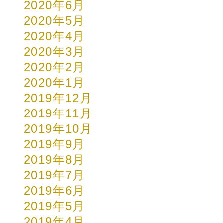
2020年6月
2020年5月
2020年4月
2020年3月
2020年2月
2020年1月
2019年12月
2019年11月
2019年10月
2019年9月
2019年8月
2019年7月
2019年6月
2019年5月
2019年4月