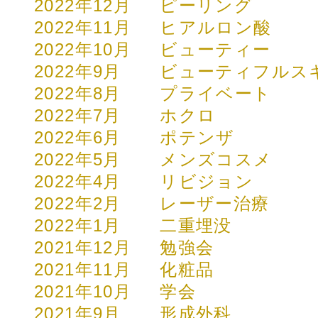
2022年12月
ピーリング
2022年11月
ヒアルロン酸
2022年10月
ビューティー
2022年9月
ビューティフルス
2022年8月
プライベート
2022年7月
ホクロ
2022年6月
ポテンザ
2022年5月
メンズコスメ
2022年4月
リビジョン
2022年2月
レーザー治療
2022年1月
二重埋没
2021年12月
勉強会
2021年11月
化粧品
2021年10月
学会
2021年9月
形成外科