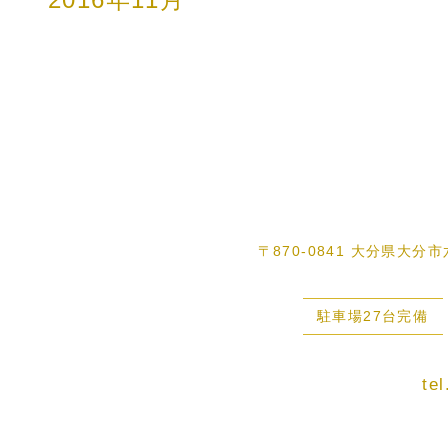
〒870-0841 大分県大分
駐車場27台完備
te