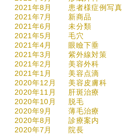
2021年8月
患者様症例写真
2021年7月
新商品
2021年6月
未分類
2021年5月
毛穴
2021年4月
眼瞼下垂
2021年3月
紫外線対策
2021年2月
美容外科
2021年1月
美容点滴
2020年12月
美容皮膚科
2020年11月
肝斑治療
2020年10月
脱毛
2020年9月
薄毛治療
2020年8月
診療案内
2020年7月
院長