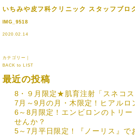
いちみや皮フ科クリニック スタッフブロ
IMG_9518
2020.02.14
カテゴリー｜
BACK to LIST
最近の投稿
8・９月限定★肌育注射「スネコ
7月～9月の月・木限定！ヒアルロ
6～8月限定！エンビロンのトリ
せんか？
5～7月平日限定！『ノーリス』