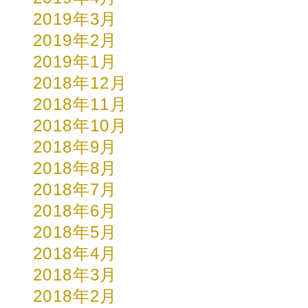
2019年3月
2019年2月
2019年1月
2018年12月
2018年11月
2018年10月
2018年9月
2018年8月
2018年7月
2018年6月
2018年5月
2018年4月
2018年3月
2018年2月