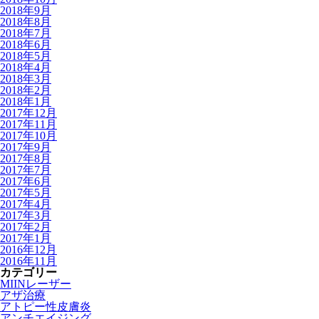
2018年9月
2018年8月
2018年7月
2018年6月
2018年5月
2018年4月
2018年3月
2018年2月
2018年1月
2017年12月
2017年11月
2017年10月
2017年9月
2017年8月
2017年7月
2017年6月
2017年5月
2017年4月
2017年3月
2017年2月
2017年1月
2016年12月
2016年11月
カテゴリー
MIINレーザー
アザ治療
アトピー性皮膚炎
アンチエイジング