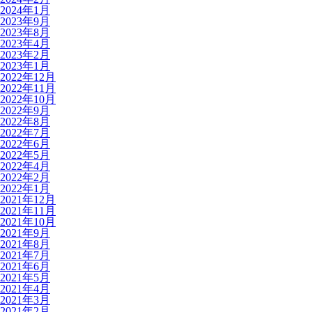
2024年1月
2023年9月
2023年8月
2023年4月
2023年2月
2023年1月
2022年12月
2022年11月
2022年10月
2022年9月
2022年8月
2022年7月
2022年6月
2022年5月
2022年4月
2022年2月
2022年1月
2021年12月
2021年11月
2021年10月
2021年9月
2021年8月
2021年7月
2021年6月
2021年5月
2021年4月
2021年3月
2021年2月