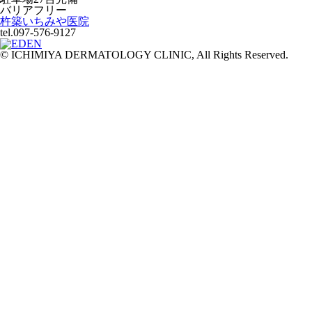
バリアフリー
杵築いちみや医院
tel.097-576-9127
© ICHIMIYA DERMATOLOGY CLINIC, All Rights Reserved.