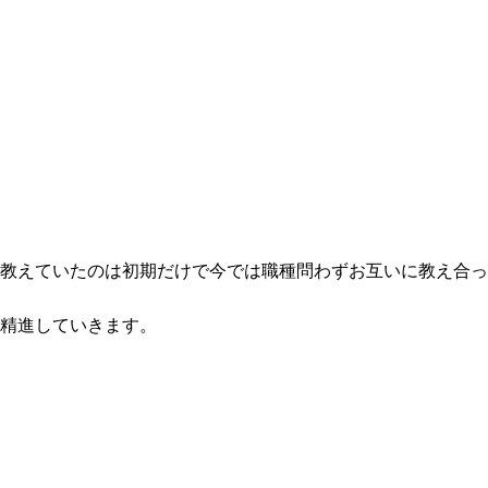
教えていたのは初期だけで今では職種問わずお互いに教え合っ
精進していきます。