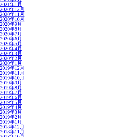
2021年1月
2020年12月
2020年11月
2020年10月
2020年9月
2020年8月
2020年7月
2020年6月
2020年5月
2020年4月
2020年3月
2020年2月
2020年1月
2019年12月
2019年11月
2019年10月
2019年9月
2019年8月
2019年7月
2019年6月
2019年5月
2019年4月
2019年3月
2019年2月
2019年1月
2018年12月
2018年11月
2018年10月