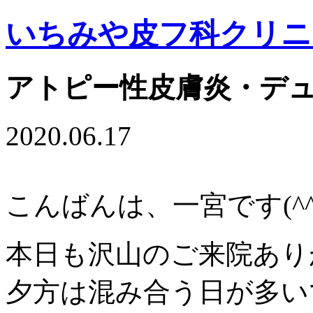
いちみや皮フ科クリニ
アトピー性皮膚炎・デ
2020.06.17
こんばんは、一宮です(^^
本日も沢山のご来院あり
夕方は混み合う日が多い