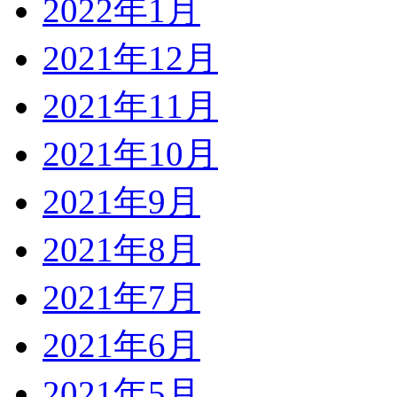
2022年1月
2021年12月
2021年11月
2021年10月
2021年9月
2021年8月
2021年7月
2021年6月
2021年5月