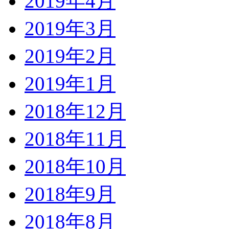
2019年4月
2019年3月
2019年2月
2019年1月
2018年12月
2018年11月
2018年10月
2018年9月
2018年8月