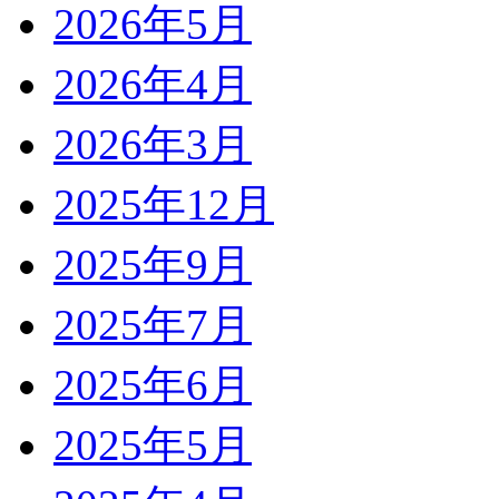
2026年5月
2026年4月
2026年3月
2025年12月
2025年9月
2025年7月
2025年6月
2025年5月