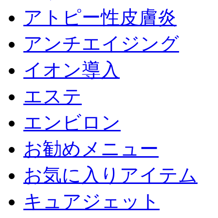
アトピー性皮膚炎
アンチエイジング
イオン導入
エステ
エンビロン
お勧めメニュー
お気に入りアイテム
キュアジェット