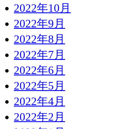
2022年10月
2022年9月
2022年8月
2022年7月
2022年6月
2022年5月
2022年4月
2022年2月