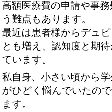
高額医療費の申請や事務
う難点もあります。
最近は患者様からデュピ
とも増え、認知度と期待
ています。
私自身、小さい頃から学
がひどく悩んでいたので
ます。