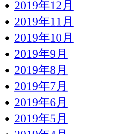
2019年12月
2019年11月
2019年10月
2019年9月
2019年8月
2019年7月
2019年6月
2019年5月