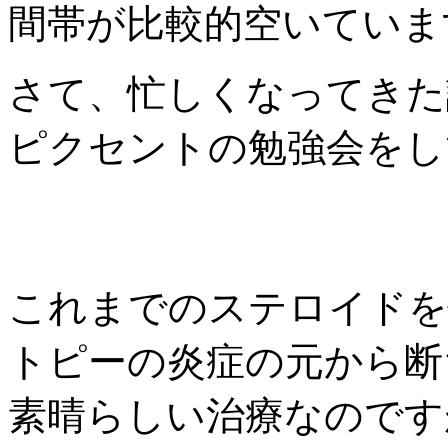
間帯が比較的空いていま
さて、忙しくなってきた
ピクセントの勉強会をし
これまでのステロイドを
トピーの炎症の元から断
素晴らしい治療なのです