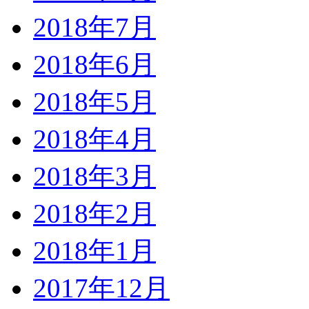
2018年7月
2018年6月
2018年5月
2018年4月
2018年3月
2018年2月
2018年1月
2017年12月