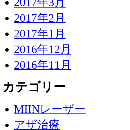
2017年3月
2017年2月
2017年1月
2016年12月
2016年11月
カテゴリー
MIINレーザー
アザ治療