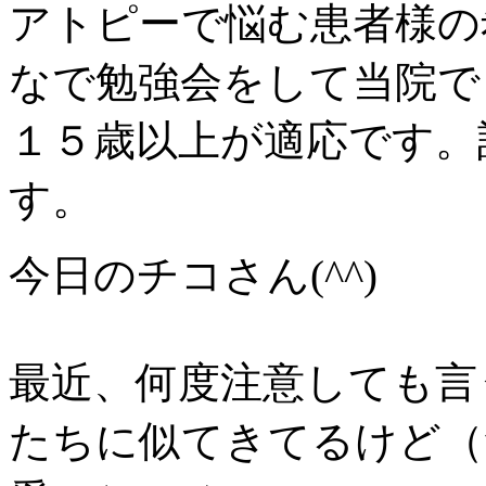
アトピーで悩む患者様の
なで勉強会をして当院で
１５歳以上が適応です。
す。
今日のチコさん(^^)
最近、何度注意しても言
たちに似てきてるけど（