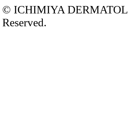
© ICHIMIYA DERMATOLOG
Reserved.