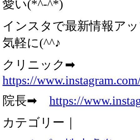
愛い(*^-^*)
インスタで最新情報アッ
気軽に(^^♪
クリニック➡
https://www.instagram.com
院長➡
https://www.insta
カテゴリー｜