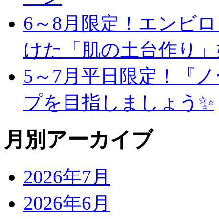
6～8月限定！エンビ
けた「肌の土台作り」
5～7月平日限定！『
プを目指しましょう✨
月別アーカイブ
2026年7月
2026年6月