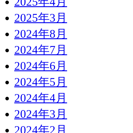
2025年4月
2025年3月
2024年8月
2024年7月
2024年6月
2024年5月
2024年4月
2024年3月
2024年2月