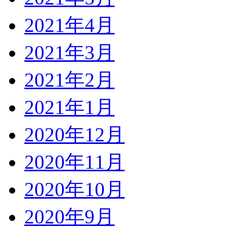
2021年4月
2021年3月
2021年2月
2021年1月
2020年12月
2020年11月
2020年10月
2020年9月