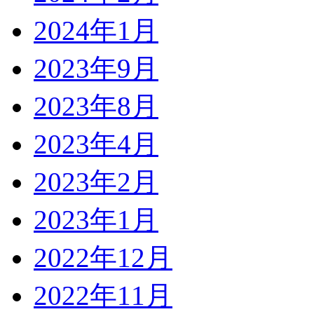
2024年1月
2023年9月
2023年8月
2023年4月
2023年2月
2023年1月
2022年12月
2022年11月