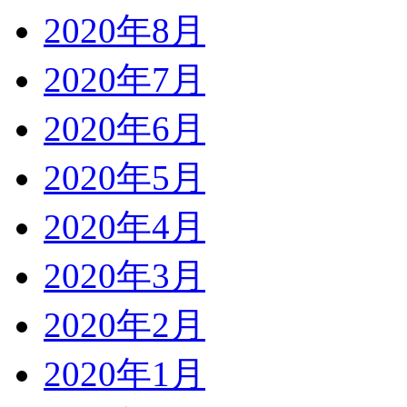
2020年8月
2020年7月
2020年6月
2020年5月
2020年4月
2020年3月
2020年2月
2020年1月