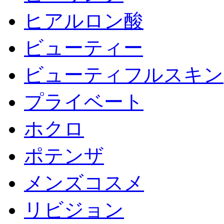
ヒアルロン酸
ビューティー
ビューティフルスキン
プライベート
ホクロ
ポテンザ
メンズコスメ
リビジョン