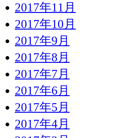
2017年11月
2017年10月
2017年9月
2017年8月
2017年7月
2017年6月
2017年5月
2017年4月