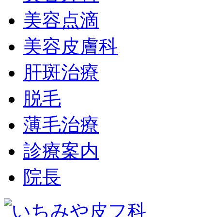
美容点滴
美容皮膚科
肝斑治療
脱毛
薄毛治療
診療案内
院長