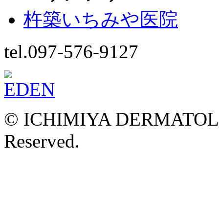
杵築いちみや医院
tel.097-576-9127
© ICHIMIYA DERMATOLOG
Reserved.