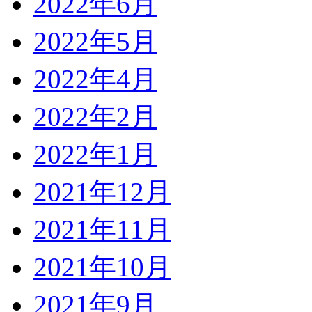
2022年6月
2022年5月
2022年4月
2022年2月
2022年1月
2021年12月
2021年11月
2021年10月
2021年9月