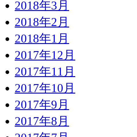
2018年3月
2018年2月
2018年1月
2017年12月
2017年11月
2017年10月
2017年9月
2017年8月