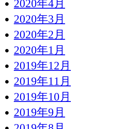
2020年4月
2020年3月
2020年2月
2020年1月
2019年12月
2019年11月
2019年10月
2019年9月
2019年8月