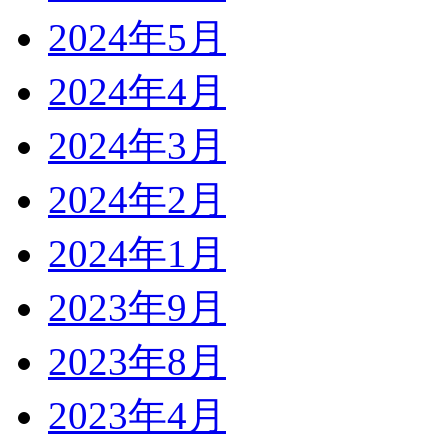
2024年5月
2024年4月
2024年3月
2024年2月
2024年1月
2023年9月
2023年8月
2023年4月