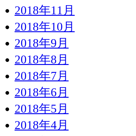
2018年11月
2018年10月
2018年9月
2018年8月
2018年7月
2018年6月
2018年5月
2018年4月