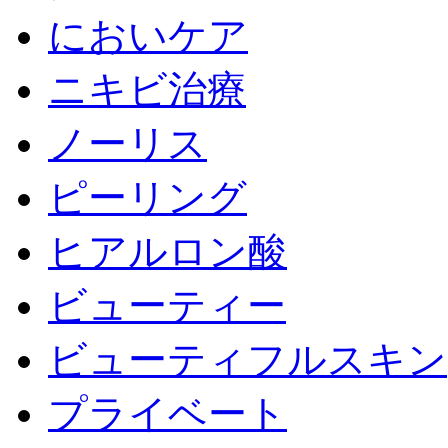
においケア
ニキビ治療
ノーリス
ピーリング
ヒアルロン酸
ビューティー
ビューティフルスキン
プライベート