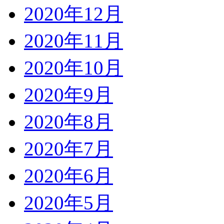
2020年12月
2020年11月
2020年10月
2020年9月
2020年8月
2020年7月
2020年6月
2020年5月