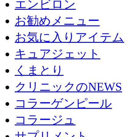
エンビロン
お勧めメニュー
お気に入りアイテム
キュアジェット
くまとり
クリニックのNEWS
コラーゲンピール
コラージュ
サプリメント