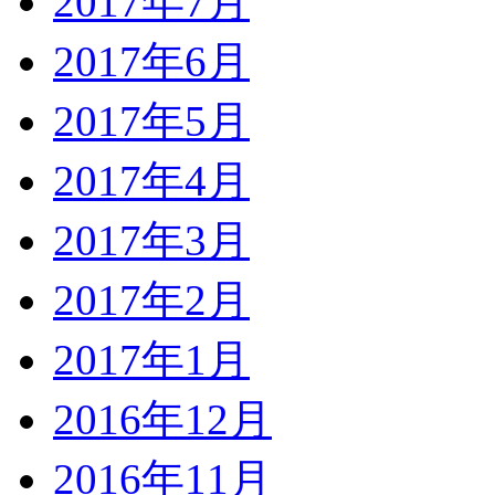
2017年7月
2017年6月
2017年5月
2017年4月
2017年3月
2017年2月
2017年1月
2016年12月
2016年11月