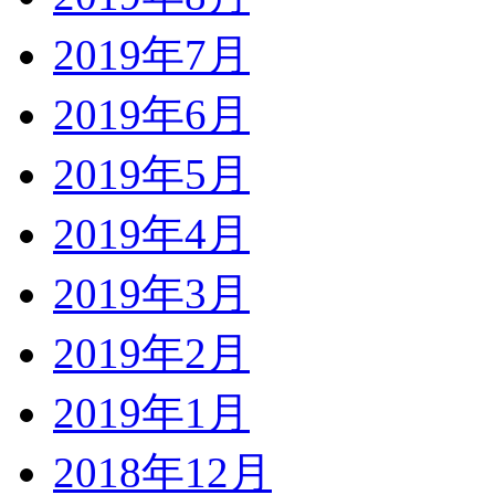
2019年7月
2019年6月
2019年5月
2019年4月
2019年3月
2019年2月
2019年1月
2018年12月