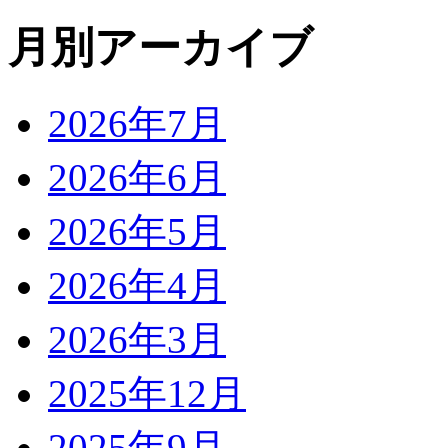
月別アーカイブ
2026年7月
2026年6月
2026年5月
2026年4月
2026年3月
2025年12月
2025年9月