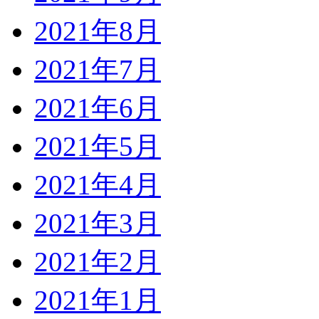
2021年8月
2021年7月
2021年6月
2021年5月
2021年4月
2021年3月
2021年2月
2021年1月