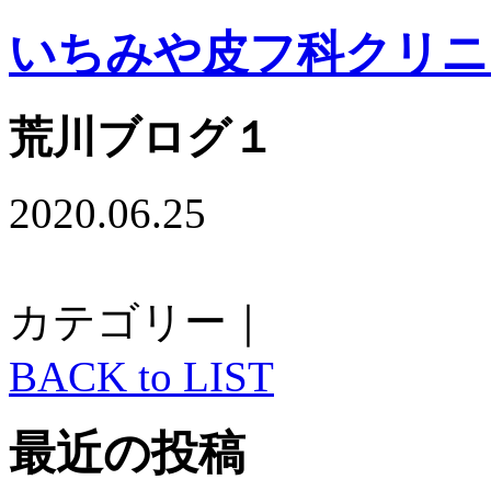
いちみや皮フ科クリニ
荒川ブログ１
2020.06.25
カテゴリー｜
BACK to LIST
最近の投稿