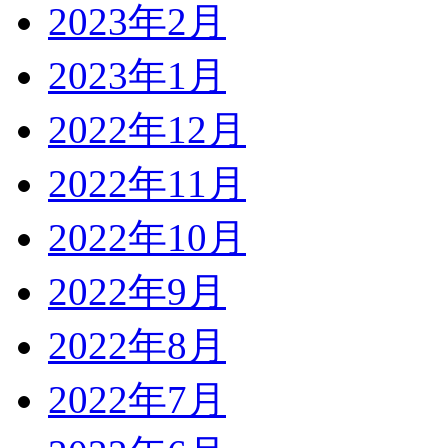
2023年2月
2023年1月
2022年12月
2022年11月
2022年10月
2022年9月
2022年8月
2022年7月