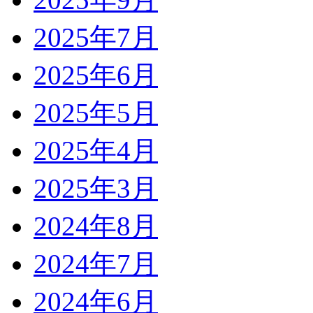
2025年7月
2025年6月
2025年5月
2025年4月
2025年3月
2024年8月
2024年7月
2024年6月