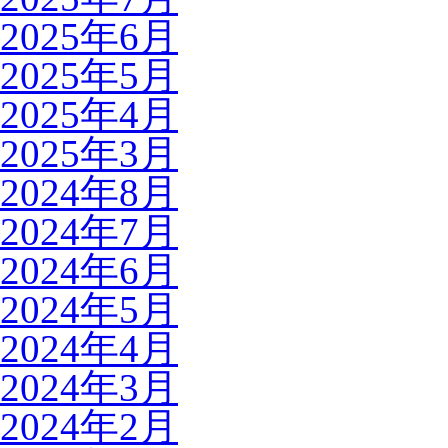
2025年6月
2025年5月
2025年4月
2025年3月
2024年8月
2024年7月
2024年6月
2024年5月
2024年4月
2024年3月
2024年2月