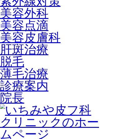
紫外線対策
美容外科
美容点滴
美容皮膚科
肝斑治療
脱毛
薄毛治療
診療案内
院長