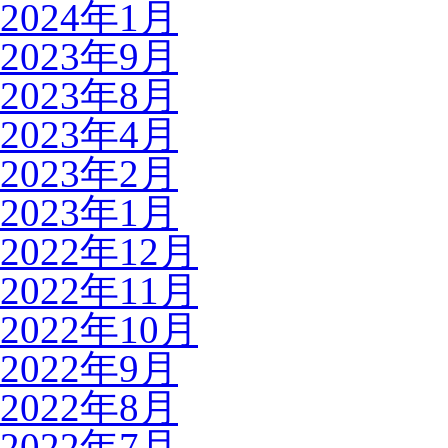
2024年1月
2023年9月
2023年8月
2023年4月
2023年2月
2023年1月
2022年12月
2022年11月
2022年10月
2022年9月
2022年8月
2022年7月