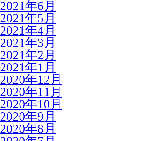
2021年6月
2021年5月
2021年4月
2021年3月
2021年2月
2021年1月
2020年12月
2020年11月
2020年10月
2020年9月
2020年8月
2020年7月