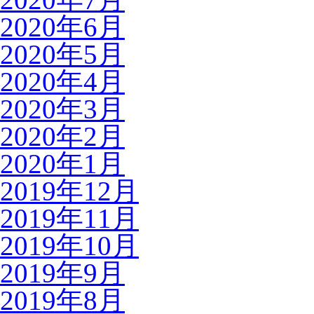
2020年6月
2020年5月
2020年4月
2020年3月
2020年2月
2020年1月
2019年12月
2019年11月
2019年10月
2019年9月
2019年8月