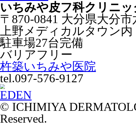
いちみや皮フ科クリニッ
〒870-0841 大分県大分
上野メディカルタウン内
駐車場27台完備
バリアフリー
杵築いちみや医院
tel.097-576-9127
© ICHIMIYA DERMATOLOG
Reserved.