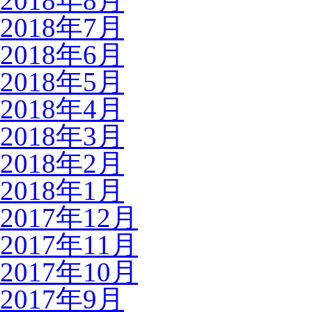
2018年8月
2018年7月
2018年6月
2018年5月
2018年4月
2018年3月
2018年2月
2018年1月
2017年12月
2017年11月
2017年10月
2017年9月