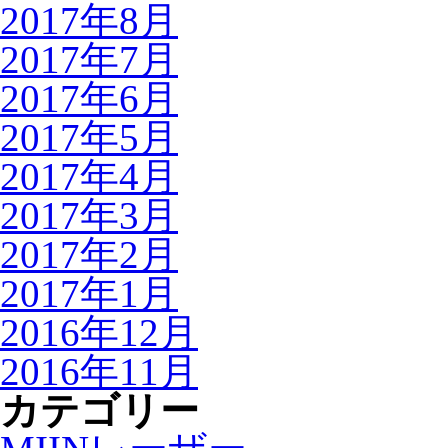
2017年8月
2017年7月
2017年6月
2017年5月
2017年4月
2017年3月
2017年2月
2017年1月
2016年12月
2016年11月
カテゴリー