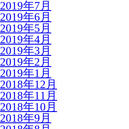
2019年7月
2019年6月
2019年5月
2019年4月
2019年3月
2019年2月
2019年1月
2018年12月
2018年11月
2018年10月
2018年9月