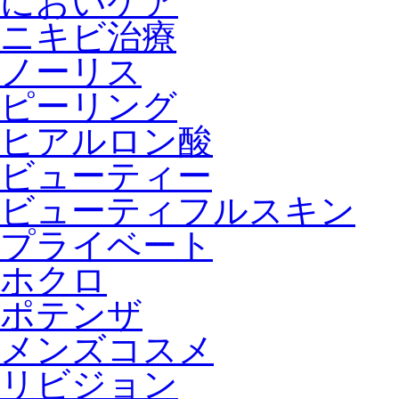
においケア
ニキビ治療
ノーリス
ピーリング
ヒアルロン酸
ビューティー
ビューティフルスキン
プライベート
ホクロ
ポテンザ
メンズコスメ
リビジョン