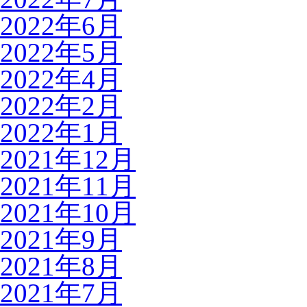
2022年6月
2022年5月
2022年4月
2022年2月
2022年1月
2021年12月
2021年11月
2021年10月
2021年9月
2021年8月
2021年7月