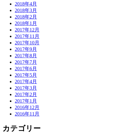
2018年4月
2018年3月
2018年2月
2018年1月
2017年12月
2017年11月
2017年10月
2017年9月
2017年8月
2017年7月
2017年6月
2017年5月
2017年4月
2017年3月
2017年2月
2017年1月
2016年12月
2016年11月
カテゴリー