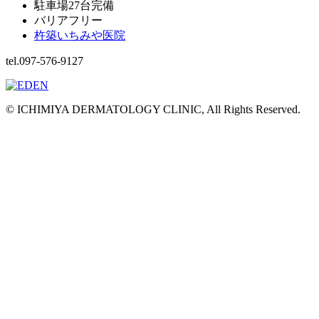
駐車場27台完備
バリアフリー
杵築いちみや医院
tel.097-576-9127
© ICHIMIYA DERMATOLOGY CLINIC, All Rights Reserved.