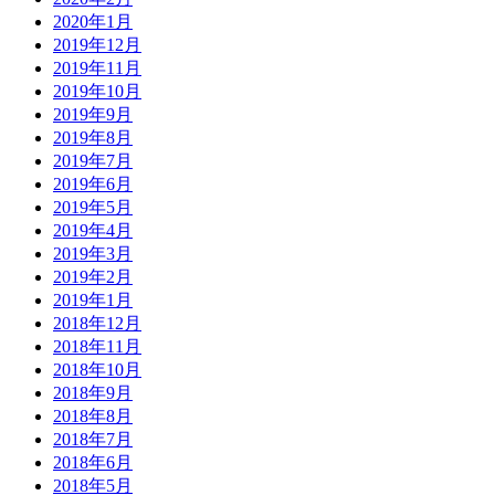
2020年1月
2019年12月
2019年11月
2019年10月
2019年9月
2019年8月
2019年7月
2019年6月
2019年5月
2019年4月
2019年3月
2019年2月
2019年1月
2018年12月
2018年11月
2018年10月
2018年9月
2018年8月
2018年7月
2018年6月
2018年5月