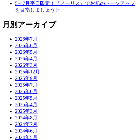
5～7月平日限定！『ノーリス』でお肌のトーンアップ
を目指しましょう✨
月別アーカイブ
2026年7月
2026年6月
2026年5月
2026年4月
2026年3月
2025年12月
2025年9月
2025年7月
2025年6月
2025年5月
2025年4月
2025年3月
2024年8月
2024年7月
2024年6月
2024年5月