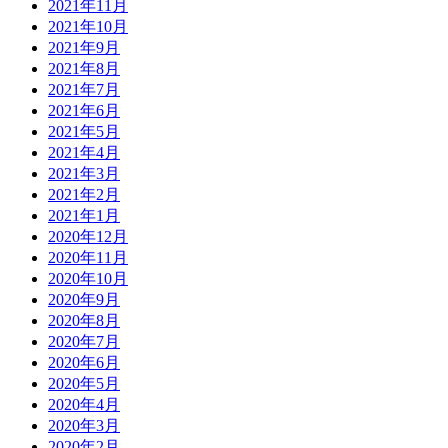
2021年11月
2021年10月
2021年9月
2021年8月
2021年7月
2021年6月
2021年5月
2021年4月
2021年3月
2021年2月
2021年1月
2020年12月
2020年11月
2020年10月
2020年9月
2020年8月
2020年7月
2020年6月
2020年5月
2020年4月
2020年3月
2020年2月