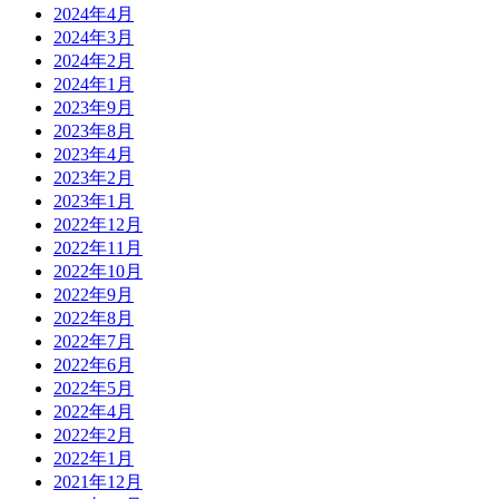
2024年4月
2024年3月
2024年2月
2024年1月
2023年9月
2023年8月
2023年4月
2023年2月
2023年1月
2022年12月
2022年11月
2022年10月
2022年9月
2022年8月
2022年7月
2022年6月
2022年5月
2022年4月
2022年2月
2022年1月
2021年12月