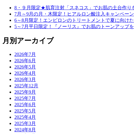
8・９月限定★肌育注射「スネコス」でお肌の土台作り
7月～9月の月・木限定！ヒアルロン酸注入キャンペーン
6～8月限定！エンビロンのトリートメントで夏に向け
5～7月平日限定！『ノーリス』でお肌のトーンアップ
月別アーカイブ
2026年7月
2026年6月
2026年5月
2026年4月
2026年3月
2025年12月
2025年9月
2025年7月
2025年6月
2025年5月
2025年4月
2025年3月
2024年8月