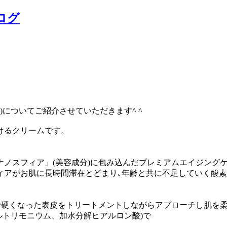
ログ
g)についてご紹介させていただきます^ ^
けるクリームです。
ノスフィア」(美容成分)に包み込んだプレミアムエイジング
で硬くなった表皮をトリートメントしながらアプローチし肌を
ルトリモニウム、加水分解ヒアルロン酸)で