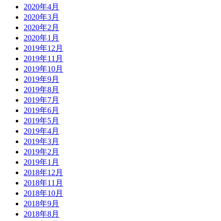
2020年4月
2020年3月
2020年2月
2020年1月
2019年12月
2019年11月
2019年10月
2019年9月
2019年8月
2019年7月
2019年6月
2019年5月
2019年4月
2019年3月
2019年2月
2019年1月
2018年12月
2018年11月
2018年10月
2018年9月
2018年8月