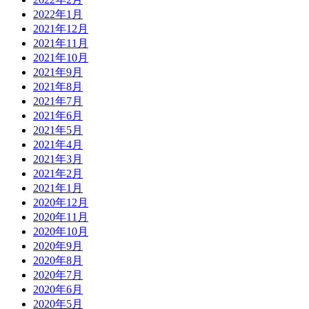
2022年1月
2021年12月
2021年11月
2021年10月
2021年9月
2021年8月
2021年7月
2021年6月
2021年5月
2021年4月
2021年3月
2021年2月
2021年1月
2020年12月
2020年11月
2020年10月
2020年9月
2020年8月
2020年7月
2020年6月
2020年5月