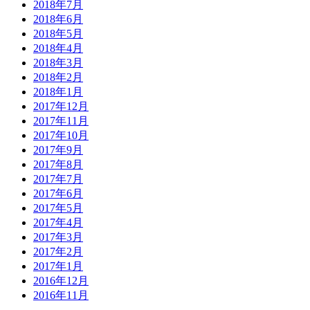
2018年7月
2018年6月
2018年5月
2018年4月
2018年3月
2018年2月
2018年1月
2017年12月
2017年11月
2017年10月
2017年9月
2017年8月
2017年7月
2017年6月
2017年5月
2017年4月
2017年3月
2017年2月
2017年1月
2016年12月
2016年11月