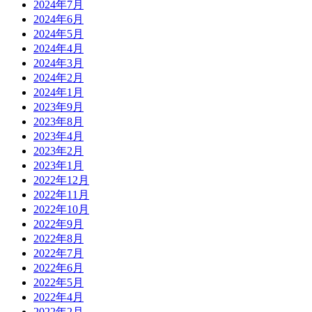
2024年7月
2024年6月
2024年5月
2024年4月
2024年3月
2024年2月
2024年1月
2023年9月
2023年8月
2023年4月
2023年2月
2023年1月
2022年12月
2022年11月
2022年10月
2022年9月
2022年8月
2022年7月
2022年6月
2022年5月
2022年4月
2022年2月