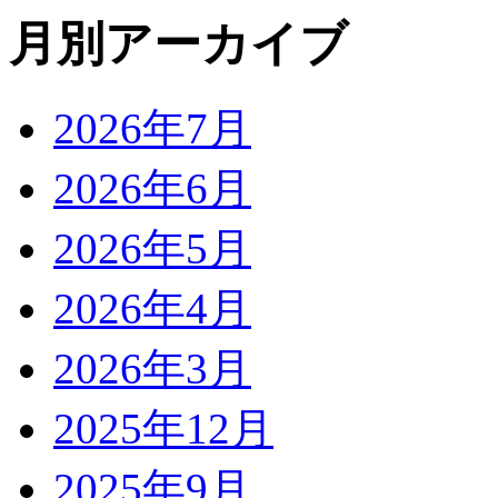
月別アーカイブ
2026年7月
2026年6月
2026年5月
2026年4月
2026年3月
2025年12月
2025年9月