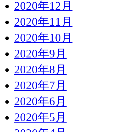
2020年12月
2020年11月
2020年10月
2020年9月
2020年8月
2020年7月
2020年6月
2020年5月