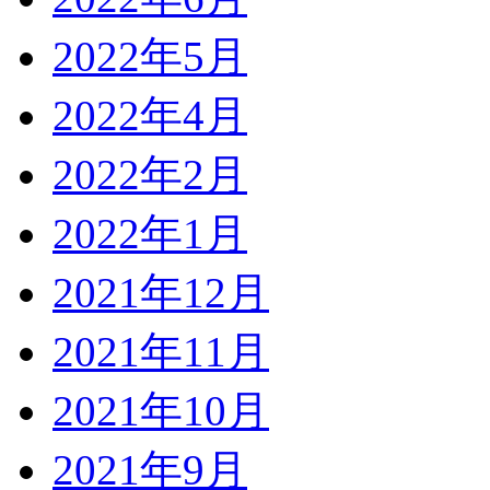
2022年5月
2022年4月
2022年2月
2022年1月
2021年12月
2021年11月
2021年10月
2021年9月