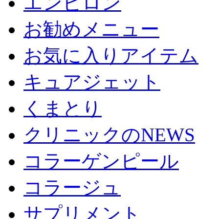
エンビロン
お勧めメニュー
お気に入りアイテム
キュアジェット
くまとり
クリニックのNEWS
コラーゲンピール
コラージュ
サプリメント