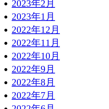
2023年2月
2023年1月
2022年12月
2022年11月
2022年10月
2022年9月
2022年8月
2022年7月
2022年6月