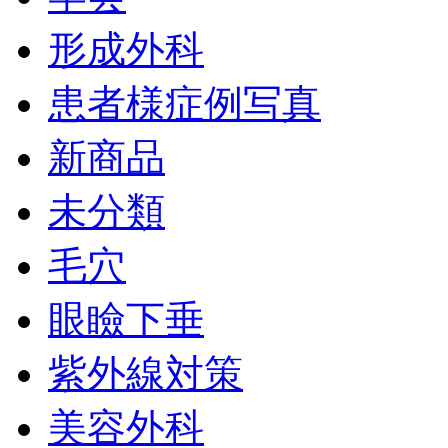
形成外科
患者様症例写真
新商品
未分類
毛穴
眼瞼下垂
紫外線対策
美容外科