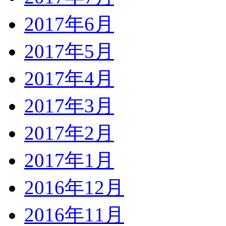
2017年6月
2017年5月
2017年4月
2017年3月
2017年2月
2017年1月
2016年12月
2016年11月