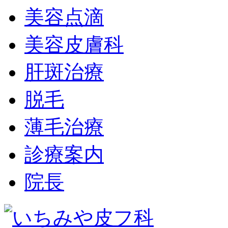
美容点滴
美容皮膚科
肝斑治療
脱毛
薄毛治療
診療案内
院長