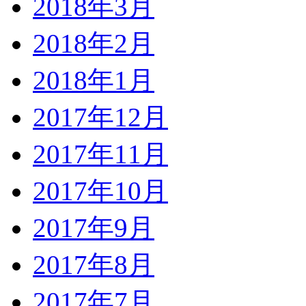
2018年3月
2018年2月
2018年1月
2017年12月
2017年11月
2017年10月
2017年9月
2017年8月
2017年7月