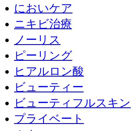
においケア
ニキビ治療
ノーリス
ピーリング
ヒアルロン酸
ビューティー
ビューティフルスキン
プライベート