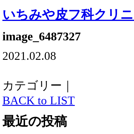
いちみや皮フ科クリニ
image_6487327
2021.02.08
カテゴリー｜
BACK to LIST
最近の投稿