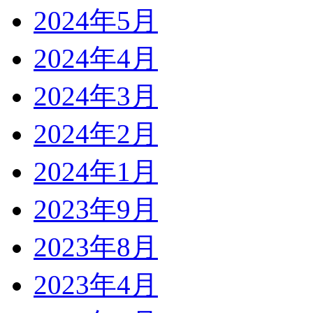
2024年5月
2024年4月
2024年3月
2024年2月
2024年1月
2023年9月
2023年8月
2023年4月