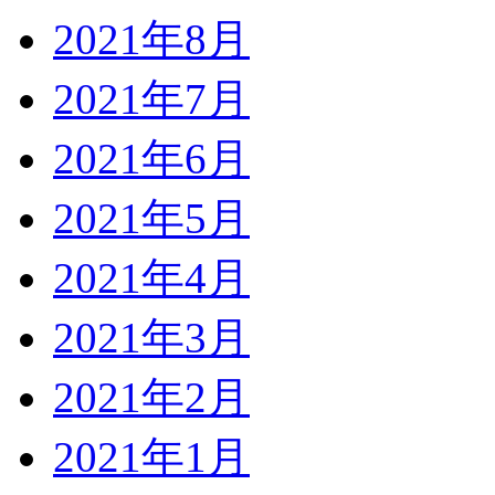
2021年8月
2021年7月
2021年6月
2021年5月
2021年4月
2021年3月
2021年2月
2021年1月