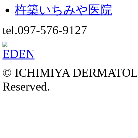
杵築いちみや医院
tel.097-576-9127
© ICHIMIYA DERMATOLOG
Reserved.