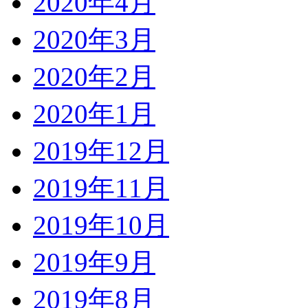
2020年4月
2020年3月
2020年2月
2020年1月
2019年12月
2019年11月
2019年10月
2019年9月
2019年8月