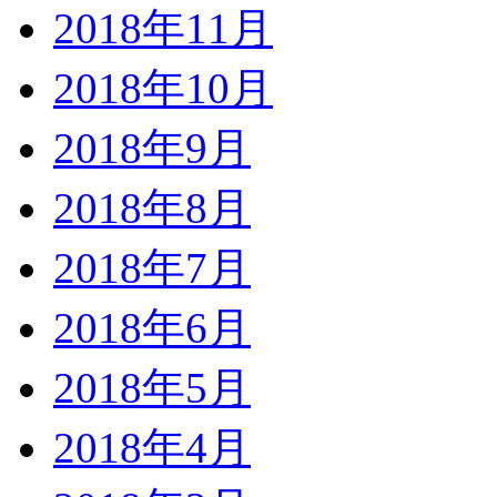
2018年11月
2018年10月
2018年9月
2018年8月
2018年7月
2018年6月
2018年5月
2018年4月