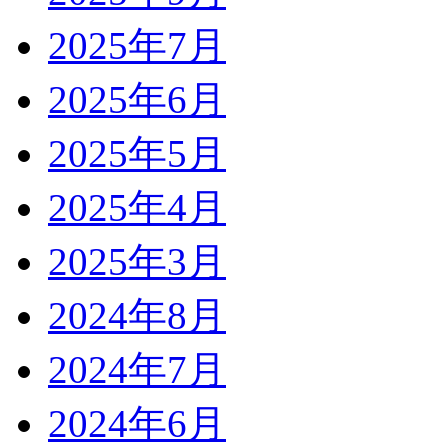
2025年7月
2025年6月
2025年5月
2025年4月
2025年3月
2024年8月
2024年7月
2024年6月