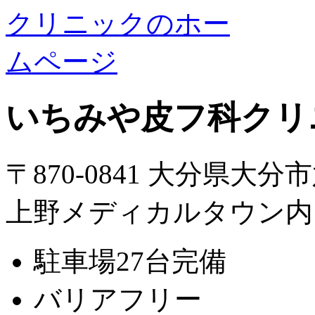
いちみや皮フ科クリ
〒870-0841 大分県大分
上野メディカルタウン内
駐車場27台完備
バリアフリー