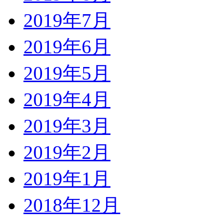
2019年7月
2019年6月
2019年5月
2019年4月
2019年3月
2019年2月
2019年1月
2018年12月