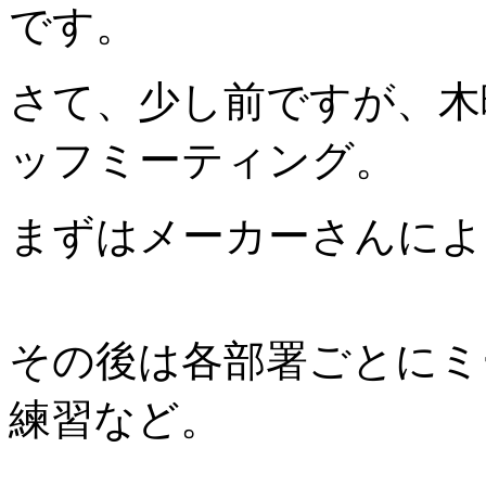
です。
さて、少し前ですが、木
ッフミーティング。
まずはメーカーさんによ
その後は各部署ごとにミ
練習など。