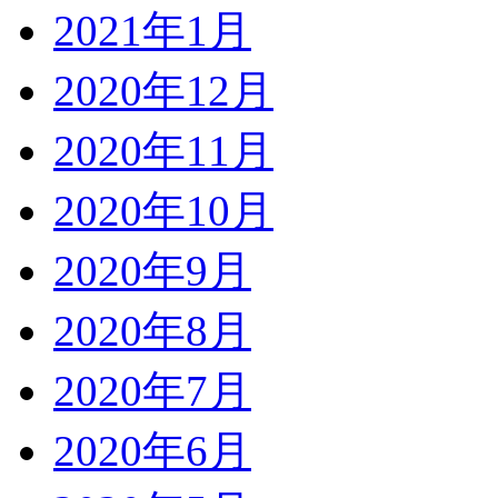
2021年1月
2020年12月
2020年11月
2020年10月
2020年9月
2020年8月
2020年7月
2020年6月