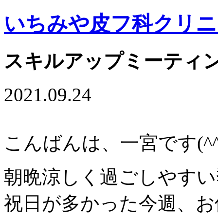
いちみや皮フ科クリニ
スキルアップミーティ
2021.09.24
こんばんは、一宮です(^^
朝晩涼しく過ごしやすい
祝日が多かった今週、お