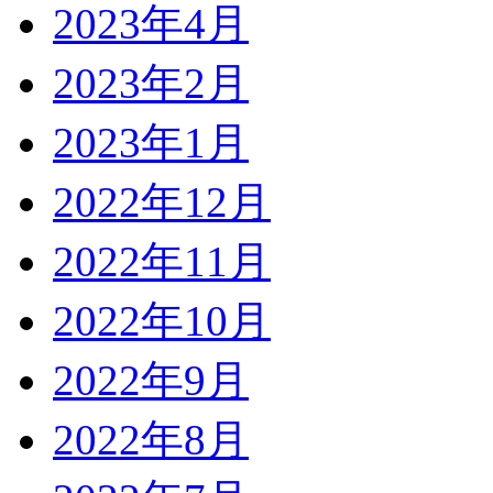
2023年4月
2023年2月
2023年1月
2022年12月
2022年11月
2022年10月
2022年9月
2022年8月