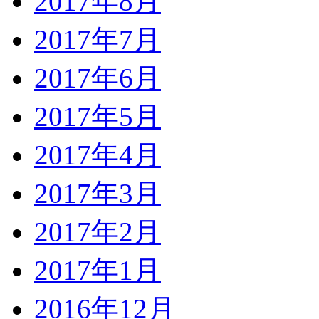
2017年8月
2017年7月
2017年6月
2017年5月
2017年4月
2017年3月
2017年2月
2017年1月
2016年12月