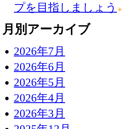
プを目指しましょう
月別アーカイブ
2026年7月
2026年6月
2026年5月
2026年4月
2026年3月
2025年12月