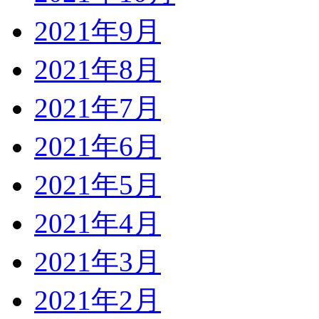
2021年9月
2021年8月
2021年7月
2021年6月
2021年5月
2021年4月
2021年3月
2021年2月