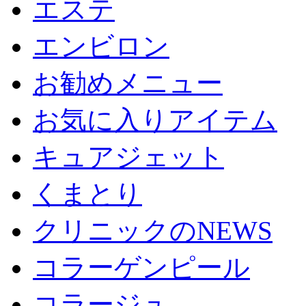
エステ
エンビロン
お勧めメニュー
お気に入りアイテム
キュアジェット
くまとり
クリニックのNEWS
コラーゲンピール
コラージュ