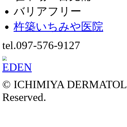
バリアフリー
杵築いちみや医院
tel.097-576-9127
© ICHIMIYA DERMATOLOG
Reserved.