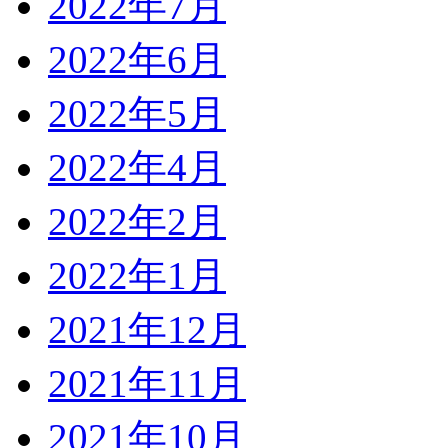
2022年7月
2022年6月
2022年5月
2022年4月
2022年2月
2022年1月
2021年12月
2021年11月
2021年10月