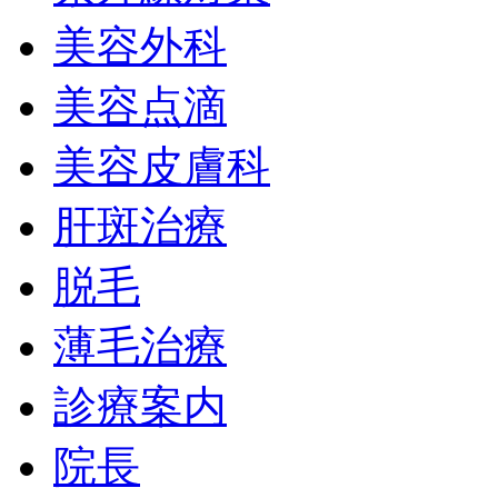
美容外科
美容点滴
美容皮膚科
肝斑治療
脱毛
薄毛治療
診療案内
院長