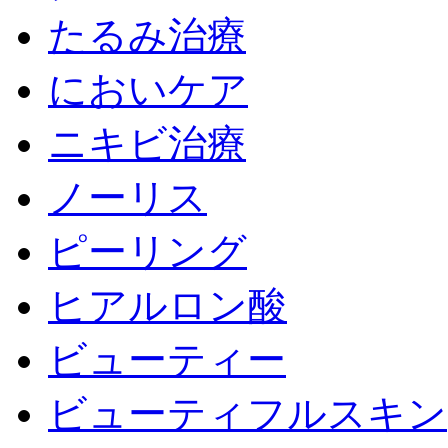
たるみ治療
においケア
ニキビ治療
ノーリス
ピーリング
ヒアルロン酸
ビューティー
ビューティフルスキン