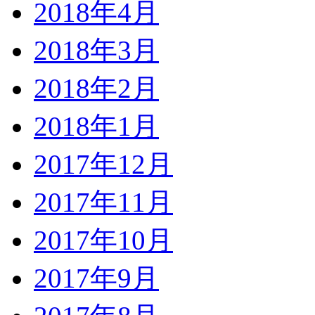
2018年4月
2018年3月
2018年2月
2018年1月
2017年12月
2017年11月
2017年10月
2017年9月