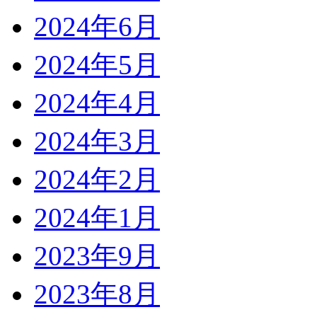
2024年6月
2024年5月
2024年4月
2024年3月
2024年2月
2024年1月
2023年9月
2023年8月