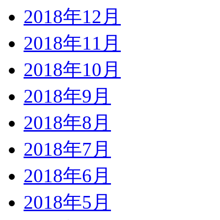
2018年12月
2018年11月
2018年10月
2018年9月
2018年8月
2018年7月
2018年6月
2018年5月