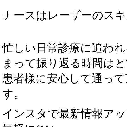
ナースはレーザーのスキ
忙しい日常診療に追われ
まって振り返る時間はと
患者様に安心して通って
す。
インスタで最新情報アッ