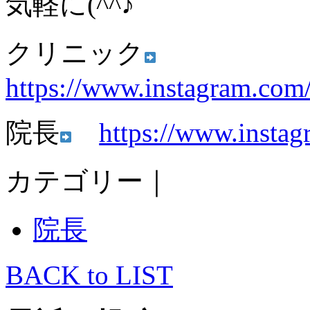
気軽に(^^♪
クリニック
https://www.instagram.com
院長
https://www.instag
カテゴリー｜
院長
BACK to LIST