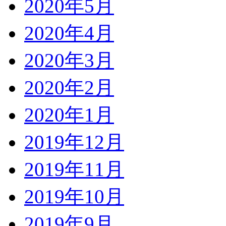
2020年5月
2020年4月
2020年3月
2020年2月
2020年1月
2019年12月
2019年11月
2019年10月
2019年9月