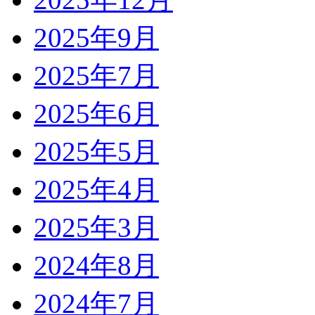
2025年9月
2025年7月
2025年6月
2025年5月
2025年4月
2025年3月
2024年8月
2024年7月