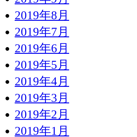
2019年8月
2019年7月
2019年6月
2019年5月
2019年4月
2019年3月
2019年2月
2019年1月