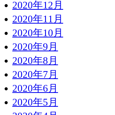
2020年12月
2020年11月
2020年10月
2020年9月
2020年8月
2020年7月
2020年6月
2020年5月