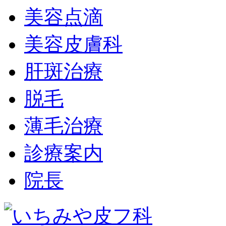
美容点滴
美容皮膚科
肝斑治療
脱毛
薄毛治療
診療案内
院長