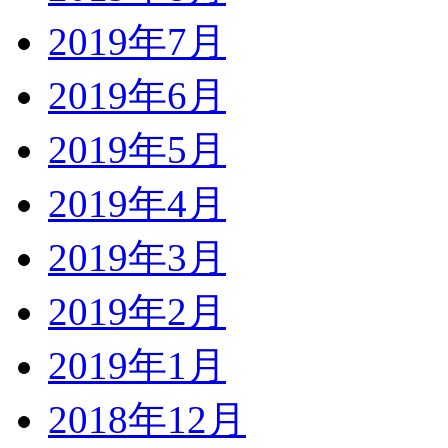
2019年7月
2019年6月
2019年5月
2019年4月
2019年3月
2019年2月
2019年1月
2018年12月