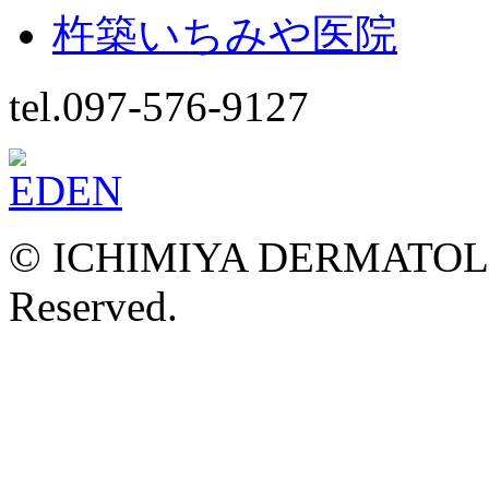
杵築いちみや医院
tel.097-576-9127
© ICHIMIYA DERMATOLOG
Reserved.