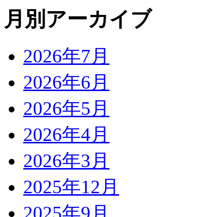
月別アーカイブ
2026年7月
2026年6月
2026年5月
2026年4月
2026年3月
2025年12月
2025年9月