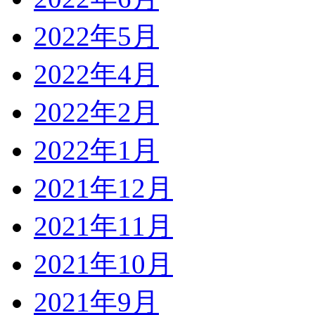
2022年5月
2022年4月
2022年2月
2022年1月
2021年12月
2021年11月
2021年10月
2021年9月