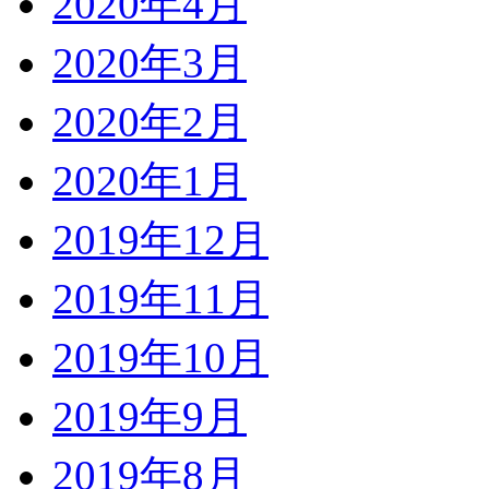
2020年4月
2020年3月
2020年2月
2020年1月
2019年12月
2019年11月
2019年10月
2019年9月
2019年8月