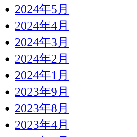
2024年5月
2024年4月
2024年3月
2024年2月
2024年1月
2023年9月
2023年8月
2023年4月