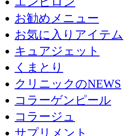
エンビロン
お勧めメニュー
お気に入りアイテム
キュアジェット
くまとり
クリニックのNEWS
コラーゲンピール
コラージュ
サプリメント