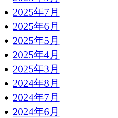
2025年7月
2025年6月
2025年5月
2025年4月
2025年3月
2024年8月
2024年7月
2024年6月