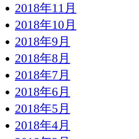
2018年11月
2018年10月
2018年9月
2018年8月
2018年7月
2018年6月
2018年5月
2018年4月