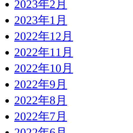
2023年2月
2023年1月
2022年12月
2022年11月
2022年10月
2022年9月
2022年8月
2022年7月
2022年6月