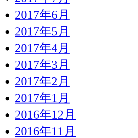
2017年6月
2017年5月
2017年4月
2017年3月
2017年2月
2017年1月
2016年12月
2016年11月