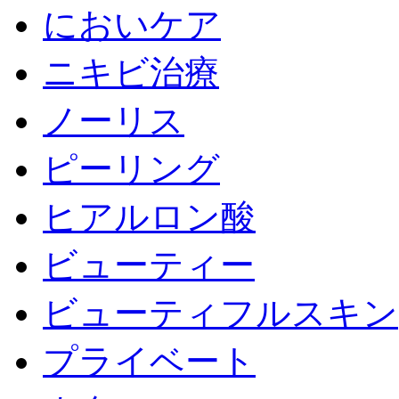
においケア
ニキビ治療
ノーリス
ピーリング
ヒアルロン酸
ビューティー
ビューティフルスキン
プライベート