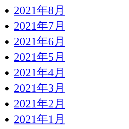
2021年8月
2021年7月
2021年6月
2021年5月
2021年4月
2021年3月
2021年2月
2021年1月