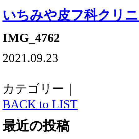
いちみや皮フ科クリニ
IMG_4762
2021.09.23
カテゴリー｜
BACK to LIST
最近の投稿