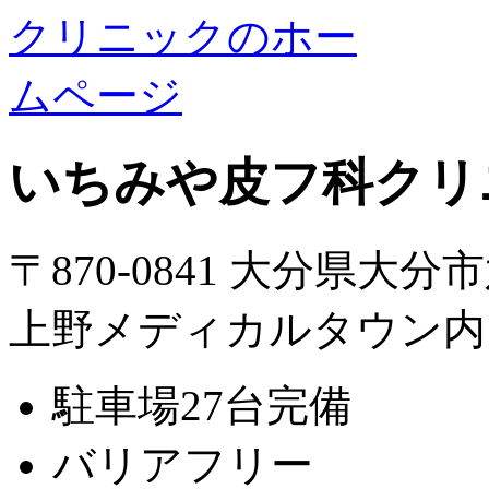
いちみや皮フ科クリ
〒870-0841 大分県大分
上野メディカルタウン内
駐車場27台完備
バリアフリー