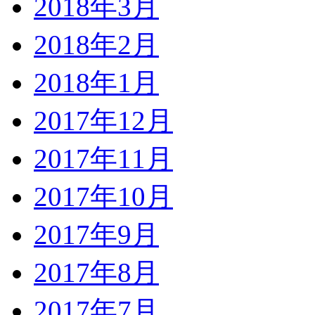
2018年3月
2018年2月
2018年1月
2017年12月
2017年11月
2017年10月
2017年9月
2017年8月
2017年7月