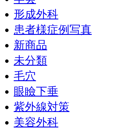
形成外科
患者様症例写真
新商品
未分類
毛穴
眼瞼下垂
紫外線対策
美容外科