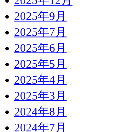
2025年12月
2025年9月
2025年7月
2025年6月
2025年5月
2025年4月
2025年3月
2024年8月
2024年7月