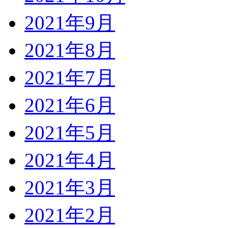
2021年9月
2021年8月
2021年7月
2021年6月
2021年5月
2021年4月
2021年3月
2021年2月