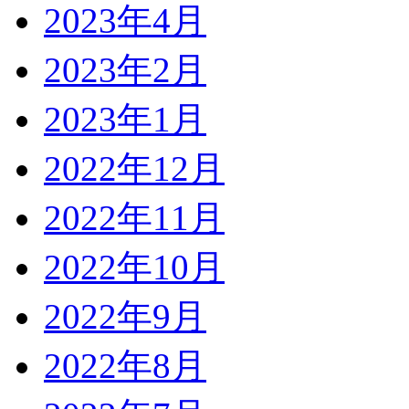
2023年4月
2023年2月
2023年1月
2022年12月
2022年11月
2022年10月
2022年9月
2022年8月