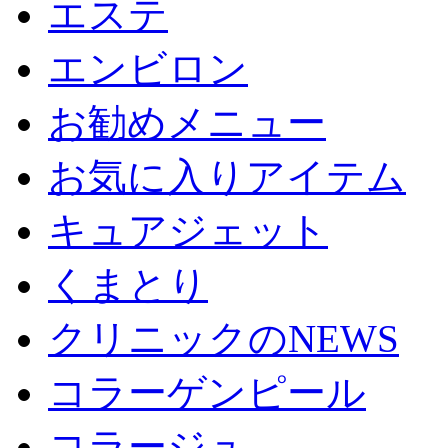
エステ
エンビロン
お勧めメニュー
お気に入りアイテム
キュアジェット
くまとり
クリニックのNEWS
コラーゲンピール
コラージュ