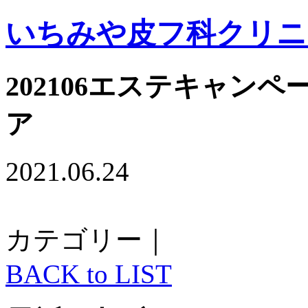
いちみや皮フ科クリニ
202106エステキャン
ア
2021.06.24
カテゴリー｜
BACK to LIST