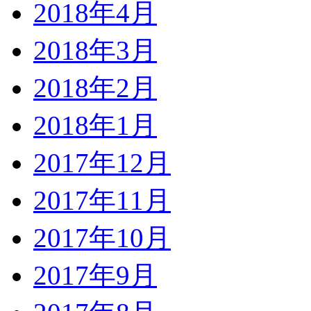
2018年4月
2018年3月
2018年2月
2018年1月
2017年12月
2017年11月
2017年10月
2017年9月