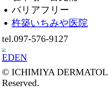
バリアフリー
杵築いちみや医院
tel.097-576-9127
© ICHIMIYA DERMATOLOG
Reserved.