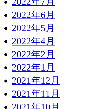
2022年7月
2022年6月
2022年5月
2022年4月
2022年2月
2022年1月
2021年12月
2021年11月
2021年10月