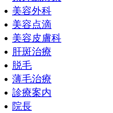
美容外科
美容点滴
美容皮膚科
肝斑治療
脱毛
薄毛治療
診療案内
院長