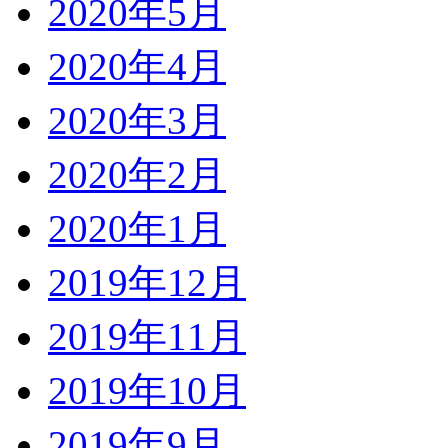
2020年5月
2020年4月
2020年3月
2020年2月
2020年1月
2019年12月
2019年11月
2019年10月
2019年9月