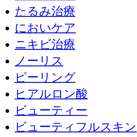
たるみ治療
においケア
ニキビ治療
ノーリス
ピーリング
ヒアルロン酸
ビューティー
ビューティフルスキン