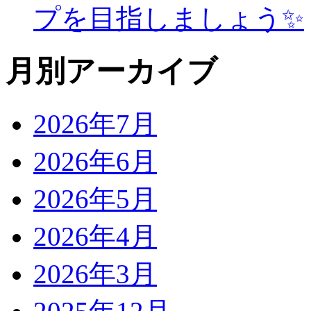
プを目指しましょう✨
月別アーカイブ
2026年7月
2026年6月
2026年5月
2026年4月
2026年3月