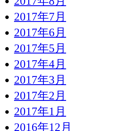
2017年8月
2017年7月
2017年6月
2017年5月
2017年4月
2017年3月
2017年2月
2017年1月
2016年12月