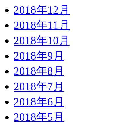
2018年12月
2018年11月
2018年10月
2018年9月
2018年8月
2018年7月
2018年6月
2018年5月