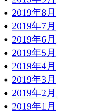
2019年8月
2019年7月
2019年6月
2019年5月
2019年4月
2019年3月
2019年2月
2019年1月