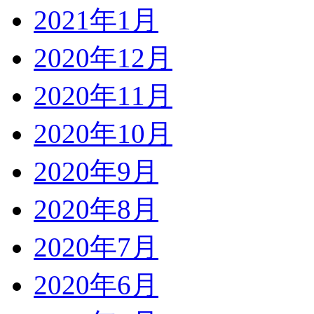
2021年1月
2020年12月
2020年11月
2020年10月
2020年9月
2020年8月
2020年7月
2020年6月