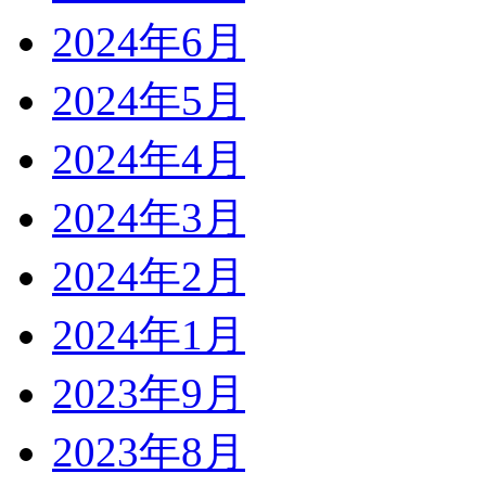
2024年6月
2024年5月
2024年4月
2024年3月
2024年2月
2024年1月
2023年9月
2023年8月