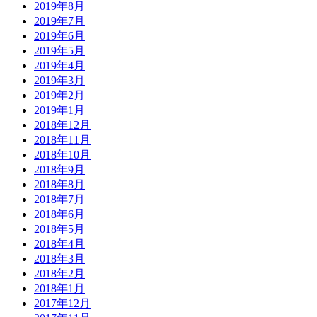
2019年8月
2019年7月
2019年6月
2019年5月
2019年4月
2019年3月
2019年2月
2019年1月
2018年12月
2018年11月
2018年10月
2018年9月
2018年8月
2018年7月
2018年6月
2018年5月
2018年4月
2018年3月
2018年2月
2018年1月
2017年12月