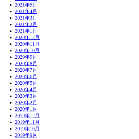
2021年5月
2021年4月
2021年3月
2021年2月
2021年1月
2020年12月
2020年11月
2020年10月
2020年9月
2020年8月
2020年7月
2020年6月
2020年5月
2020年4月
2020年3月
2020年2月
2020年1月
2019年12月
2019年11月
2019年10月
2019年9月