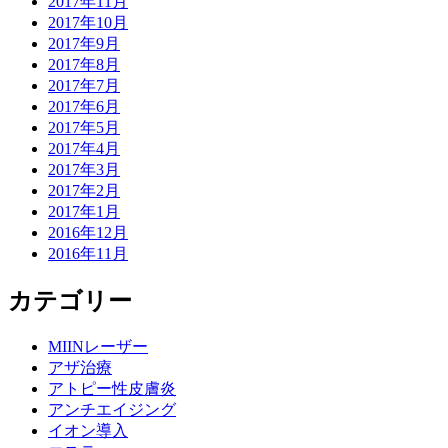
2017年11月
2017年10月
2017年9月
2017年8月
2017年7月
2017年6月
2017年5月
2017年4月
2017年3月
2017年2月
2017年1月
2016年12月
2016年11月
カテゴリー
MIINレーザー
アザ治療
アトピー性皮膚炎
アンチエイジング
イオン導入