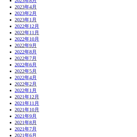
2023年8月
2023年4月
2023年2月
2023年1月
2022年12月
2022年11月
2022年10月
2022年9月
2022年8月
2022年7月
2022年6月
2022年5月
2022年4月
2022年2月
2022年1月
2021年12月
2021年11月
2021年10月
2021年9月
2021年8月
2021年7月
2021年6月