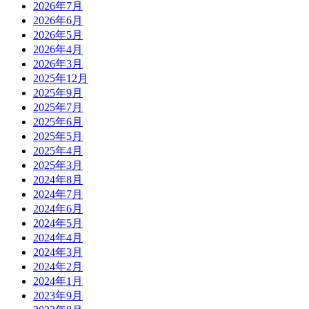
2026年7月
2026年6月
2026年5月
2026年4月
2026年3月
2025年12月
2025年9月
2025年7月
2025年6月
2025年5月
2025年4月
2025年3月
2024年8月
2024年7月
2024年6月
2024年5月
2024年4月
2024年3月
2024年2月
2024年1月
2023年9月