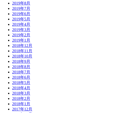
2019年8月
2019年7月
2019年6月
2019年5月
2019年4月
2019年3月
2019年2月
2019年1月
2018年12月
2018年11月
2018年10月
2018年9月
2018年8月
2018年7月
2018年6月
2018年5月
2018年4月
2018年3月
2018年2月
2018年1月
2017年12月