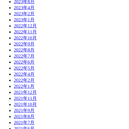
2023年8月
2023年4月
2023年2月
2023年1月
2022年12月
2022年11月
2022年10月
2022年9月
2022年8月
2022年7月
2022年6月
2022年5月
2022年4月
2022年2月
2022年1月
2021年12月
2021年11月
2021年10月
2021年9月
2021年8月
2021年7月
2021年6月