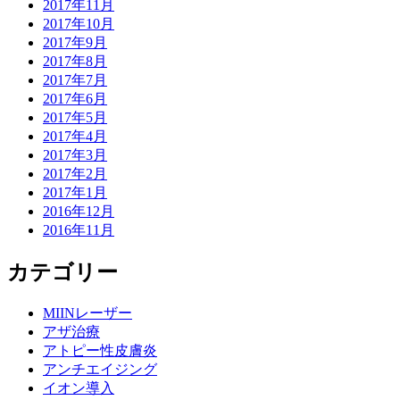
2017年11月
2017年10月
2017年9月
2017年8月
2017年7月
2017年6月
2017年5月
2017年4月
2017年3月
2017年2月
2017年1月
2016年12月
2016年11月
カテゴリー
MIINレーザー
アザ治療
アトピー性皮膚炎
アンチエイジング
イオン導入