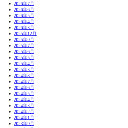
2026年7月
2026年6月
2026年5月
2026年4月
2026年3月
2025年12月
2025年9月
2025年7月
2025年6月
2025年5月
2025年4月
2025年3月
2024年8月
2024年7月
2024年6月
2024年5月
2024年4月
2024年3月
2024年2月
2024年1月
2023年9月