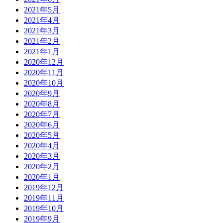
2021年5月
2021年4月
2021年3月
2021年2月
2021年1月
2020年12月
2020年11月
2020年10月
2020年9月
2020年8月
2020年7月
2020年6月
2020年5月
2020年4月
2020年3月
2020年2月
2020年1月
2019年12月
2019年11月
2019年10月
2019年9月