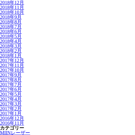
2018年12月
2018年11月
2018年10月
2018年9月
2018年8月
2018年7月
2018年6月
2018年5月
2018年4月
2018年3月
2018年2月
2018年1月
2017年12月
2017年11月
2017年10月
2017年9月
2017年8月
2017年7月
2017年6月
2017年5月
2017年4月
2017年3月
2017年2月
2017年1月
2016年12月
2016年11月
カテゴリー
MIINレーザー