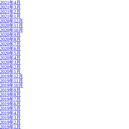
2021年4月
2021年3月
2021年2月
2021年1月
2020年12月
2020年11月
2020年10月
2020年9月
2020年8月
2020年7月
2020年6月
2020年5月
2020年4月
2020年3月
2020年2月
2020年1月
2019年12月
2019年11月
2019年10月
2019年9月
2019年8月
2019年7月
2019年6月
2019年5月
2019年4月
2019年3月
2019年2月
2019年1月