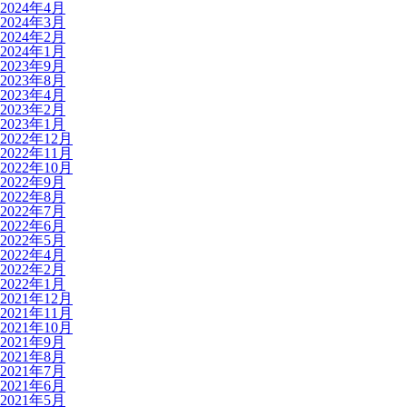
2024年4月
2024年3月
2024年2月
2024年1月
2023年9月
2023年8月
2023年4月
2023年2月
2023年1月
2022年12月
2022年11月
2022年10月
2022年9月
2022年8月
2022年7月
2022年6月
2022年5月
2022年4月
2022年2月
2022年1月
2021年12月
2021年11月
2021年10月
2021年9月
2021年8月
2021年7月
2021年6月
2021年5月