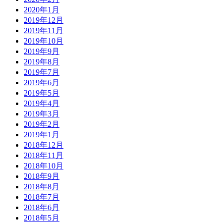
2020年1月
2019年12月
2019年11月
2019年10月
2019年9月
2019年8月
2019年7月
2019年6月
2019年5月
2019年4月
2019年3月
2019年2月
2019年1月
2018年12月
2018年11月
2018年10月
2018年9月
2018年8月
2018年7月
2018年6月
2018年5月