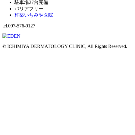
駐車場27台完備
バリアフリー
杵築いちみや医院
tel.097-576-9127
© ICHIMIYA DERMATOLOGY CLINIC, All Rights Reserved.