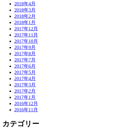
2018年4月
2018年3月
2018年2月
2018年1月
2017年12月
2017年11月
2017年10月
2017年9月
2017年8月
2017年7月
2017年6月
2017年5月
2017年4月
2017年3月
2017年2月
2017年1月
2016年12月
2016年11月
カテゴリー