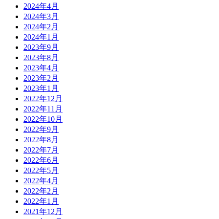
2024年4月
2024年3月
2024年2月
2024年1月
2023年9月
2023年8月
2023年4月
2023年2月
2023年1月
2022年12月
2022年11月
2022年10月
2022年9月
2022年8月
2022年7月
2022年6月
2022年5月
2022年4月
2022年2月
2022年1月
2021年12月