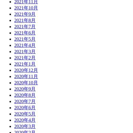
2021年11月
2021年10月
2021年9月
2021年8月
2021年7月
2021年6月
2021年5月
2021年4月
2021年3月
2021年2月
2021年1月
2020年12月
2020年11月
2020年10月
2020年9月
2020年8月
2020年7月
2020年6月
2020年5月
2020年4月
2020年3月
2020年2月