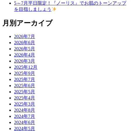
5～7月平日限定！『ノーリス』でお肌のトーンアップ
を目指しましょう
月別アーカイブ
2026年7月
2026年6月
2026年5月
2026年4月
2026年3月
2025年12月
2025年9月
2025年7月
2025年6月
2025年5月
2025年4月
2025年3月
2024年8月
2024年7月
2024年6月
2024年5月