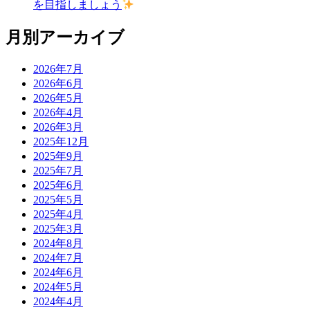
を目指しましょう
月別アーカイブ
2026年7月
2026年6月
2026年5月
2026年4月
2026年3月
2025年12月
2025年9月
2025年7月
2025年6月
2025年5月
2025年4月
2025年3月
2024年8月
2024年7月
2024年6月
2024年5月
2024年4月