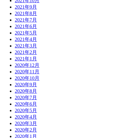
2021年10月
2021年9月
2021年8月
2021年7月
2021年6月
2021年5月
2021年4月
2021年3月
2021年2月
2021年1月
2020年12月
2020年11月
2020年10月
2020年9月
2020年8月
2020年7月
2020年6月
2020年5月
2020年4月
2020年3月
2020年2月
2020年1月