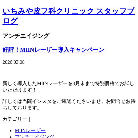
いちみや皮フ科クリニック スタッフブ
ログ
アンチエイジング
好評！MIINレーザー導入キャンペーン
2026.03.08
新しく導入したMIINレーザーを3月末まで特別価格でお試し
いただけます！
詳しくは当院インスタをご確認くださいませ。お問合せお待
ちしております。
カテゴリー｜
MIINレーザー
アンチエイジング