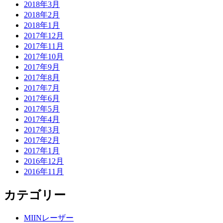
2018年3月
2018年2月
2018年1月
2017年12月
2017年11月
2017年10月
2017年9月
2017年8月
2017年7月
2017年6月
2017年5月
2017年4月
2017年3月
2017年2月
2017年1月
2016年12月
2016年11月
カテゴリー
MIINレーザー