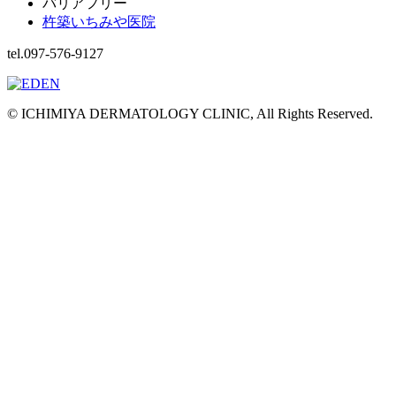
バリアフリー
杵築いちみや医院
tel.097-576-9127
© ICHIMIYA DERMATOLOGY CLINIC, All Rights Reserved.