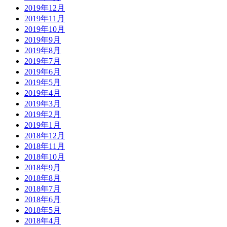
2019年12月
2019年11月
2019年10月
2019年9月
2019年8月
2019年7月
2019年6月
2019年5月
2019年4月
2019年3月
2019年2月
2019年1月
2018年12月
2018年11月
2018年10月
2018年9月
2018年8月
2018年7月
2018年6月
2018年5月
2018年4月