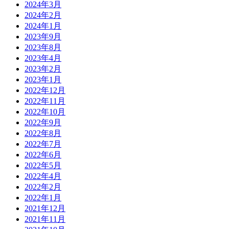
2024年3月
2024年2月
2024年1月
2023年9月
2023年8月
2023年4月
2023年2月
2023年1月
2022年12月
2022年11月
2022年10月
2022年9月
2022年8月
2022年7月
2022年6月
2022年5月
2022年4月
2022年2月
2022年1月
2021年12月
2021年11月