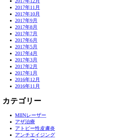
2017年12月
2017年11月
2017年10月
2017年9月
2017年8月
2017年7月
2017年6月
2017年5月
2017年4月
2017年3月
2017年2月
2017年1月
2016年12月
2016年11月
カテゴリー
MIINレーザー
アザ治療
アトピー性皮膚炎
アンチエイジング