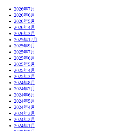
2026年7月
2026年6月
2026年5月
2026年4月
2026年3月
2025年12月
2025年9月
2025年7月
2025年6月
2025年5月
2025年4月
2025年3月
2024年8月
2024年7月
2024年6月
2024年5月
2024年4月
2024年3月
2024年2月
2024年1月