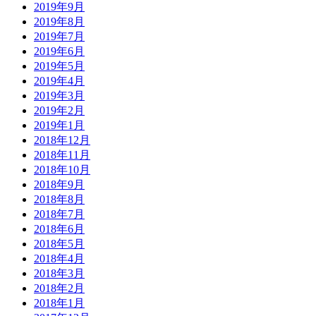
2019年9月
2019年8月
2019年7月
2019年6月
2019年5月
2019年4月
2019年3月
2019年2月
2019年1月
2018年12月
2018年11月
2018年10月
2018年9月
2018年8月
2018年7月
2018年6月
2018年5月
2018年4月
2018年3月
2018年2月
2018年1月