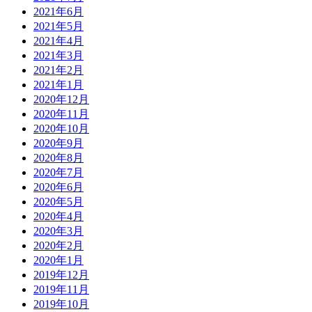
2021年6月
2021年5月
2021年4月
2021年3月
2021年2月
2021年1月
2020年12月
2020年11月
2020年10月
2020年9月
2020年8月
2020年7月
2020年6月
2020年5月
2020年4月
2020年3月
2020年2月
2020年1月
2019年12月
2019年11月
2019年10月