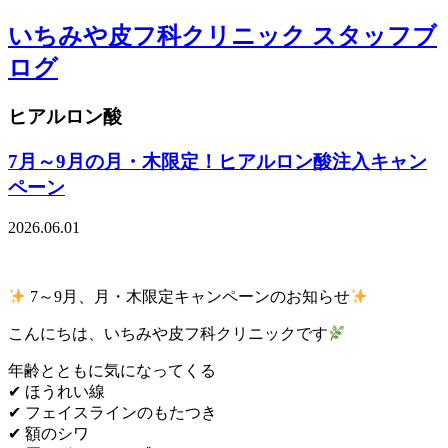
いちみや皮フ科クリニック スタッフブ
ログ
ヒアルロン酸
7月～9月の月・木限定！ヒアルロン酸注入キャン
ペーン
2026.06.01
7～9月、月・木限定キャンペーンのお知らせ
こんにちは、いちみや皮フ科クリニックです
年齢とともに気になってくる
✔︎ ほうれい線
✔︎ フェイスラインのもたつき
✔︎ 額のシワ