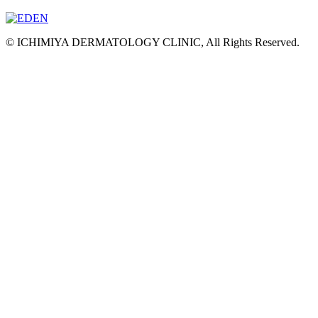
© ICHIMIYA DERMATOLOGY CLINIC, All Rights Reserved.