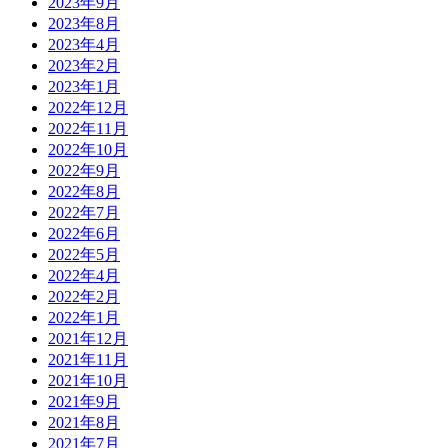
2023年9月
2023年8月
2023年4月
2023年2月
2023年1月
2022年12月
2022年11月
2022年10月
2022年9月
2022年8月
2022年7月
2022年6月
2022年5月
2022年4月
2022年2月
2022年1月
2021年12月
2021年11月
2021年10月
2021年9月
2021年8月
2021年7月