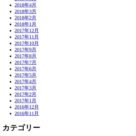
2018年4月
2018年3月
2018年2月
2018年1月
2017年12月
2017年11月
2017年10月
2017年9月
2017年8月
2017年7月
2017年6月
2017年5月
2017年4月
2017年3月
2017年2月
2017年1月
2016年12月
2016年11月
カテゴリー