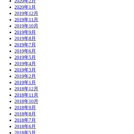
2020年2月
2020年1月
2019年12月
2019年11月
2019年10月
2019年9月
2019年8月
2019年7月
2019年6月
2019年5月
2019年4月
2019年3月
2019年2月
2019年1月
2018年12月
2018年11月
2018年10月
2018年9月
2018年8月
2018年7月
2018年6月
2018年5月