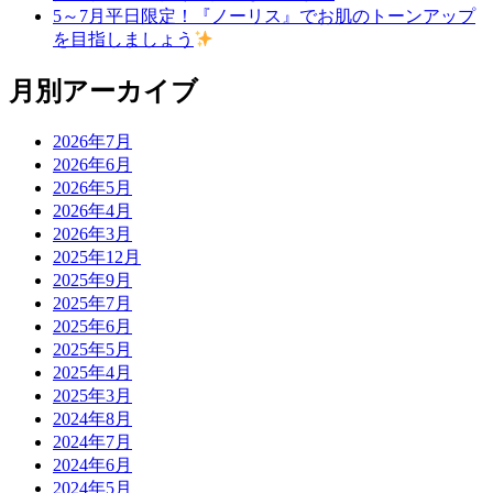
5～7月平日限定！『ノーリス』でお肌のトーンアップ
を目指しましょう
月別アーカイブ
2026年7月
2026年6月
2026年5月
2026年4月
2026年3月
2025年12月
2025年9月
2025年7月
2025年6月
2025年5月
2025年4月
2025年3月
2024年8月
2024年7月
2024年6月
2024年5月