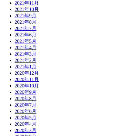
2021年11月
2021年10月
2021年9月
2021年8月
2021年7月
2021年6月
2021年5月
2021年4月
2021年3月
2021年2月
2021年1月
2020年12月
2020年11月
2020年10月
2020年9月
2020年8月
2020年7月
2020年6月
2020年5月
2020年4月
2020年3月