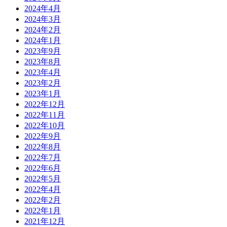
2024年4月
2024年3月
2024年2月
2024年1月
2023年9月
2023年8月
2023年4月
2023年2月
2023年1月
2022年12月
2022年11月
2022年10月
2022年9月
2022年8月
2022年7月
2022年6月
2022年5月
2022年4月
2022年2月
2022年1月
2021年12月