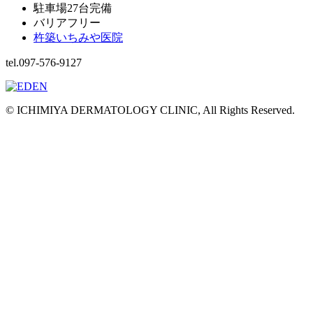
駐車場27台完備
バリアフリー
杵築いちみや医院
tel.097-576-9127
© ICHIMIYA DERMATOLOGY CLINIC, All Rights Reserved.