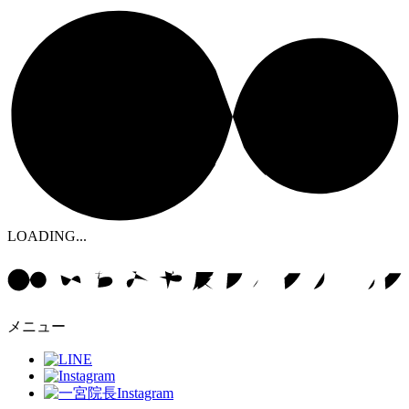
LOADING...
メニュー