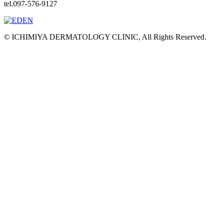
tel.097-576-9127
© ICHIMIYA DERMATOLOGY CLINIC, All Rights Reserved.