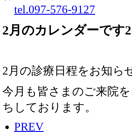
tel.097-576-9127
2月のカレンダーです
2
2月の診療日程をお知ら
今月も皆さまのご来院を
ちしております。
PREV