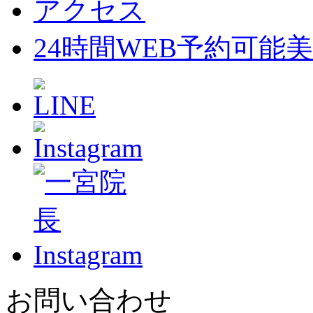
アクセス
24時間WEB予約可能
美
お問い合わせ