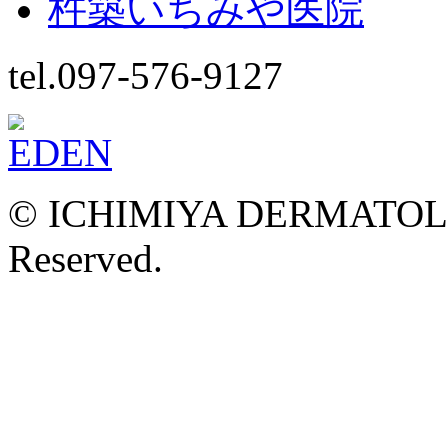
杵築いちみや医院
tel.097-576-9127
© ICHIMIYA DERMATOLOG
Reserved.