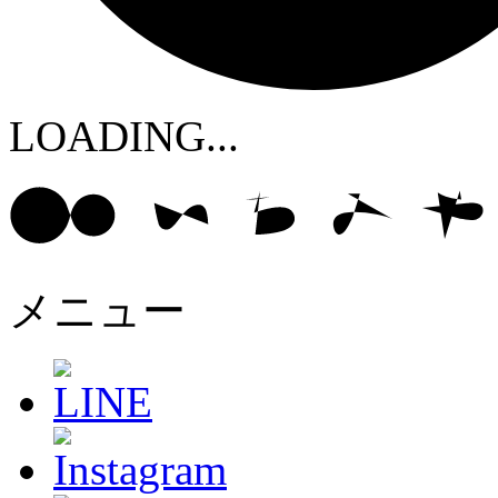
LOADING...
メニュー