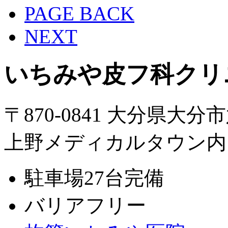
PAGE BACK
NEXT
いちみや皮フ科クリ
〒870-0841 大分県大分
上野メディカルタウン内
駐車場27台完備
バリアフリー