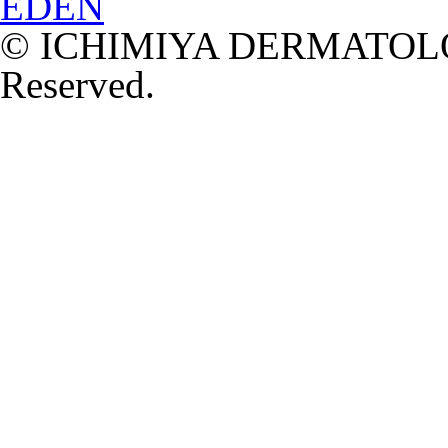
© ICHIMIYA DERMATOLOG
Reserved.