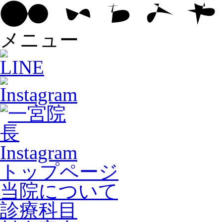
メニュー
トップページ
当院について
診療科目