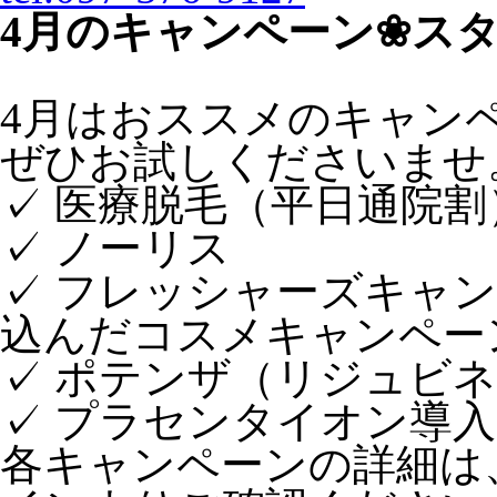
4月のキャンペーン❀ス
4月はおススメのキャン
ぜひお試しくださいませ
✓ 医療脱毛（平日通院割
✓ ノーリス
✓ フレッシャーズキャ
込んだコスメキャンペー
✓ ポテンザ（リジュビ
✓ プラセンタイオン導入
各キャンペーンの詳細は